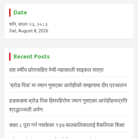
Date
शनि, साउन २३, २०८३
Sat, August 8, 2026
Recent Posts
दश वर्षीय छोरासहित मेची-महाकाली साइकल यात्रा
‘ब्रोड पिक’ मा ज्यान गुमाएका आरोहीको सम्झनामा दीप प्रज्वलन
हङकङमा ब्रोड पिक हिमपहिरोमा ज्यान गुमाएका आरोहीहरूप्रति
श्रद्धाञ्जली अर्पण
कक्षा ८ पूरा गर्न नसकेका १३७ बालबालिकालाई वैकल्पिक शिक्षा