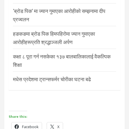
‘ब्रोड पिक’ मा ज्यान गुमाएका आरोहीको सम्झनामा दीप
प्रज्वलन
हङकङमा ब्रोड पिक हिमपहिरोमा ज्यान गुमाएका
आरोहीहरूप्रति श्रद्धाञ्जली अर्पण
कक्षा ८ पूरा गर्न नसकेका १३७ बालबालिकालाई वैकल्पिक
शिक्षा
मधेस प्रदेशमा ट्रान्सफर्मर चोरीका घटना बढे
Share this:
Facebook
X