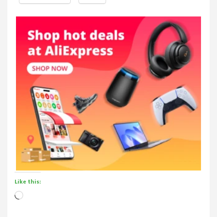
Like this:
Loading…