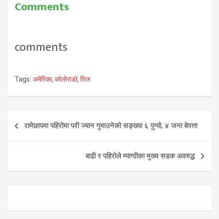
Comments
comments
Tags:
अमेरिका
,
कोलोराडो
,
तिज
Post
रामेछापमा पहिरोमा परी ज्यान गुमाउनेको सङ्ख्या ६ पुग्यो, ४ जना बेपत्ता
navigation
बाढी र पहिरोले म्याग्दीका मुख्य सडक अवरुद्ध