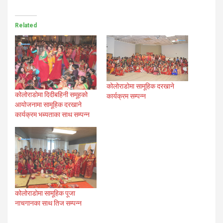
Related
कोलोराडोमा सामूहिक दरखाने
कोलोराडोमा दिदीबहिनी समूहको
कार्यक्रम सम्पन्न
आयोजनामा सामूहिक दरखाने
कार्यक्रम भब्यताका साथ सम्पन्न
कोलोराडोमा सामूहिक पूजा
नाचगानका साथ तिज सम्पन्न