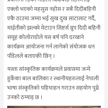
एक्लो भएको महसुस नहोस र सबै दिदीबहिनी
एकै ठाउमा जम्मा भई सुख दुख साटासाट गर्दै,
माईतीको झल्को मेटाउन सिष्टर्स ग्रुप दिदी बहिनी
समूह कोलोराडोले यस बर्ष पनि दरखाने
कार्यक्रम आयोजना गर्न लागेको संयोजक धन
पौडेलले बताएकी छिन् ।
यस्ता सांस्कृतिक कार्यक्रमले प्रवासमा जन्मे
हुर्केका बाल बालिका र स्थानीयहरुलाई नेपाली
भाषा संस्कृतिको पहिचाहन गराउन सहयोग पुग्ने
उनको ठम्याइ छ ।