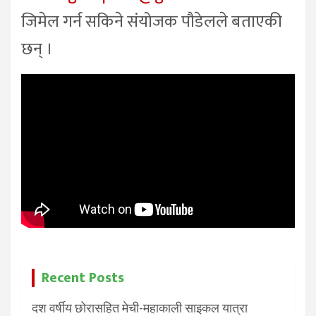
जिमेल गर्न सकिने संयोजक पौडेलले बताएकी
छन् ।
Recent Posts
दश वर्षीय छोरासहित मेची-महाकाली साइकल यात्रा