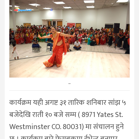
–
कार्यक्रम यही अगष्ट ३१ तारिक शनिबार सांझ ५
बजेदेखि राती १० बजे सम्म ( 8971 Yates St.
Westminster CO. 80031) मा संचालन हुने