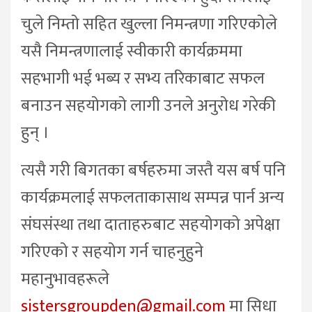
चुले निम्तो सहित खुल्ला निमन्त्रणा गरिएकोले
यसै निमन्त्रणालाई स्वीकारी कार्यक्रममा
सहभागी भई भब्य र सभ्य तरिकाबाट सफल
बनाउन सहयोगको लागी उनले अनुरोध गरेकी
हुन् ।
त्यसै गरी बिगतका बर्षहरुमा जस्तै यस बर्ष पनि
कार्यक्रमलाई सफलताकासाथ सम्पन्न पार्न अन्य
संघसंस्था तथा दाताहरुबाट सहयोगको अपेक्षा
गरिएको र सहयोग गर्न चाहनुहुने
महानुभावहरूले
sistersgroupden@gmail.com
मा सिधा