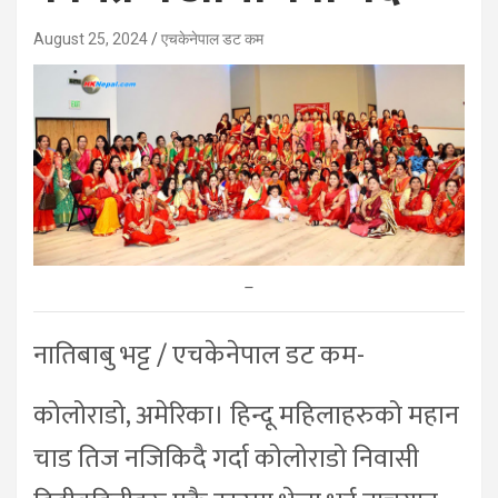
August 25, 2024
एचकेनेपाल डट कम
–
नातिबाबु भट्ट / एचकेनेपाल डट कम-
कोलोराडो, अमेरिका। हिन्दू महिलाहरुको महान
चाड तिज नजिकिदै गर्दा कोलोराडो निवासी