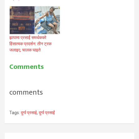
झापामा प्रसाईं समर्थकको
हिंसात्मक प्रदर्शन: तीन ट्रक
जलाइए, चालक घाइते
Comments
comments
Tags:
दुर्गा प्रसाई
,
दुर्गा प्रसाईं
Post