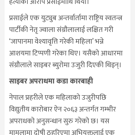
हत्याको आरोप प्रसाईंमाथि थियो।
प्रसाईले एक युट्युब अन्तर्वार्तामा राष्ट्रिय स्वतन्त्र
पार्टीकी नेतृ ज्वाला संग्रौलालाई लक्षित गरी
‘जापानमा वेश्यावृत्ति गरेकी महिला’ भन्ने
आशयमा टिप्पणी गरेका थिए। यसैको आधारमा
संग्रौलाले साइबर ब्युरोमा उजुरी दिएकी थिइन्।
साइबर अपराधमा कडा कारबाही
नेपाल प्रहरीले एक महिलाको उजुरीपछि
विद्युतीय कारोबार ऐन २०६३ अन्तर्गत गम्भीर
अपराधको अनुसन्धान सुरु गरेको छ। यस
मामलामा दोषी ठहरिएमा अभियुक्तलाई एक