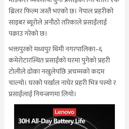
मेडिकल व्यवसायी दुर्गा प्रसाईंको गिरफ्तारी एक
थ्रिलर फिल्म जस्तै भएको छ। नेपाल प्रहरीको
साइबर ब्यूरोले अनौठो तरिकाले प्रसाईंलाई
पक्राउ गरेको छ।
भक्तपुरको मध्यपुर थिमी नगरपालिका–६
कमेरोटारस्थित प्रसाईंको घरमा पुगेको प्रहरी
टोलीले ढोका नखुलेपछि अचम्मको कदम
चाल्यो। घरको पर्खाल नाघेर प्रहरी भित्र पस्यो र
प्रसाईंलाई नियन्त्रणमा लियो।