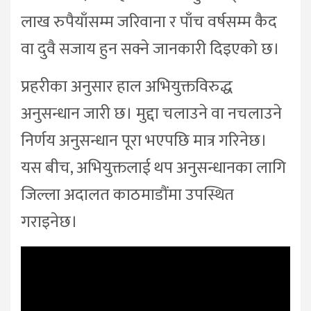
लाख रुपैयाँसम्म जरिवाना र पाँच वर्षसम्म कैद
वा दुवै सजाय हुन सक्ने जानकारी दिइएको छ।
प्रहरीका अनुसार हाल अभियुक्तविरुद्ध
अनुसन्धान जारी छ। मुद्दा चलाउने वा नचलाउने
निर्णय अनुसन्धान पूरा भएपछि मात्र गरिनेछ।
यस बीच, अभियुक्तलाई थप अनुसन्धानका लागि
जिल्ला अदालत काठमाडौंमा उपस्थित
गराइनेछ।