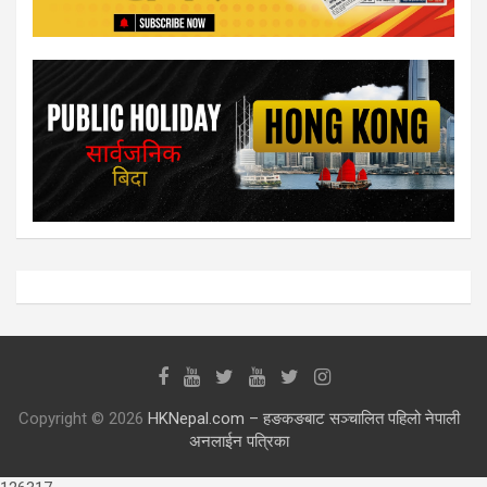
Copyright © 2026
HKNepal.com – हङकङबाट सञ्चालित पहिलो नेपाली
अनलाईन पत्रिका