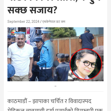
सक्छ सजाय?
September 22, 2024
एचकेनेपाल डट कम
–
काठमाडौं – झापाका चर्चित र विवादास्पद