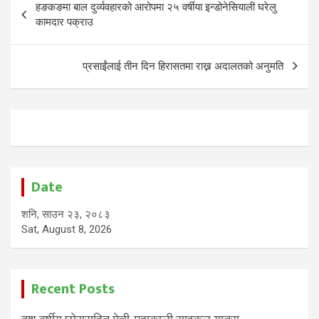
हङकङमा बाल दुर्व्यवहारको आरोपमा २५ वर्षीया इन्डोनेसियाली घरेलु
navigation
कामदार पक्राउ
प्रसाईंलाई तीन दिन हिरासतमा राख्न अदालतको अनुमति
Date
शनि, साउन २३, २०८३
Sat, August 8, 2026
Recent Posts