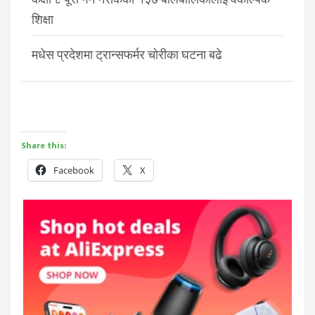
शिक्षा
मधेस प्रदेशमा ट्रान्सफर्मर चोरीका घटना बढे
Share this:
Facebook
X