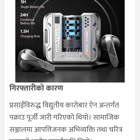
गिरफ्तारीको कारण
प्रसाईंविरुद्ध विद्युतीय कारोबार ऐन अन्तर्गत
पक्राउ पूर्जी जारी गरिएको थियो। सामाजिक
सञ्जालमा आपत्तिजनक अभिव्यक्ति तथा चरित्र