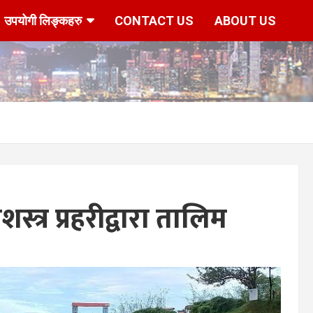
उपयोगी लिङ्कहरु
CONTACT US
ABOUT US
्त्र प्रहरीद्वारा तालिम