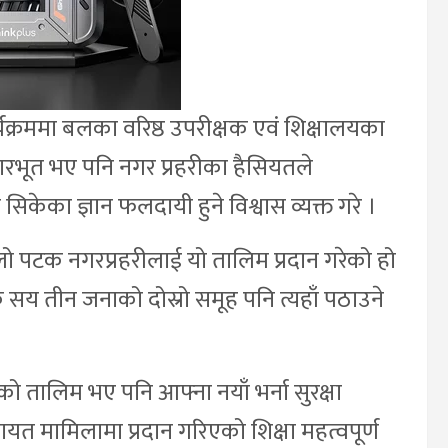
क्रममा बलका वरिष्ठ उपरीक्षक एवं शिक्षालयका
रभूत भए पनि नगर प्रहरीका हैसियतले
ा सिकेका ज्ञान फलदायी हुने विश्वास व्यक्त गरे ।
 पटक नगरप्रहरीलाई यो तालिम प्रदान गरेको हो
य तीन जनाको दोस्रो समूह पनि त्यहाँ पठाउने
ो तालिम भए पनि आफ्ना नयाँ भर्ना सुरक्षा
षालगायत मामिलामा प्रदान गरिएको शिक्षा महत्वपूर्ण