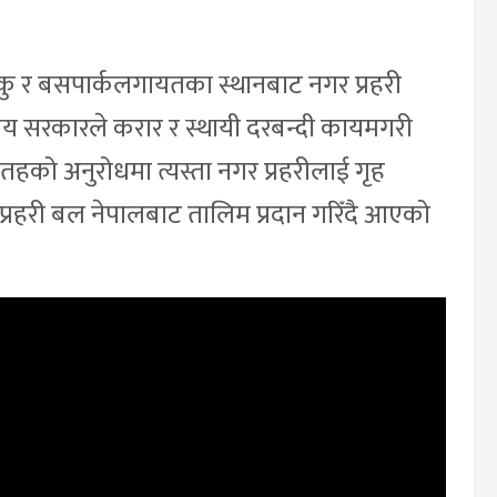
कु र बसपार्कलगायतका स्थानबाट नगर प्रहरी
ीय सरकारले करार र स्थायी दरबन्दी कायमगरी
 तहको अनुरोधमा त्यस्ता नगर प्रहरीलाई गृह
्र प्रहरी बल नेपालबाट तालिम प्रदान गरिँदै आएको