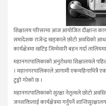
शिक्षालय परिसरमा आज आयोजित दीक्षान्त कार्य
समादेशक राजेन्द्र खड्काले छोटो अवधिको आधा
कार्यक्षेत्रमा खटिइ जिम्मेवारी बहन गर्दा तालिमम
महानगरपालिकाको अनुरोधमा शिक्षालयले पहिलो
। महानगरपालिकाले आगामी एकमहिनाभित्रै एक स
टुङ्गो गरेको छ ।
महानगरपालिकाको सुरक्षा नेतृत्वले छोटो अवधिक
जनशक्तिलाई कार्यक्षेत्रमा गर्नुपर्ने शान्तिसुरक्