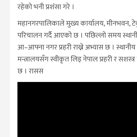
रहेको भनी प्रशंसा गरे ।
महानगरपालिकाले मुख्य कार्यालय, मीनभवन, टे
परिचालन गर्दै आएको छ । पछिल्लो समय स्थान
आ–आफ्ना नगर प्रहरी राख्ने अभ्यास छ । स्थानीय
मन्त्रालयसँग स्वीकृत लिइ नेपाल प्रहरी र सशस्त
छ । रासस