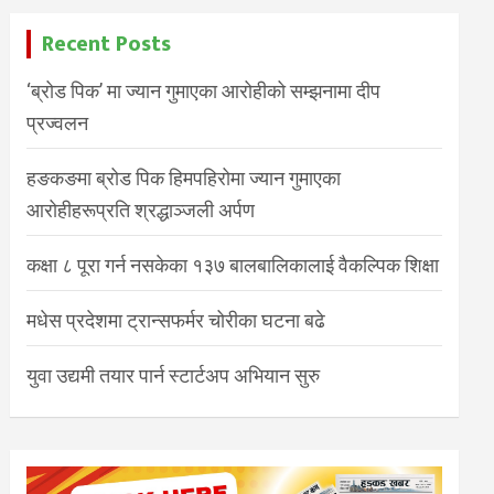
Recent Posts
‘ब्रोड पिक’ मा ज्यान गुमाएका आरोहीको सम्झनामा दीप
प्रज्वलन
हङकङमा ब्रोड पिक हिमपहिरोमा ज्यान गुमाएका
आरोहीहरूप्रति श्रद्धाञ्जली अर्पण
कक्षा ८ पूरा गर्न नसकेका १३७ बालबालिकालाई वैकल्पिक शिक्षा
मधेस प्रदेशमा ट्रान्सफर्मर चोरीका घटना बढे
युवा उद्यमी तयार पार्न स्टार्टअप अभियान सुरु