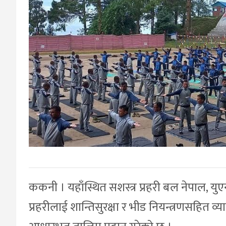
ककनी । यहाँस्थित सशस्त्र प्रहरी बल नेपाल, यु
प्रहरीलाई शान्तिसुरक्षा र भीड नियन्त्रणसहित 