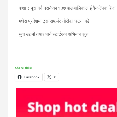
कक्षा ८ पूरा गर्न नसकेका १३७ बालबालिकालाई वैकल्पिक शिक्षा
मधेस प्रदेशमा ट्रान्सफर्मर चोरीका घटना बढे
युवा उद्यमी तयार पार्न स्टार्टअप अभियान सुरु
Share this:
Facebook
X