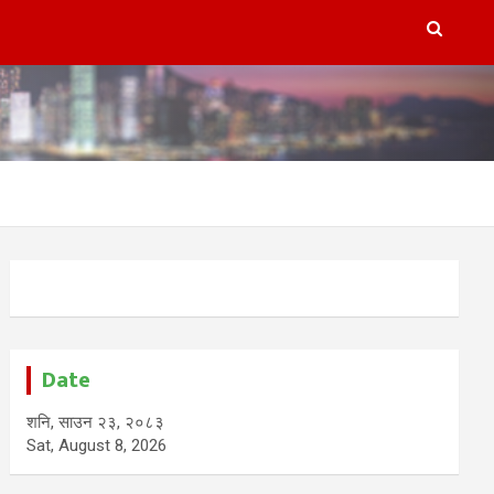
Date
शनि, साउन २३, २०८३
Sat, August 8, 2026