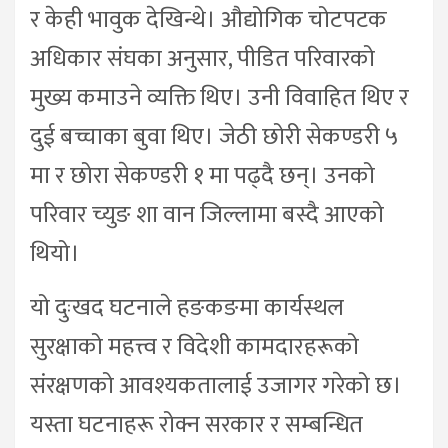
र केही भावुक देखिन्थे। औद्योगिक चोटपटक
अधिकार संघका अनुसार, पीडित परिवारको
मुख्य कमाउने व्यक्ति थिए। उनी विवाहित थिए र
दुई बच्चाका बुवा थिए। जेठी छोरी सेकण्डरी ५
मा र छोरा सेकण्डरी १ मा पढ्दै छन्। उनको
परिवार च्युङ शा वान जिल्लामा बस्दै आएको
थियो।
यो दुःखद घटनाले हङकङमा कार्यस्थल
सुरक्षाको महत्त्व र विदेशी कामदारहरूको
संरक्षणको आवश्यकतालाई उजागर गरेको छ।
यस्ता घटनाहरू रोक्न सरकार र सम्बन्धित