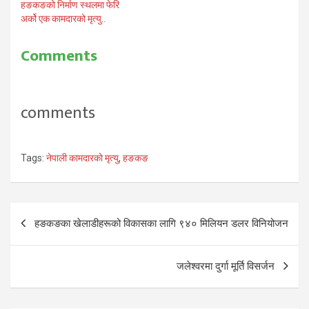
हङकङको निर्माण स्थलमा फेरि
अर्को एक कामदारको मृत्यु..
Comments
comments
Tags:
नेपाली कामदारको मृत्यु
,
हङकङ
Post
हङकङका खेलाडीहरूको विकासका लागि ९४० मिलियन डलर विनियोजन
navigation
जलेश्वरमा दुर्गा मूर्ति विसर्जन