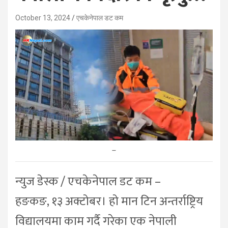
October 13, 2024
एचकेनेपाल डट कम
–
न्युज डेस्क / एचकेनेपाल डट कम –
हङकङ, १३ अक्टोबर। हो मान टिन अन्तर्राष्ट्रिय
विद्यालयमा काम गर्दै गरेका एक नेपाली