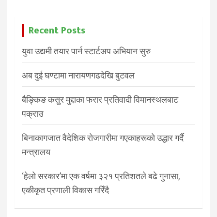
Recent Posts
युवा उद्यमी तयार पार्न स्टार्टअप अभियान सुरु
अब दुई घण्टामा नारायणगढदेखि बुटवल
बैङ्किङ कसुर मुद्दाका फरार प्रतिवादी विमानस्थलबाट
पक्राउ
बिनाकागजात वैदेशिक रोजगारीमा गएकाहरूको उद्धार गर्दै
मन्त्रालय
‘हेलो सरकार’मा एक वर्षमा ३२१ प्रतिशतले बढे गुनासा,
एकीकृत प्रणाली विकास गरिँदै