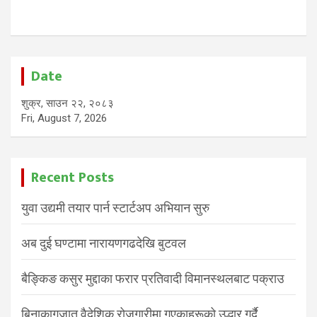
Date
शुक्र, साउन २२, २०८३
Fri, August 7, 2026
Recent Posts
युवा उद्यमी तयार पार्न स्टार्टअप अभियान सुरु
अब दुई घण्टामा नारायणगढदेखि बुटवल
बैङ्किङ कसुर मुद्दाका फरार प्रतिवादी विमानस्थलबाट पक्राउ
बिनाकागजात वैदेशिक रोजगारीमा गएकाहरूको उद्धार गर्दै