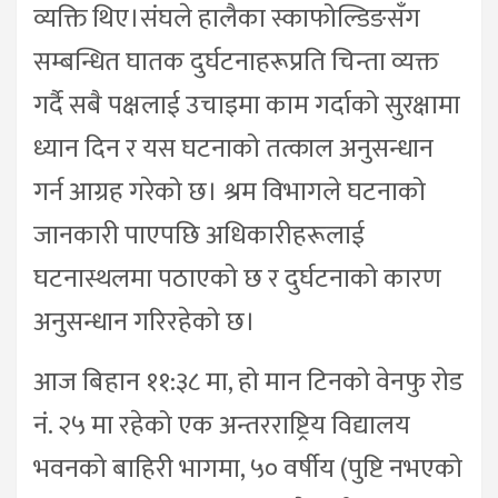
व्यक्ति थिए।संघले हालैका स्काफोल्डिङसँग
सम्बन्धित घातक दुर्घटनाहरूप्रति चिन्ता व्यक्त
गर्दै सबै पक्षलाई उचाइमा काम गर्दाको सुरक्षामा
ध्यान दिन र यस घटनाको तत्काल अनुसन्धान
गर्न आग्रह गरेको छ। श्रम विभागले घटनाको
जानकारी पाएपछि अधिकारीहरूलाई
घटनास्थलमा पठाएको छ र दुर्घटनाको कारण
अनुसन्धान गरिरहेको छ।
आज बिहान ११:३८ मा, हो मान टिनको वेनफु रोड
नं. २५ मा रहेको एक अन्तरराष्ट्रिय विद्यालय
भवनको बाहिरी भागमा, ५० वर्षीय (पुष्टि नभएको