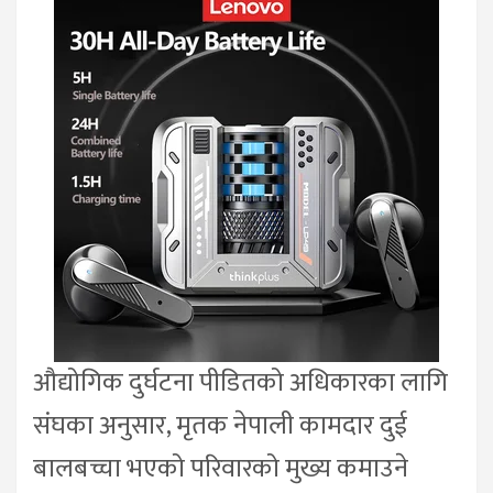
औद्योगिक दुर्घटना पीडितको अधिकारका लागि
संघका अनुसार, मृतक नेपाली कामदार दुई
बालबच्चा भएको परिवारको मुख्य कमाउने