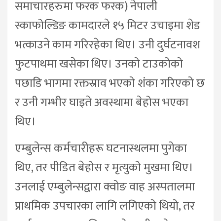
समाचारहरुमा फरक फरक) नेपाली
स्काफोल्डिङ कामदारले १५ मिटर उचाइमा शेड
भत्काउने काम गरिरहेका थिए। उनी दुर्घटनावश
फुटपाथमा खसेका थिए। उनको टाउकोको
पछाडि भागमा रक्तस्राव भएको शंका गरिएको छ
र उनी गम्भीर घाइते अवस्थामा बेहोस भएका
थिए।
एम्बुलेन्स कर्मचारीहरू घटनास्थलमा पुगेका
थिए, तर पीडित बेहोस र मृत्युको मुखमा थिए।
उनलाई एम्बुलेन्सद्वारा क्वोङ वाह अस्पतालमा
प्राथमिक उपचारका लागि लगिएको थियो, तर