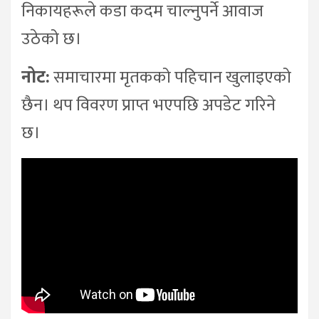
निकायहरूले कडा कदम चाल्नुपर्ने आवाज
उठेको छ।
नोट:
समाचारमा मृतकको पहिचान खुलाइएको
छैन। थप विवरण प्राप्त भएपछि अपडेट गरिने
छ।