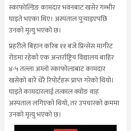
स्काफोल्डिङ कामदार भवनबाट खसेर गम्भीर
घाइते भएका थिए। अस्पताल पुर्‍याइएपछि
उनको मृत्यु भएको छ।
प्रहरीले बिहान करिब ११ बजे प्रिन्सेस मार्गरेट
रोडमा रहेको एक अन्तर्राष्ट्रिय विद्यालय बाहिर
४-५ तल्ला अग्लो स्काफोल्डबाट कामदार
खसेको बारे धेरै रिपोर्टहरू प्राप्त गरेको थियो।
घाइते कामदारलाई तत्काल क्वोङ वाह
अस्पताल लगिएको थियो, तर उपचारको क्रममा
उनको मृत्यु भएको छ।