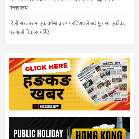
मन्त्रालय
‘हेलो सरकार’मा एक वर्षमा ३२१ प्रतिशतले बढे गुनासा, एकीकृत
प्रणाली विकास गरिँदै