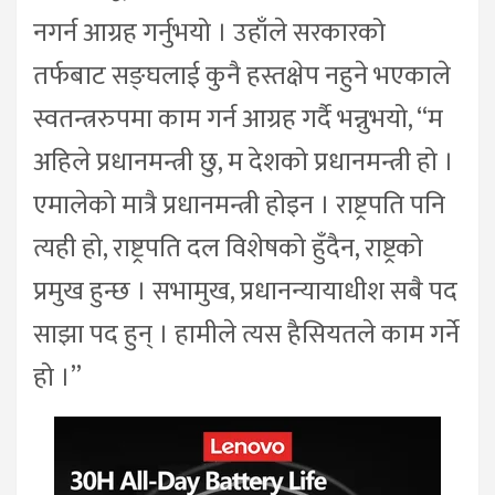
नगर्न आग्रह गर्नुभयो । उहाँले सरकारको
तर्फबाट सङ्घलाई कुनै हस्तक्षेप नहुने भएकाले
स्वतन्त्ररुपमा काम गर्न आग्रह गर्दै भन्नुभयो, “म
अहिले प्रधानमन्त्री छु, म देशको प्रधानमन्त्री हो ।
एमालेको मात्रै प्रधानमन्त्री होइन । राष्ट्रपति पनि
त्यही हो, राष्ट्रपति दल विशेषको हुँदैन, राष्ट्रको
प्रमुख हुन्छ । सभामुख, प्रधानन्यायाधीश सबै पद
साझा पद हुन् । हामीले त्यस हैसियतले काम गर्ने
हो ।”