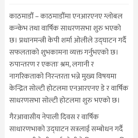
काठमाडौं – काठमाडौंमा एनआरएनए ग्लोबल
कन्केभ तथा वार्षिक साधरणसभा शुरु भएको
छ। प्रधानमन्त्री केपी शर्मा ओलीले उद्घाटन गर्दै
सफलताको शुभकामना व्यक्त गर्नुभएको छ।
रुपान्तरण र एकताः श्रम, लगानी र
नागरिकताको निरन्तरता भन्ने मुख्य विषयमा
केन्द्रित सोल्टी होटलमा एनआरएनए डे र वार्षिक
साधरणसभा सोल्टी होटलमा शुरु भएको छ।
गैरआवासीय नेपाली दिवस र वार्षिक
साधारणभाको उद्घाटन सत्रलाई सम्बोधन गर्दै