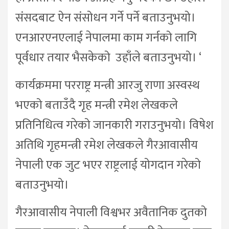
संसदबाट ऐन संसोधन गर्ने पर्ने बताउनुभयो।
एनआरएनएलाई नेपालमा काम गर्नको लागि
पूर्वधार तयार भैसकेको उहाँले बताउनुभयो। ‘
कार्यक्रममा परराष्ट्र मन्त्री आरजु राणा अस्वस्थ
भएको बताउँदै गृह मन्त्री रमेश लेखकले
प्रतिनिधित्व गरेको जानकारी गराउनुभयो। विषेश
अतिथि गृहमन्त्री रमेश लेखकले गैरआवासीय
नेपाली एक जुट भएर राष्ट्रलाई योगदान गरेको
बताउनुभयो।
गैरआवासीय नेपाली विश्वभर अवैतानिक दुतको