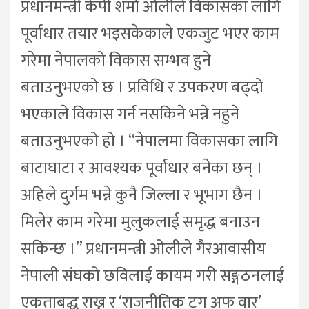
प्रधानमन्त्री केपी शर्मा ओलीले विकासका लागि
पूर्वाधार तयार भइसकेकाले एकजुट भएर काम
गरेमा नेपालको विकास सम्भव हुने
बताउनुभएको छ । प्रविधि र उपकरण बढ्दो
भएकाले विकास गर्न नसकिने भन्ने नहुने
बताउनुभएको हो । “नेपालमा विकासका लागि
बाटाघाटा र आवश्यक पूर्वाधार बनेका छन् ।
अहिले दुर्गम भन्ने कुनै जिल्ला र भूभाग छैन ।
मिलेर काम गरेमा मुलुकलाई समृद्ध बनाउन
सकिन्छ ।” प्रधानमन्त्री ओलीले गैरआवासीय
नेपाली संघको छविलाई कायम गरी सङ्गठनलाई
एकताबद्ध राख्न र ‘राजनीतिक टग अफ वार’