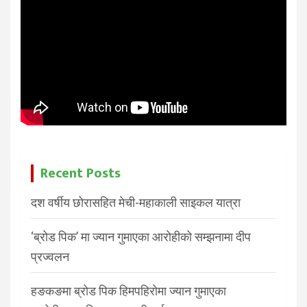
Recent Posts
दश वर्षीय छोरासहित मेची-महाकाली साइकल यात्रा
‘ब्रोड पिक’ मा ज्यान गुमाएका आरोहीको सम्झनामा दीप
प्रज्वलन
हङकङमा ब्रोड पिक हिमपहिरोमा ज्यान गुमाएका