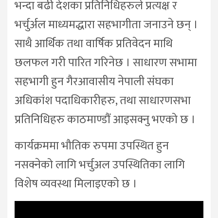
भन्दा बढी देशका प्रतिनिधिहरुले प्रत्यक्ष र
भर्चुर्अल माध्यमद्धारा सहभागीता जनाउने छन् ।
साथै आर्थिक तथा वार्षिक प्रतिवेदन माथि
छलफल गरी पारित गरिनेछ । साधारण सभामा
सहभागी हुन गैरआवासीय नेपाली संघका
अधिकांश पदाधिकारीहरु, तथा साधारणसभा
प्रतिनिधिहरु काठमाण्डौं आइसक्नु भएको छ ।
कार्यक्रममा भौतिक रुपमा उपस्थित हुन
नसक्नेको लागि भर्चुअल उपस्थितिका लागि
विशेष व्यवस्था मिलाइएको छ ।