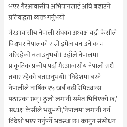
भएर गैरआवासीय अभियानलाई अघि बढाउने
प्रतिवद्धता व्यक्त गर्नुभयो।
गैरआवासीय नेपाली संघका अध्यक्ष बद्री केसीले
विश्वभर नेपालको राम्रो इमेज बनाउने काम
गरिरहेको बताउनुभयो। उहाँले नेपालमा
प्राकृतिक प्रकोप पर्दा गैरआवासीय नेपाली सधै
तयार रहेको बताउनुभयो। ‘विदेशमा बस्ने
नेपालीले वार्षिक १५ खर्ब बढी रेमिट्यान्स
पठाएका छन्। ठुलो लगानी समेत भित्रिएको छ,’
अध्यक्ष केसीले भन्नुभयो,‘नेपालमा लगानी गर्न
विदेशी भएर गर्नुपर्ने अवस्था छ। कानुन संसोधन