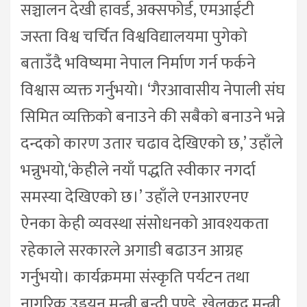
सञ्चालन देखी हावर्ड, अक्सफोर्ड, एमआईटी
जस्ता विश्व चर्चित विश्वविद्यालयमा पुगेको
बताउँदै भविष्यमा नेपाल निर्माण गर्न फर्कने
विश्वास व्यक्त गर्नुभयो। ‘गैरआवासीय नेपाली संघ
सिमित व्यक्तिको बनाउने की सबैको बनाउने भन्ने
दन्दको कारण उतार चढाव देखिएको छ,’ उहाँले
भन्नुभयो,‘केहीले नयाँ पद्धति स्वीकार नगर्दा
समस्या देखिएको छ।’ उहाँले एनआरएनए
ऐनका केही व्यवस्था संसोधनको आवश्यकता
रहेकाले सरकारले अगाडी बढाउन आग्रह
गर्नुभयो। कार्यक्रममा संस्कृति पर्यटन तथा
नागरिक उड्डयन मन्त्री बन्द्री पण्डे, खेलकुद मन्त्री