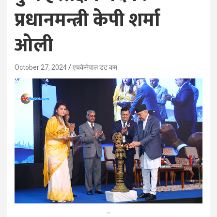
प्रधानमन्त्री केपी शर्मा
ओली
October 27, 2024
एचकेनेपाल डट कम
–