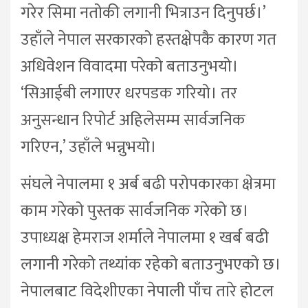
गरेर सिमा नतोकी लगानी भित्राउन दिनुपर्छ।’
उहाँले नेपाल सरकारको हस्तक्षेपकै कारण गत
अधिवेशन विवादमा परेको बताउनुभयो।
‘सिआईबी लगाएर धरपडक गरियो। तर
अनुसन्धान रिपोर्ट अहिलेसम्म सार्वजनिक
गरिएन,’ उहाँले भन्नुभयो।
संघले नेपालमा १ अर्ब बढी परोपकारका क्षेत्रमा
काम गरेको पुस्तक सार्वजनिक गरेको छ।
उपाध्यक्ष हेमराज शर्माले नेपालमा १ खर्ब बढी
लगानी गरेको तथ्यांक रहेको बताउनुभएको छ।
नेपालबाट विदेशीएका नेपाली पाँच तारे होटल