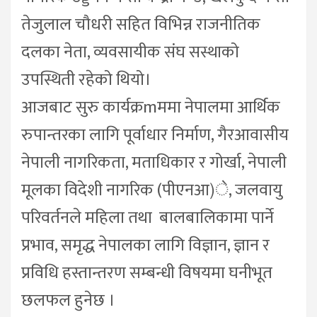
तेजुलाल चौधरी सहित विभिन्न राजनीतिक
दलका नेता, व्यवसायीक संघ सस्थाको
उपस्थिती रहेको थियो।
आजबाट सुरु कार्यक्रmममा नेपालमा आर्थिक
रुपान्तरका लागि पूर्वाधार निर्माण, गैरआवासीय
नेपाली नागरिकता, मताधिकार र गोर्खा, नेपाली
मूलका विदेशी नागरिक (पीएनआ)े, जलवायु
परिवर्तनले महिला तथा बालबालिकामा पार्ने
प्रभाव, समृद्ध नेपालका लागि विज्ञान, ज्ञान र
प्रविधि हस्तान्तरण सम्बन्धी विषयमा घनीभूत
छलफल हुनेछ ।