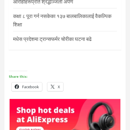
आरोहीहरूप्रति श्रद्धाञ्जली अर्पण
कक्षा ८ पूरा गर्न नसकेका १३७ बालबालिकालाई वैकल्पिक
शिक्षा
मधेस प्रदेशमा ट्रान्सफर्मर चोरीका घटना बढे
Share this:
Facebook
X