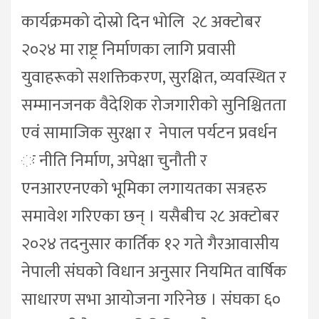
कार्यक्रमको दोस्रो दिन भोलि २८ अक्टोबर
२०२४ मा राष्ट्र निर्माणका लागि प्रवासी
युवाहरूको सशक्तिकरण, सुरक्षित, व्यवस्थित र
सम्मानजनक वैदेशिक रोजगारीको सुनिश्चितता
एवं सामाजिक सुरक्षा र नेपाल पर्यटन प्रवर्धन
ः नीति निर्माण, अपेक्षा चुनौती र
एनआरएनएको भूमिका लगायतका सत्रहरु
समावेश गरिएका छन् । यसैबीच २८ अक्टोबर
२०२४ तदनुसार कार्तिक १२ गते गैरआवासीय
नेपाली संघको विधान अनुसार नियमित वार्षिक
साधारण सभा आयोजना गरिनेछ । संघका ६०