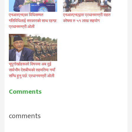
एनआरएनएका विधिसम्मत
एनआरएनएद्वारा प्रधानमन्त्री राहत
गतिविधिलाई सरकारको साथ रहन्छ:
कोषमा रु ५१ लाख सहयोग
प्रधानमन्त्री ओली
भूपूगोर्खाहरूको विषयमा अब दुई
सार्वभौम देशबीचको सहमतिमा नयाँ
सन्धि हुनु पर्छ: प्रधानमन्त्री ओली
Comments
comments