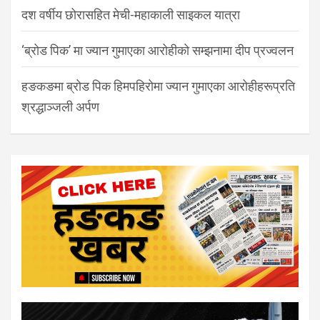
दश वर्षीय छोरासहित मेची-महाकाली साइकल यात्रा
‘ब्रोड पिक’ मा ज्यान गुमाएका आरोहीको सम्झनामा दीप प्रज्वलन
हङकङमा ब्रोड पिक हिमपहिरोमा ज्यान गुमाएका आरोहीहरूप्रति
श्रद्धाञ्जली अर्पण