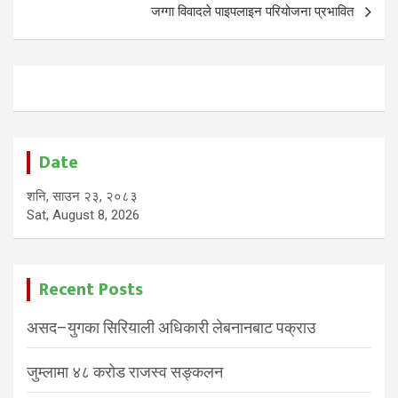
जग्गा विवादले पाइपलाइन परियोजना प्रभावित
Date
शनि, साउन २३, २०८३
Sat, August 8, 2026
Recent Posts
असद–युगका सिरियाली अधिकारी लेबनानबाट पक्राउ
जुम्लामा ४८ करोड राजस्व सङ्कलन