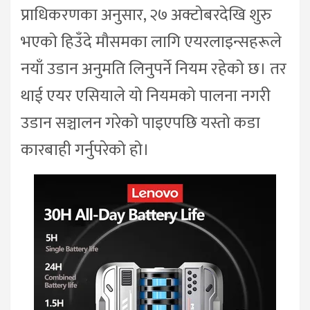
प्राधिकरणका अनुसार, २७ अक्टोबरदेखि शुरु
भएको हिउँदे मौसमका लागि एयरलाइन्सहरूले
नयाँ उडान अनुमति लिनुपर्ने नियम रहेको छ। तर
थाई एयर एसियाले यो नियमको पालना नगरी
उडान सञ्चालन गरेको पाइएपछि यस्तो कडा
कारबाही गर्नुपरेको हो।