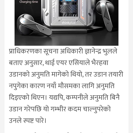
प्राधिकरणका सूचना अधिकारी ज्ञानेन्द्र भुलले
बताए अनुसार, थाई एयर एसियाले भैरहवा
उडानको अनुमति मागेको थियो, तर उडान तयारी
नपुगेका कारण नयाँ मौसमका लागि अनुमति
दिइएको थिएन। यद्यपि, कम्पनीले अनुमति बिनै
उडान गरेपछि यो गम्भीर कदम चाल्नुपरेको
उनले स्पष्ट पारे।