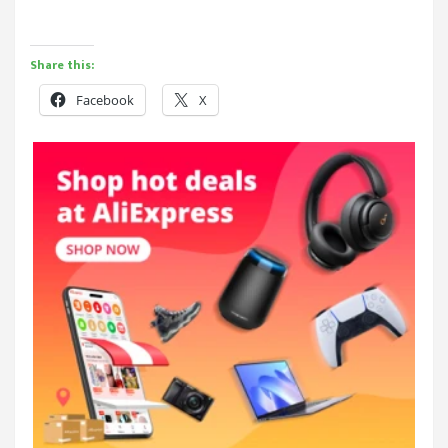
Share this:
Facebook
X