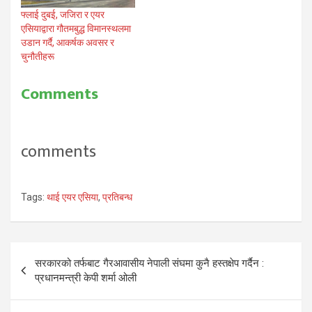
फ्लाई दुबई, जजिरा र एयर
एसियाद्वारा गौतमबुद्ध विमानस्थलमा
उडान गर्दै, आकर्षक अवसर र
चुनौतीहरू
Comments
comments
Tags:
थाई एयर एसिया
,
प्रतिबन्ध
Post
सरकारको तर्फबाट गैरआवासीय नेपाली संघमा कुनै हस्तक्षेप गर्दैन :
navigation
प्रधानमन्त्री केपी शर्मा ओली