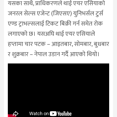
यसका साथै, प्राधिकरणले थाई एयर एसियाको
जनरल सेल्स एजेन्ट (जिएसए) युनिभर्सल टुर्स
एण्ड ट्राभल्सलाई टिकट बिक्री गर्न समेत रोक
लगाएको छ। यसअघि थाई एयर एसियाले
हप्तामा चार पटक – आइतबार, सोमबार, बुधबार
र शुक्रबार – नेपाल उडान गर्दै आएको थियो।