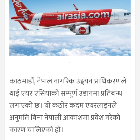
–
काठमाडौं, नेपाल नागरिक उड्डयन प्राधिकरणले
थाई एयर एसियाको सम्पूर्ण उडानमा प्रतिबन्ध
लगाएको छ। यो कठोर कदम एयरलाइनले
अनुमति बिना नेपाली आकाशमा प्रवेश गरेको
कारण चालिएको हो।