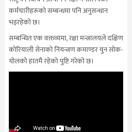
कर्मचारीहरूको सम्बन्धमा पनि अनुसन्धान
भइरहेको छ।
सम्बन्धित एक वक्तव्यमा, रक्षा मन्त्रालयले दक्षिण
कोरियाली सेनाको नियन्त्रण कमाण्डर युन सोक-
योलको हातमै रहेको पुष्टि गरेको छ।