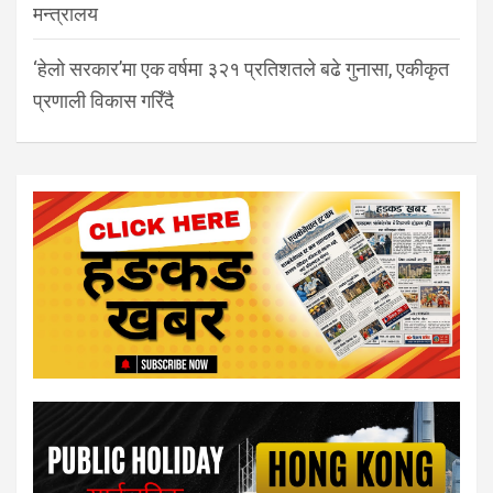
मन्त्रालय
‘हेलो सरकार’मा एक वर्षमा ३२१ प्रतिशतले बढे गुनासा, एकीकृत
प्रणाली विकास गरिँदै