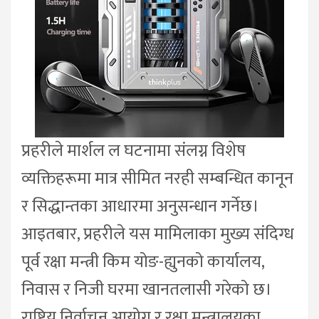
प्रहरीले मार्शल ल घटनामा संलग्न विशेष
व्यक्तिहरूमा मात्र सीमित नरही सम्बन्धित कानून
र सिद्धान्तका आधारमा अनुसन्धान गर्नेछ।
आइतबार, प्रहरीले यस मामिलाका मुख्य संदिग्ध
पूर्व रक्षा मन्त्री किम योङ-ह्युनको कार्यालय,
निवास र निजी घरमा खानतलासी गरेको छ।
राष्ट्रिय निर्वाचन आयोग र रक्षा मन्त्रालयका