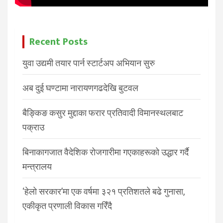
Recent Posts
युवा उद्यमी तयार पार्न स्टार्टअप अभियान सुरु
अब दुई घण्टामा नारायणगढदेखि बुटवल
बैङ्किङ कसुर मुद्दाका फरार प्रतिवादी विमानस्थलबाट
पक्राउ
बिनाकागजात वैदेशिक रोजगारीमा गएकाहरूको उद्धार गर्दै
मन्त्रालय
‘हेलो सरकार’मा एक वर्षमा ३२१ प्रतिशतले बढे गुनासा,
एकीकृत प्रणाली विकास गरिँदै