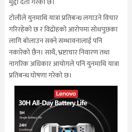
मुद्दा दर्ता गरेको छ।
टोलीले युनमाथि यात्रा प्रतिबन्ध लगाउने विचार
गरिरहेको छ र विद्रोहको आरोपमा सोधपुछका
लागि बोलाउन सक्ने सम्भावनालाई पनि
नकारेको छैन। साथै, भ्रष्टाचार निवारण तथा
नागरिक अधिकार आयोगले पनि युनमाथि यात्रा
प्रतिबन्ध घोषणा गरेको छ।