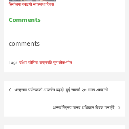
सियोलमा मनाइयो सगरमाथा दिवस
Comments
comments
Tags:
दक्षिण कोरिया
,
राष्ट्रपति युन सोक-योल
Post
धरहरामा पर्यटकको आकर्षण बढ्दो: दुई सातामै २७ लाख आम्दानी..
navigation
अन्तर्राष्ट्रिय मानव अधिकार दिवस मनाइँदै