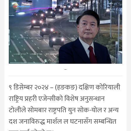
–
९ डिसेम्बर २०२४ – (हङकङ) दक्षिण कोरियाली
राष्ट्रिय प्रहरी एजेन्सीको विशेष अनुसन्धान
टोलीले सोमबार राष्ट्रपति युन सोक-योल र अन्य
दश जनाविरुद्ध मार्शल ल घटनासँग सम्बन्धित