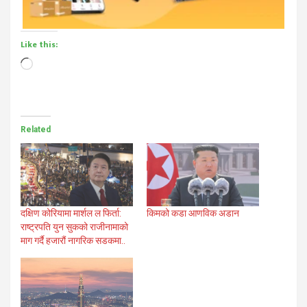
Like this:
Loading…
Related
किमको कडा आणविक अडान
दक्षिण कोरियामा मार्शल ल फिर्ता:
राष्ट्रपति युन सुकको राजीनामाको
माग गर्दै हजारौं नागरिक सडकमा..