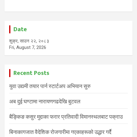
Date
शुक्र, साउन २२, २०८३
Fri, August 7, 2026
Recent Posts
युवा उद्यमी तयार पार्न स्टार्टअप अभियान सुरु
अब दुई घण्टामा नारायणगढदेखि बुटवल
बैङ्किङ कसुर मुद्दाका फरार प्रतिवादी विमानस्थलबाट पक्राउ
बिनाकागजात वैदेशिक रोजगारीमा गएकाहरूको उद्धार गर्दै