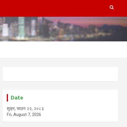
Date
शुक्र, साउन २२, २०८३
Fri, August 7, 2026