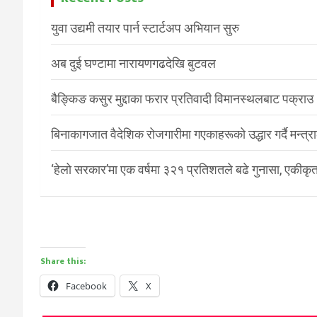
युवा उद्यमी तयार पार्न स्टार्टअप अभियान सुरु
अब दुई घण्टामा नारायणगढदेखि बुटवल
बैङ्किङ कसुर मुद्दाका फरार प्रतिवादी विमानस्थलबाट पक्राउ
बिनाकागजात वैदेशिक रोजगारीमा गएकाहरूको उद्धार गर्दै मन्त्
‘हेलो सरकार’मा एक वर्षमा ३२१ प्रतिशतले बढे गुनासा, एकीकृत
Share this:
Facebook
X