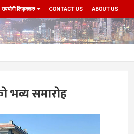
उपयोगी लिङ्कहरु
CONTACT US
ABOUT US
ीको भव्य समारोह