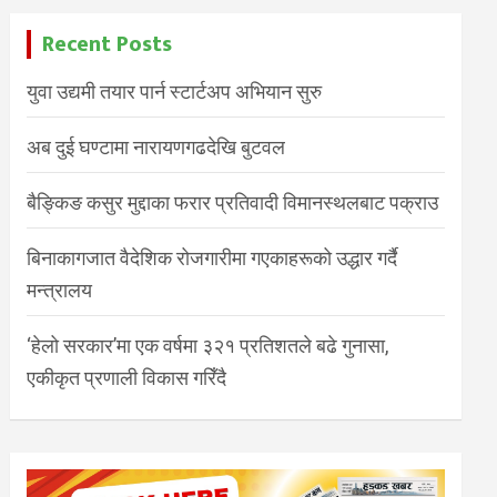
Recent Posts
युवा उद्यमी तयार पार्न स्टार्टअप अभियान सुरु
अब दुई घण्टामा नारायणगढदेखि बुटवल
बैङ्किङ कसुर मुद्दाका फरार प्रतिवादी विमानस्थलबाट पक्राउ
बिनाकागजात वैदेशिक रोजगारीमा गएकाहरूको उद्धार गर्दै
मन्त्रालय
‘हेलो सरकार’मा एक वर्षमा ३२१ प्रतिशतले बढे गुनासा,
एकीकृत प्रणाली विकास गरिँदै