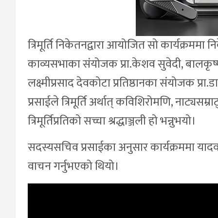
त्रिमूर्ति निकेतनद्वारा आयोजित सो कार्यक्रममा 
काव्यसभाका संयोजक प्रा.केशव सुवेदी, बालकृष
लक्ष्मीप्रसाद देवकोटा प्रतिष्ठानका संयोजक प्रा
प्रसाईले त्रिमूर्ति अर्थात् कविशिरोमणि, नाट्यसम्
त्रिमूर्तिप्रतिको सच्चा श्रद्धाञ्जली हो भन्नुभयो।
सदस्यसचिव प्रसाईका अनुसार कार्यक्रममा यादव
वाचन गर्नुभएको थियो।