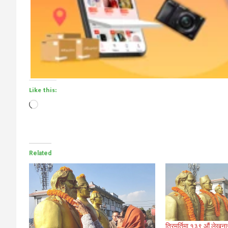
Like this:
Loading…
Related
त्रिमूर्तिमा १३९ औं लेखना