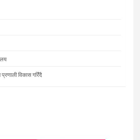
रालय
 प्रणाली विकास गरिँदै