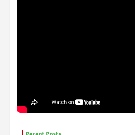
Recent Posts