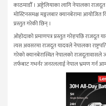
काठमाडौँ । अष्ट्रेलियाका लागि नेपालका राजदू
मोस्टिनसमक्ष मङ्गलबार क्यानबेरामा आयोजित व
प्रस्तुत गरेकी छिन् ।
ओहोदाको प्रमाणपत्र प्रस्तुत गरेहपछि राजदूत य
त्यस अवसरमा राजदूत यादवले नेपालका राष्ट्रपति
गरेको क्यानबेरास्थित नेपालको राजदूतावासले ज
तर्फबाट गभर्नर जनरललाई नेपाल भ्रमण गर्न आमन