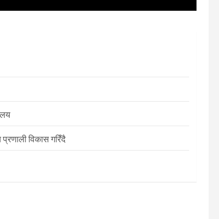
रालय
 प्रणाली विकास गरिँदै