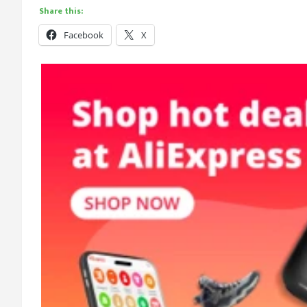
Share this:
Facebook
X