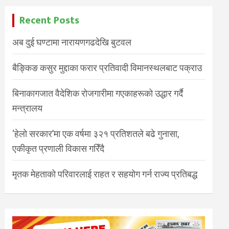
Recent Posts
अब दुई घण्टामा नारायणगढदेखि बुटवल
बैङ्किङ कसुर मुद्दाका फरार प्रतिवादी विमानस्थलबाट पक्राउ
बिनाकागजात वैदेशिक रोजगारीमा गएकाहरूको उद्धार गर्दै
मन्त्रालय
‘हेलो सरकार’मा एक वर्षमा ३२१ प्रतिशतले बढे गुनासा,
एकीकृत प्रणाली विकास गरिँदै
मृतक मेहताको परिवारलाई राहत र सहयोग गर्न राज्य प्रतिबद्ध