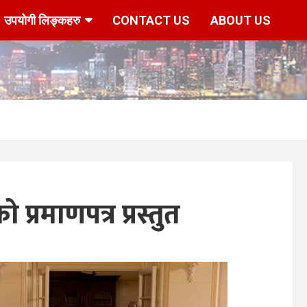
उपयोगी लिङ्कहरु
CONTACT US
ABOUT US
प्रमाणपत्र प्रस्तुत