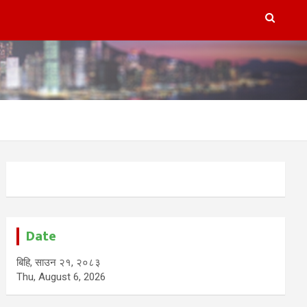
Date
बिहि, साउन २१, २०८३
Thu, August 6, 2026