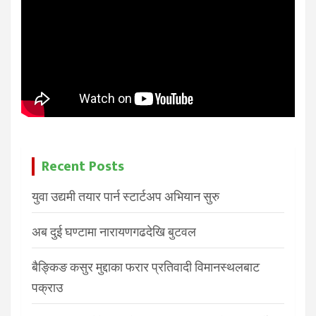
Recent Posts
युवा उद्यमी तयार पार्न स्टार्टअप अभियान सुरु
अब दुई घण्टामा नारायणगढदेखि बुटवल
बैङ्किङ कसुर मुद्दाका फरार प्रतिवादी विमानस्थलबाट
पक्राउ