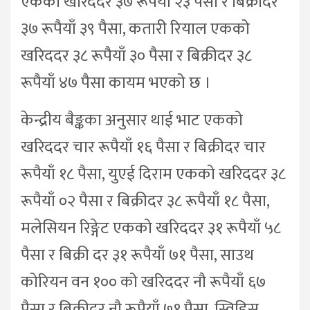
एकको खरिददर ३७ रूपैयाँ २३ पैसा र बिक्रीदर
३७ रूपैयाँ ३९ पैसा, कतारी रियाल एकको
खरिददर ३८ रूपैयाँ ३० पैसा र बिक्रीदर ३८
रूपैयाँ ४७ पैसा कायम भएको छ ।
केन्द्रीय बैङ्कका अनुसार थाई भाट एकको
खरिददर चार रूपैयाँ १६ पैसा र बिक्रीदर चार
रूपैयाँ १८ पैसा, युएई दिराम एकको खरिददर ३८
रूपैयाँ ०२ पैसा र बिक्रीदर ३८ रूपैयाँ १८ पैसा,
मलेसियन रिङ्गेट एकको खरिददर ३१ रूपैयाँ ५८
पैसा र बिक्री दर ३१ रूपैयाँ ७१ पैसा, साउथ
कोरियन वन १०० को खरिददर नौ रूपैयाँ ६७
पैसा र बिक्रीदर नौ रूपैयाँ ७१ पैसा, स्विडिस