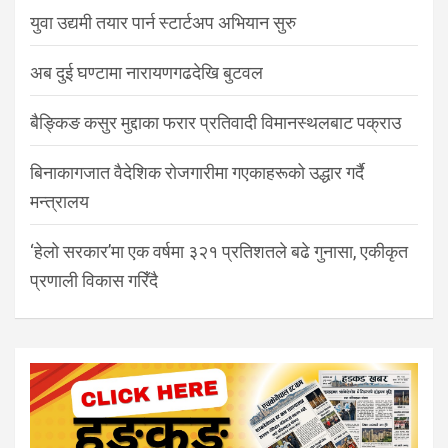
युवा उद्यमी तयार पार्न स्टार्टअप अभियान सुरु
अब दुई घण्टामा नारायणगढदेखि बुटवल
बैङ्किङ कसुर मुद्दाका फरार प्रतिवादी विमानस्थलबाट पक्राउ
बिनाकागजात वैदेशिक रोजगारीमा गएकाहरूको उद्धार गर्दै
मन्त्रालय
‘हेलो सरकार’मा एक वर्षमा ३२१ प्रतिशतले बढे गुनासा, एकीकृत
प्रणाली विकास गरिँदै