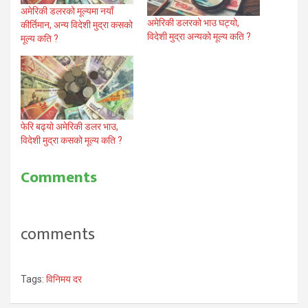
अमेरिकी डलरको मूल्यमा नयाँ
अमेरिकी डलरको भाउ घट्यो,
कीर्तिमान, अन्य विदेशी मुद्रा कसको
विदेशी मुद्रा अन्यको मूल्य कति ?
मूल्य कति ?
फेरि बढ्यो अमेरिकी डलर भाउ,
विदेशी मुद्रा कसको मूल्य कति ?
Comments
comments
Tags:
विनिमय दर