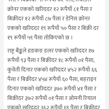
क्रोनर एकको खरिददर १२ रूपैयाँ ८१ पैसा र
बिक्रीदर १२ रूपैयाँ ८७ पैसा र डेनिस क्रोनर
एकको खरिददर १९ रूपैयाँ ५० पैसा र बिक्री दर
१९ रूपैयाँ ५९ पैसा तोकिएको छ ।
राष्ट्र बैङ्कले हङकङ डलर एकको खरिददर १७
रूपैयाँ ९३ पैसा र बिक्रीदर १८ रूपैयाँ ०१ पैसा,
कुवेती दिनार एकको खरिददर ४५२ रूपैयाँ ६६
पैसा र बिक्रीदर ४५४ रूपैयाँ ६० पैसा, बहराइन
दिनार एकको खरिददर ३७० रूपैयाँ ४१ पैसा र
बिक्रीदर ३७२ रूपैयाँ ०१ पैसा र ओमनी रियाल
एकको खरिददर ३६२ रूपैयाँ ६९ पैसा र बिक्रीदर