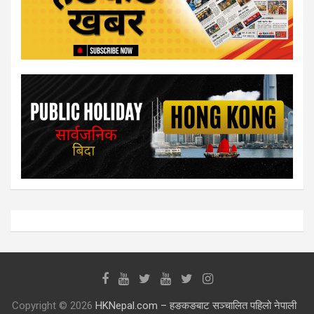
Copyright © 2026
HKNepal.com – हङकङबाट सञ्चालित पहिलो नेपाली