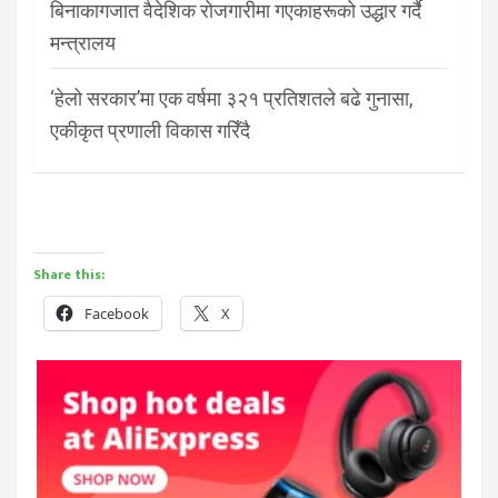
बिनाकागजात वैदेशिक रोजगारीमा गएकाहरूको उद्धार गर्दै
मन्त्रालय
‘हेलो सरकार’मा एक वर्षमा ३२१ प्रतिशतले बढे गुनासा,
एकीकृत प्रणाली विकास गरिँदै
Share this:
Facebook
X