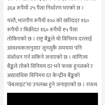
३६४ रूपैयाँ २५ पैसा निर्धारण भएको छ ।
यस्तै, भारतीय रूपैयाँ १०० को खरिददर १६०
रूपैयाँ र बिक्रीदर १६० रूपैयाँ १५ पैसा
तोकिएको छ । राष्ट्र बैङ्कले यो विनिमय दरलाई
आवश्यकतानुसार जुनसुकै समयमा पनि
संशोधन गर्न सकिने जनाएको छ । वाणिज्य
बैङ्कले तोक्ने विनिमय दर भने फरक हुनसक्ने र
अद्यावधिक विनिमय दर केन्द्रीय बैङ्कको
‘वेबसाइट’मा उपलब्ध हुने जनाइएको छ । रासस