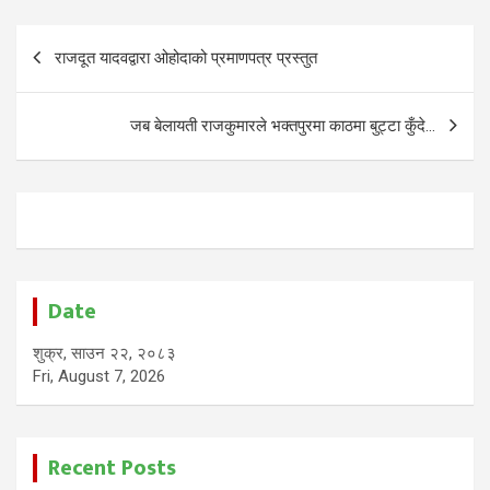
Post
राजदूत यादवद्वारा ओहोदाको प्रमाणपत्र प्रस्तुत
navigation
जब बेलायती राजकुमारले भक्तपुरमा काठमा बुट्टा कुँदे…
Date
शुक्र, साउन २२, २०८३
Fri, August 7, 2026
Recent Posts