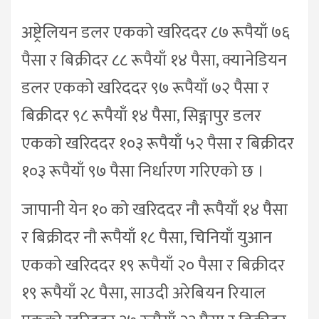
अष्ट्रेलियन डलर एकको खरिददर ८७ रूपैयाँ ७६
पैसा र बिक्रीदर ८८ रूपैयाँ १४ पैसा, क्यानेडियन
डलर एकको खरिददर ९७ रूपैयाँ ७२ पैसा र
बिक्रीदर ९८ रूपैयाँ १४ पैसा, सिङ्गापुर डलर
एकको खरिददर १०३ रूपैयाँ ५२ पैसा र बिक्रीदर
१०३ रूपैयाँ ९७ पैसा निर्धारण गरिएको छ ।
जापानी येन १० को खरिददर नौ रूपैयाँ १४ पैसा
र बिक्रीदर नौ रूपैयाँ १८ पैसा, चिनियाँ युआन
एकको खरिददर १९ रूपैयाँ २० पैसा र बिक्रीदर
१९ रूपैयाँ २८ पैसा, साउदी अरेबियन रियाल