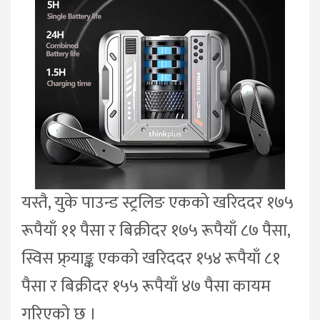
यस्तै, युके पाउन्ड स्ट्रलिङ एकको खरिददर १७५
रूपैयाँ ११ पैसा र बिक्रीदर १७५ रूपैयाँ ८७ पैसा,
स्विस फ्र्याङ्क एकको खरिददर १५४ रूपैयाँ ८१
पैसा र बिक्रीदर १५५ रूपैयाँ ४७ पैसा कायम
गरिएको छ ।