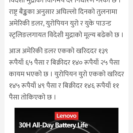
विदेशी मुद्राको विनिमय दर निर्धारण गरेको छ ।
राष्ट्र बैङ्कका अनुसार अघिल्लो दिनको तुलनामा
अमेरिकी डलर, युरोपियन युरो र युके पाउन्ड
स्ट्रलिङलगायत विदेशी मुद्राको मूल्य बढेको छ ।
आज अमेरिकी डलर एकको खरिददर १३९
रूपैयाँ ६५ पैसा र बिक्रीदर १४० रूपैयाँ २५ पैसा
कायम भएको छ । युरोपियन युरो एकको खरिदर
१४५ रूपैयाँ ४९ पैसा र बिक्रीदर १४६ रूपैयाँ ११
पैसा तोकिएको छ ।