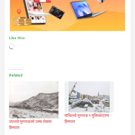
Like this:
Loading…
Related
माथिल्लो मुस्ताङ र मुक्तिक्षेत्रमा
हिमपात
उपल्लो मुस्ताङको उच्च लेकमा
हिमपात