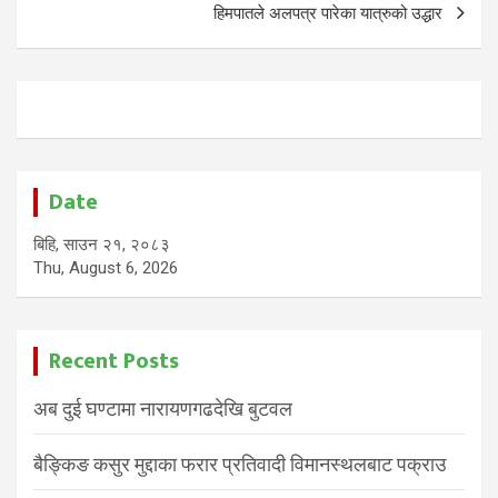
हिमपातले अलपत्र पारेका यात्रुको उद्धार
Date
बिहि, साउन २१, २०८३
Thu, August 6, 2026
Recent Posts
अब दुई घण्टामा नारायणगढदेखि बुटवल
बैङ्किङ कसुर मुद्दाका फरार प्रतिवादी विमानस्थलबाट पक्राउ