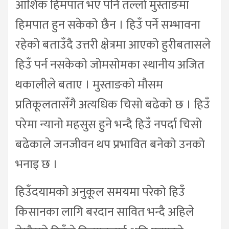
आंशिक हिमपात भए पनि तल्लो मुस्ताङमा
हिमपात हुन सकेको छैन । हिउँ पर्ने सम्भावना
रहेको बताउँदै उत्तरी क्षेत्रमा आएको हुरीबतासले
हिउँ पर्न नसकेको जोमसोमका स्थानीय अजित
थकालीले बताए । मुस्ताङको मौसम
प्रतिकूलतासँगै अत्यधिक चिसो बढेको छ । हिउँ
परेमा न्यानो महसुस हुने भन्दै हिउँ नपर्दा चिसो
बढेकाले जनजीवन थप प्रभावित बनेको उनको
भनाइ छ ।
हिउँदयामको अनुकूल समयमा परेको हिउँ
किसानका लागि बरदान सावित भन्दै अहिले