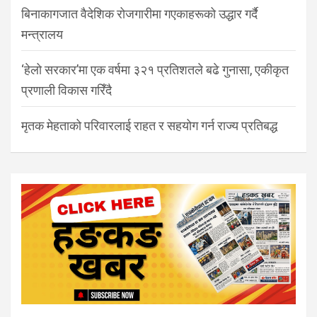
बिनाकागजात वैदेशिक रोजगारीमा गएकाहरूको उद्धार गर्दै
मन्त्रालय
‘हेलो सरकार’मा एक वर्षमा ३२१ प्रतिशतले बढे गुनासा, एकीकृत
प्रणाली विकास गरिँदै
मृतक मेहताको परिवारलाई राहत र सहयोग गर्न राज्य प्रतिबद्ध