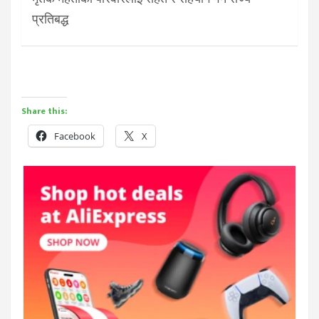
प्रतिबद्ध
Share this:
Facebook
X