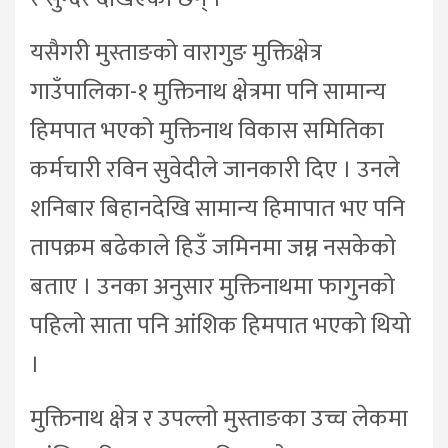
यसैगरी मुस्ताङको वारागुङ मुक्तिक्षेत्र
गाउँपालिका-१ मुक्तिनाथ क्षेत्रमा पनि सामान्य
हिमपात भएको मुक्तिनाथ विकास समितिका
कर्मचारी रविन सुवेदीले जानकारी दिए । उनले
शनिबार बिहानदेखि सामान्य हिमापात भए पनि
तापक्रम बढेकाले हिउँ जमिनमा जम्न नसकेको
बताए । उनका अनुसार मुक्तिनाथमा फागुनको
पहिलो साता पनि आंशिक हिमपात भएको थियो
।
मुक्तिनाथ क्षेत्र र उपल्लो मुस्ताङका उच्च लेकमा