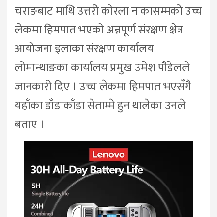
चराङबाट माथि उत्तरी कोरला नाकासम्मको उच्च
लेकमा हिमपात भएको अन्नपूर्ण संरक्षण क्षेत्र
आयोजना इलाका संरक्षण कार्यालय
लोमान्थाङका कार्यालय प्रमुख उमेश पौडेलले
जानकारी दिए । उच्च लेकमा हिमपात भएसँगै
यहाँका डाँडाकाँडा सेताम्मे हुन थालेका उनले
बताए ।