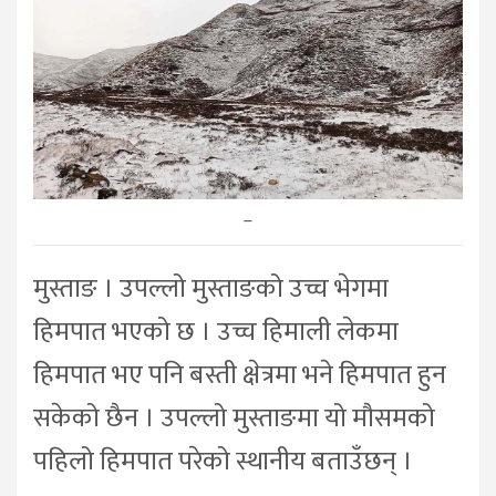
–
मुस्ताङ । उपल्लो मुस्ताङको उच्च भेगमा
हिमपात भएको छ । उच्च हिमाली लेकमा
हिमपात भए पनि बस्ती क्षेत्रमा भने हिमपात हुन
सकेको छैन । उपल्लो मुस्ताङमा यो मौसमको
पहिलो हिमपात परेको स्थानीय बताउँछन् ।