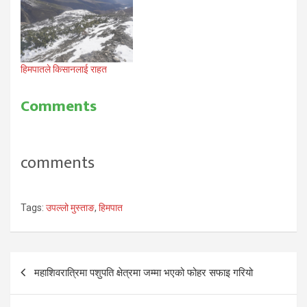
हिमपातले किसानलाई राहत
Comments
comments
Tags:
उपल्लो मुस्ताङ
,
हिमपात
Post
महाशिवरात्रिमा पशुपति क्षेत्रमा जम्मा भएको फोहर सफाइ गरियो
navigation