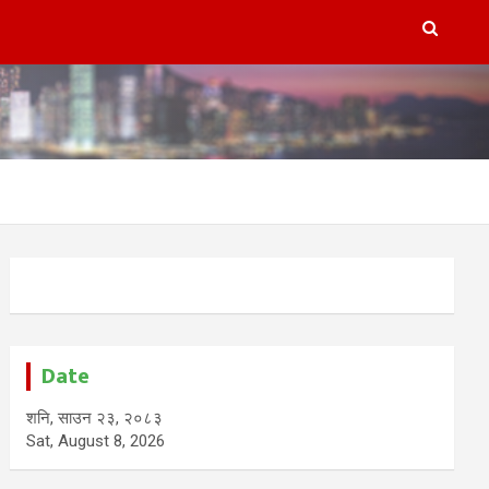
Date
शनि, साउन २३, २०८३
Sat, August 8, 2026