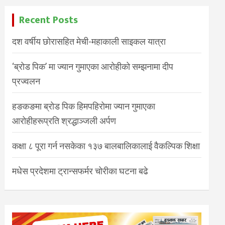
Recent Posts
दश वर्षीय छोरासहित मेची-महाकाली साइकल यात्रा
‘ब्रोड पिक’ मा ज्यान गुमाएका आरोहीको सम्झनामा दीप
प्रज्वलन
हङकङमा ब्रोड पिक हिमपहिरोमा ज्यान गुमाएका
आरोहीहरूप्रति श्रद्धाञ्जली अर्पण
कक्षा ८ पूरा गर्न नसकेका १३७ बालबालिकालाई वैकल्पिक शिक्षा
मधेस प्रदेशमा ट्रान्सफर्मर चोरीका घटना बढे