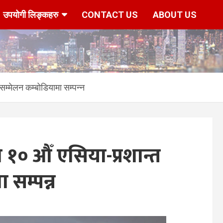
उपयोगी लिङ्कहरु
CONTACT US
ABOUT US
सम्मेलन कम्बोडियामा सम्पन्न
१० औँ एसिया-प्रशान्त
ा सम्पन्न