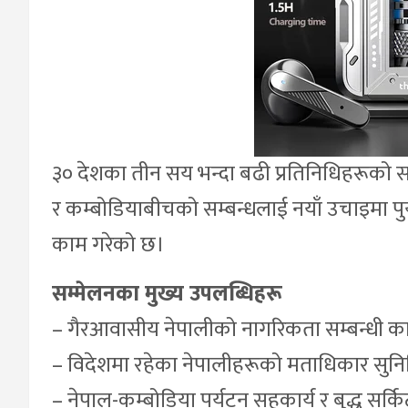
३० देशका तीन सय भन्दा बढी प्रतिनिधिहरूको 
र कम्बोडियाबीचको सम्बन्धलाई नयाँ उचाइमा पुर्याउ
काम गरेको छ।
सम्मेलनका मुख्य उपलब्धिहरू
– गैरआवासीय नेपालीको नागरिकता सम्बन्धी कान
– विदेशमा रहेका नेपालीहरूको मताधिकार सुनिश्
– नेपाल-कम्बोडिया पर्यटन सहकार्य र बुद्ध सर्