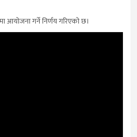
ा आयोजना गर्ने निर्णय गरिएको छ।