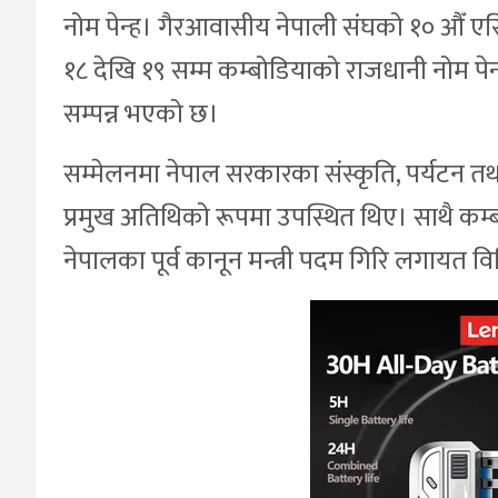
नोम पेन्ह। गैरआवासीय नेपाली संघको १० औँ एसिया-
१८ देखि १९ सम्म कम्बोडियाको राजधानी नोम पेन
सम्पन्न भएको छ।
सम्मेलनमा नेपाल सरकारका संस्कृति, पर्यटन तथा न
प्रमुख अतिथिको रूपमा उपस्थित थिए। साथै कम्बोडिय
नेपालका पूर्व कानून मन्त्री पदम गिरि लगायत वि