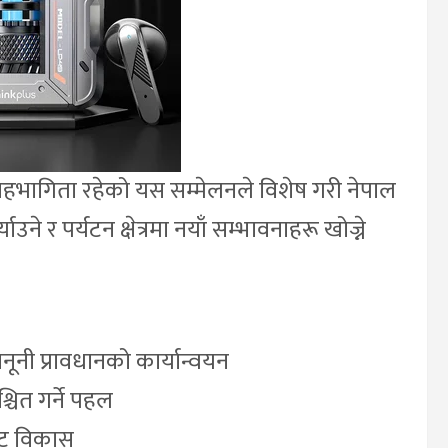
सहभागिता रहेको यस सम्मेलनले विशेष गरी नेपाल
ने र पर्यटन क्षेत्रमा नयाँ सम्भावनाहरू खोज्ने
ूनी प्रावधानको कार्यान्वयन
चित गर्ने पहल
किट विकास