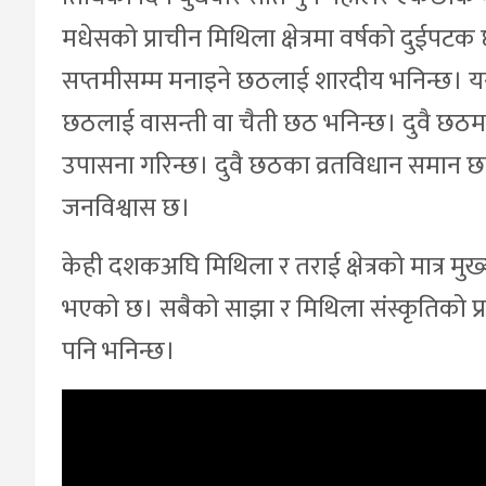
मधेसको प्राचीन मिथिला क्षेत्रमा वर्षको दुईपट
सप्तमीसम्म मनाइने छठलाई शारदीय भनिन्छ। यसै
छठलाई वासन्ती वा चैती छठ भनिन्छ। दुवै छठमा 
उपासना गरिन्छ। दुवै छठका व्रतविधान समान छन्। 
जनविश्वास छ।
केही दशकअघि मिथिला र तराई क्षेत्रको मात्र मु
भएको छ। सबैको साझा र मिथिला संस्कृतिको प्
पनि भनिन्छ।