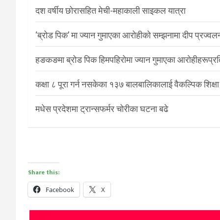
दश वर्षीय छोरासहित मेची-महाकाली साइकल यात्रा
‘ब्रोड पिक’ मा ज्यान गुमाएका आरोहीको सम्झनामा दीप प्रज्वल
हङकङमा ब्रोड पिक हिमपहिरोमा ज्यान गुमाएका आरोहीहरूप्रति 
कक्षा ८ पूरा गर्न नसकेका १३७ बालबालिकालाई वैकल्पिक शिक्षा
मधेस प्रदेशमा ट्रान्सफर्मर चोरीका घटना बढे
Share this:
Facebook
X