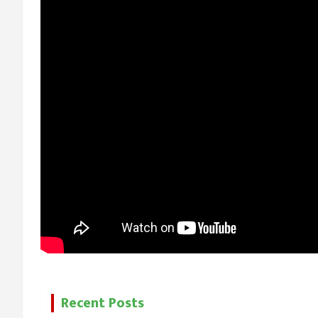
Recent Posts