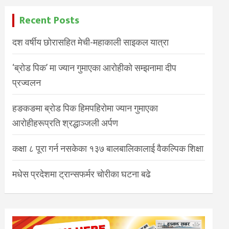
Recent Posts
दश वर्षीय छोरासहित मेची-महाकाली साइकल यात्रा
‘ब्रोड पिक’ मा ज्यान गुमाएका आरोहीको सम्झनामा दीप
प्रज्वलन
हङकङमा ब्रोड पिक हिमपहिरोमा ज्यान गुमाएका
आरोहीहरूप्रति श्रद्धाञ्जली अर्पण
कक्षा ८ पूरा गर्न नसकेका १३७ बालबालिकालाई वैकल्पिक शिक्षा
मधेस प्रदेशमा ट्रान्सफर्मर चोरीका घटना बढे