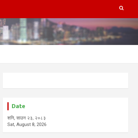
Date
शनि, साउन २३, २०८३
Sat, August 8, 2026