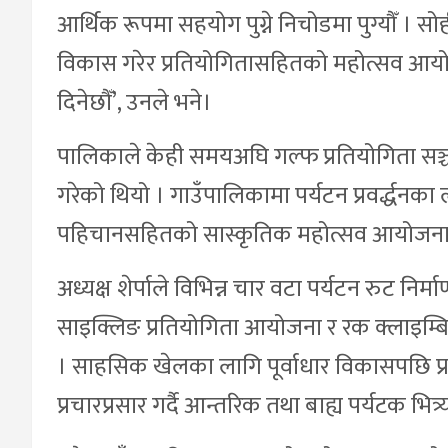
आर्थिक रूपमा सहयोग पुग्ने निचोडमा पुग्यौँ । 
विकास गरेर प्रतियोगितासहितको महोत्सव आयोज
दिनेछौँ’, उनले भने।
पालिकाले केही समयअघि गल्फ प्रतियोगिता सञ्च
गरेको थियो । गाउँपालिकामा पर्यटन प्रवर्द्धन
पहिचानसहितको सास्कृतिक महोत्सव आयोजना
अध्यक्ष शेर्पाले विभिन्न चार वटा पर्यटन रुट निर्म
साइक्लिङ प्रतियोगिता आयोजना र रक क्लाइम्ब
। साहसिक खेलका लागि पूर्वाधार विकासपछि प्रति
प्रचारप्रसार गर्दै आन्तरिक तथा बाह्य पर्यटक भ