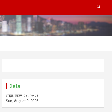
Date
आइत, साउन २४, २०८३
Sun, August 9, 2026