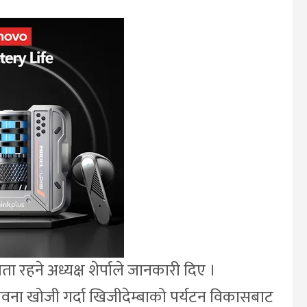
 रहने अध्यक्ष शेर्पाले जानकारी दिए ।
वना खोजी गर्दा खिजीदेम्बाको पर्यटन विकासबाट