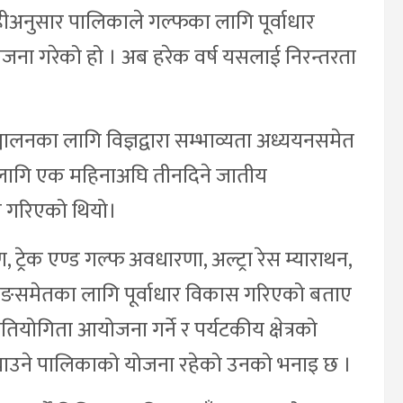
सोहीअनुसार पालिकाले गल्फका लागि पूर्वाधार
ना गरेको हो । अब हरेक वर्ष यसलाई निरन्तरता
ालनका लागि विज्ञद्वारा सम्भाव्यता अध्ययनसमेत
का लागि एक महिनाअघि तीनदिने जातीय
 गरिएको थियो।
ाण, ट्रेक एण्ड गल्फ अवधारणा, अल्ट्रा रेस म्याराथन,
िङसमेतका लागि पूर्वाधार विकास गरिएको बताए
योगिता आयोजना गर्ने र पर्यटकीय क्षेत्रको
ित्र्याउने पालिकाको योजना रहेको उनको भनाइ छ ।