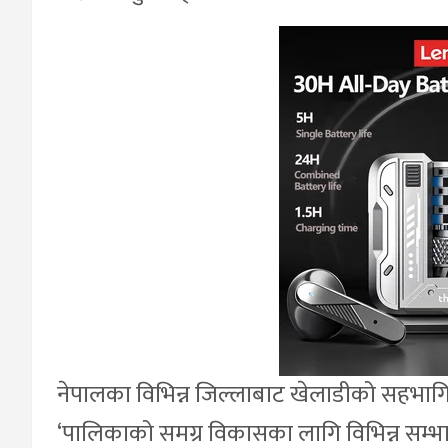
नेपालका विभिन्न जिल्लाबाट खेलाडीको सहभागिता
‘पालिकाको समग्र विकासका लागि विभिन्न सम्भा