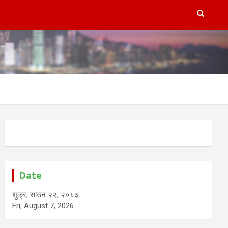
Date
शुक्र, साउन २२, २०८३
Fri, August 7, 2026