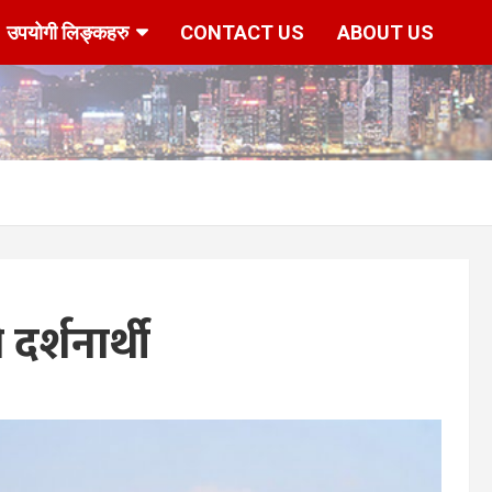
उपयोगी लिङ्कहरु
CONTACT US
ABOUT US
र्शनार्थी