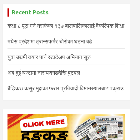
Recent Posts
कक्षा ८ पूरा गर्न नसकेका १३७ बालबालिकालाई वैकल्पिक शिक्षा
मधेस प्रदेशमा ट्रान्सफर्मर चोरीका घटना बढे
युवा उद्यमी तयार पार्न स्टार्टअप अभियान सुरु
अब दुई घण्टामा नारायणगढदेखि बुटवल
बैङ्किङ कसुर मुद्दाका फरार प्रतिवादी विमानस्थलबाट पक्राउ