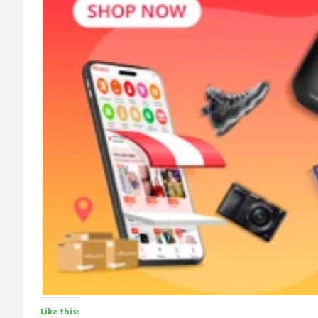
Like this: