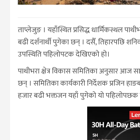
ताप्लेजुङ । यहाँस्थित प्रसिद्ध धार्मिकस्थल प
बढी दर्शनार्थी पुगेका छन् । दसैँ, तिहारपछि 
उपस्थिति पहिलोपटक देखिएको हो।
पाथीभरा क्षेत्र विकास समितिका अनुसार आज सा
छन् । समितिका कार्यकारी निर्देशक प्रजिन ह
हजार बढी भक्तजन यहाँ पुगेको यो पहिलोपछक 