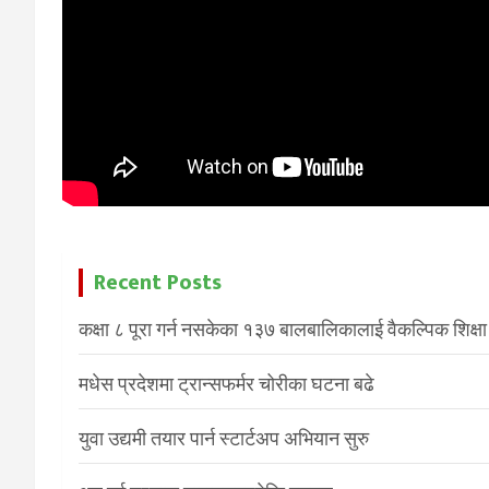
Recent Posts
कक्षा ८ पूरा गर्न नसकेका १३७ बालबालिकालाई वैकल्पिक शिक्षा
मधेस प्रदेशमा ट्रान्सफर्मर चोरीका घटना बढे
युवा उद्यमी तयार पार्न स्टार्टअप अभियान सुरु