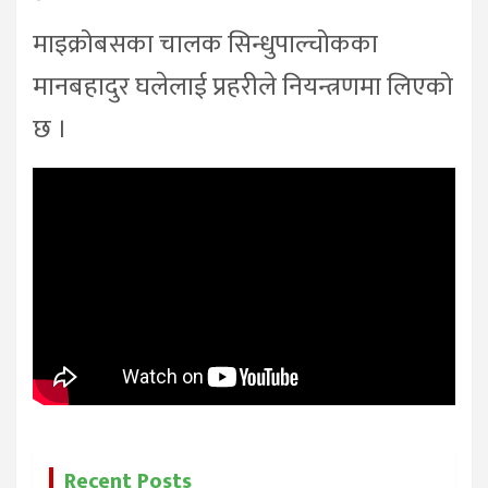
माइक्रोबसका चालक सिन्धुपाल्चोकका
मानबहादुर घलेलाई प्रहरीले नियन्त्रणमा लिएको
छ ।
Recent Posts