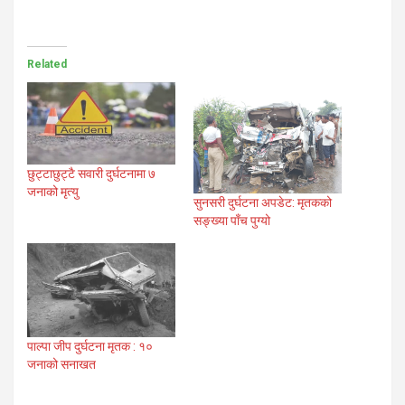
Related
छुट्टाछुट्टै सवारी दुर्घटनामा ७
जनाको मृत्यु
सुनसरी दुर्घटना अपडेट: मृतकको
सङ्ख्या पाँच पुग्यो
पाल्पा जीप दुर्घटना मृतक : १०
जनाको सनाखत