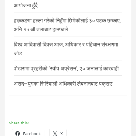
आयोजना हुँदै
हङकङमा हल्ला गरेको निहुँमा छिमेकीलाई ३० पटक छप्काए,
अनि १५ औं तलाबाट हामफाले
विश्व आदिवासी दिवस आज, अधिकार र पहिचान संरक्षणमा
जोड
पोखरामा प्रहरीको ‘स्वीप अप्रेसन’, २० जनालाई कारबाही
असद–युगका सिरियाली अधिकारी लेबनानबाट पक्राउ
Share this:
Facebook
X