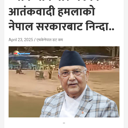
आतंकवादी हमलाको
नेपाल सरकारबाट निन्दा..
April 23, 2025
एचकेनेपाल डट कम
–