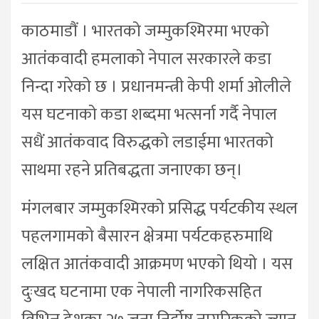
काठमाडौं । भारतको जम्मुकश्मिरमा भएको
आतंकवादी हमलाको नेपाल सरकारले कडा
निन्दा गरेको छ । प्रधानमन्त्री केपी शर्मा ओलीले
यस घटनाको कडा शब्दमा भत्सर्ना गर्दै नेपाल
सधैं आतंकवाद विरुद्धको लडाईमा भारतको
साथमा रहने प्रतिबद्धता जनाएका छन्।
मंगलबार जम्मुकश्मिरको प्रसिद्ध पर्यटकीय स्थल
पहलगामको बैसारन क्षेत्रमा पर्यटकहरुमाथि
लक्षित आतंकवादी आक्रमण भएको थियो । यस
दुःखद घटनामा एक नेपाली नागरिकसहित