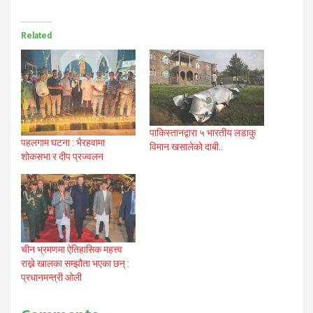
Related
पाकिस्तानद्वारा ५ भारतीय लडाकु
पहलगाम घटना : भैरहवामा
विमान खसालेको दाबी..
शोकसभा र दीप प्रज्वलन
चीन भ्रमणमा ऐतिहासिक महत्त्व
राख्ने खालका सम्झौता भएका छन् :
प्रधानमन्त्री ओली