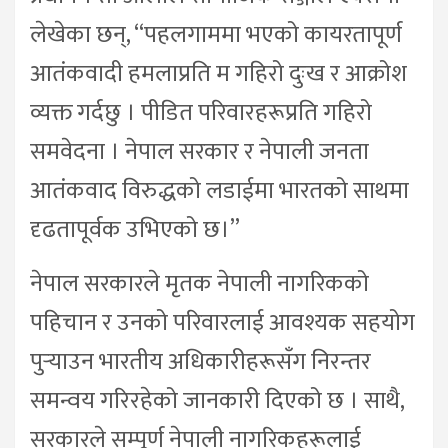
लेखेका छन्, “पहलगाममा भएको कायरतापूर्ण
आतंकवादी हमलाप्रति म गहिरो दुःख र आक्रोश
व्यक्त गर्दछु । पीडित परिवारहरूप्रति गहिरो
समवेदना । नेपाल सरकार र नेपाली जनता
आतंकवाद विरुद्धको लडाईमा भारतको साथमा
दृढतापूर्वक उभिएको छ।”
नेपाल सरकारले मृतक नेपाली नागरिकको
पहिचान र उनको परिवारलाई आवश्यक सहयोग
पुर्‍याउन भारतीय अधिकारीहरूसँग निरन्तर
समन्वय गरिरहेको जानकारी दिएको छ । साथै,
सरकारले सम्पूर्ण नेपाली नागरिकहरूलाई