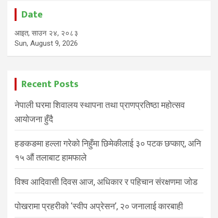
Date
आइत, साउन २४, २०८३
Sun, August 9, 2026
Recent Posts
नेपाली घरमा शिवालय स्थापना तथा प्राणप्रतिष्ठा महोत्सव
आयोजना हुँदै
हङकङमा हल्ला गरेको निहुँमा छिमेकीलाई ३० पटक छप्काए, अनि
१५ औं तलाबाट हामफाले
विश्व आदिवासी दिवस आज, अधिकार र पहिचान संरक्षणमा जोड
पोखरामा प्रहरीको ‘स्वीप अप्रेसन’, २० जनालाई कारबाही