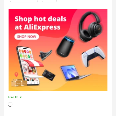
Like this:
Loading…