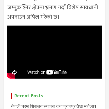
जम्मुकश्मिर क्षेत्रमा भ्रमण गर्दा विशेष सावधानी
अपनाउन अपिल गरेको छ।
Recent Posts
नेपाली घरमा शिवालय स्थापना तथा प्राणप्रतिष्ठा महोत्सव