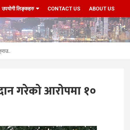
उपयोगी लिङ्कहरु
CONTACT US
ABOUT US
्राउ..
रदान गरेको आरोपमा १०