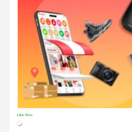
Like this:
Loading…