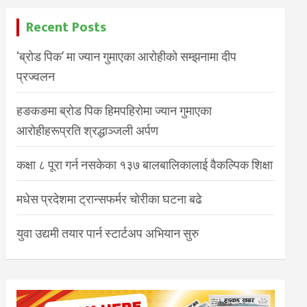
Recent Posts
‘ब्रोड पिक’ मा ज्यान गुमाएका आरोहीको सम्झनामा दीप
प्रज्वलन
हङकङमा ब्रोड पिक हिमपहिरोमा ज्यान गुमाएका
आरोहीहरूप्रति श्रद्धाञ्जली अर्पण
कक्षा ८ पूरा गर्न नसकेका १३७ बालबालिकालाई वैकल्पिक शिक्षा
मधेस प्रदेशमा ट्रान्सफर्मर चोरीका घटना बढे
युवा उद्यमी तयार पार्न स्टार्टअप अभियान सुरु