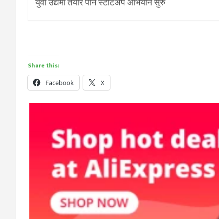
युवा उद्यमी तयार पार्न स्टार्टअप अभियान सुरु
Share this:
Facebook
X