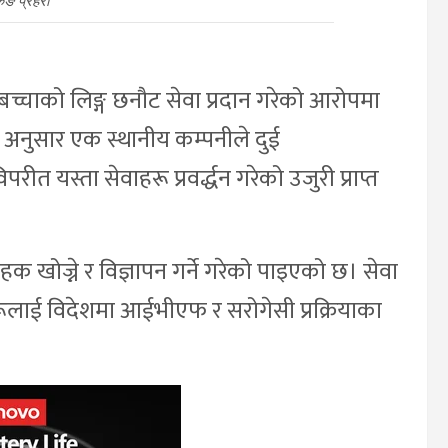
कङ प्रहरी
च्चाको लिङ्ग छनौट सेवा प्रदान गरेको आरोपमा
 अनुसार एक स्थानीय कम्पनीले दुई
ीत यस्ता सेवाहरू प्रवर्द्धन गरेको उजुरी प्राप्त
क खोज्ने र विज्ञापन गर्ने गरेको पाइएको छ। सेवा
रूलाई विदेशमा आईभीएफ र सरोगेसी प्रक्रियाका