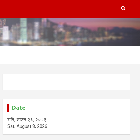
Date
शनि, साउन २३, २०८३
Sat, August 8, 2026