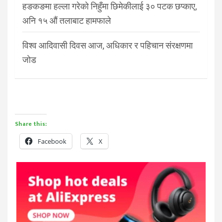
हङकङमा हल्ला गरेको निहुँमा छिमेकीलाई ३० पटक छप्काए,
अनि १५ औं तलाबाट हामफाले
विश्व आदिवासी दिवस आज, अधिकार र पहिचान संरक्षणमा
जोड
Share this:
Facebook
X