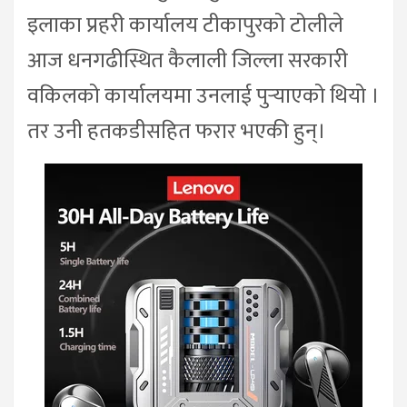
इलाका प्रहरी कार्यालय टीकापुरको टोलीले
आज धनगढीस्थित कैलाली जिल्ला सरकारी
वकिलको कार्यालयमा उनलाई पुर्‍याएको थियो ।
तर उनी हतकडीसहित फरार भएकी हुन्।