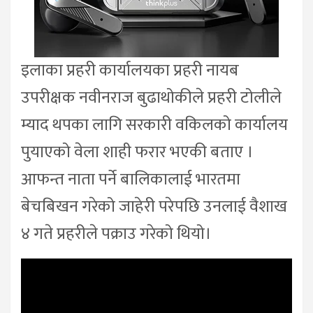
इलाका प्रहरी कार्यालयका प्रहरी नायब
उपरीक्षक नवीनराज बुढाथोकीले प्रहरी टोलीले
म्याद थपका लागि सरकारी वकिलको कार्यालय
पुयाएको वेला शाही फरार भएकी बताए ।
आफन्त नाता पर्ने बालिकालाई भारतमा
बेचबिखन गरेको जाहेरी परेपछि उनलाई वैशाख
४ गते प्रहरीले पक्राउ गरेको थियो।