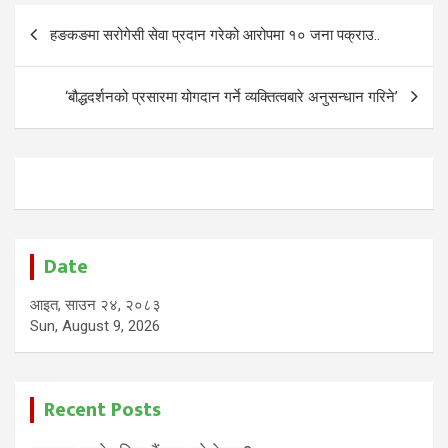
Post
हङकङमा सरोगेसी सेवा प्रदान गरेको आरोपमा १० जना पक्राउ..
navigation
‘बौद्धदर्शनको प्रसारमा योगदान गर्ने व्यक्तित्वबारे अनुसन्धान गरिने’
Date
आइत, साउन २४, २०८३
Sun, August 9, 2026
Recent Posts