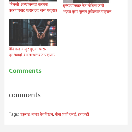
‘जेनजी’ आन्दोलनका क्रममा
इन्टरपोलबाट रेड नोटिस जारी
कारागारबाट फरार एक जना पक्राउ
भएका कृष्ण सुनार कुवेतबाट पक्राउ
बैङ्किङ कसुर मुद्दाका फरार
प्रतिवादी विमानस्थलबाट पक्राउ
Comments
comments
Tags:
पक्राउ
,
मानव बेचबिखन
,
मीना शाही दमाई
,
हतकडी