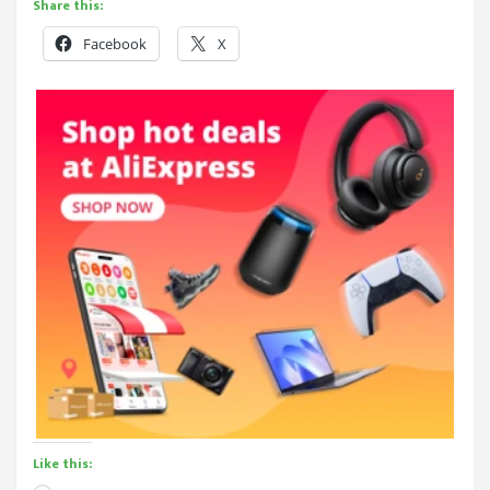
Share this:
Facebook
X
Like this: