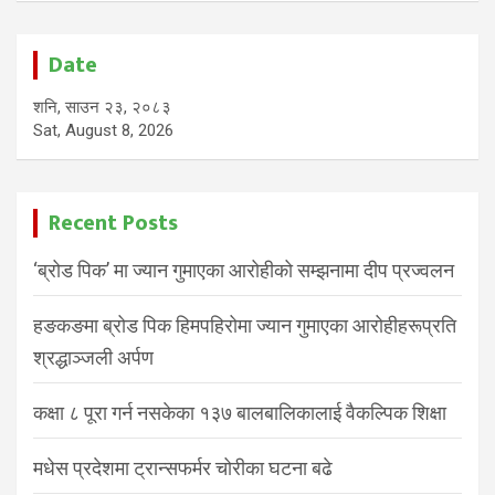
Date
शनि, साउन २३, २०८३
Sat, August 8, 2026
Recent Posts
‘ब्रोड पिक’ मा ज्यान गुमाएका आरोहीको सम्झनामा दीप प्रज्वलन
हङकङमा ब्रोड पिक हिमपहिरोमा ज्यान गुमाएका आरोहीहरूप्रति
श्रद्धाञ्जली अर्पण
कक्षा ८ पूरा गर्न नसकेका १३७ बालबालिकालाई वैकल्पिक शिक्षा
मधेस प्रदेशमा ट्रान्सफर्मर चोरीका घटना बढे