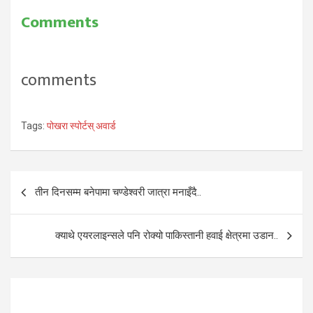
Comments
comments
Tags:
पोखरा स्पोर्टस् अवार्ड
Post
तीन दिनसम्म बनेपामा चण्डेश्वरी जात्रा मनाइँदै..
navigation
क्याथे एयरलाइन्सले पनि रोक्यो पाकिस्तानी हवाई क्षेत्रमा उडान..