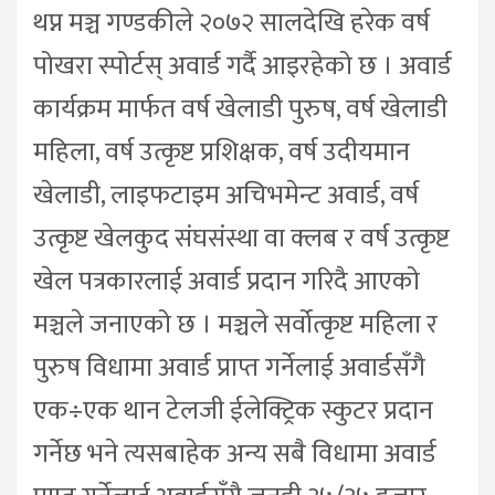
थप्न मञ्च गण्डकीले २०७२ सालदेखि हरेक वर्ष
पोखरा स्पोर्टस् अवार्ड गर्दै आइरहेको छ । अवार्ड
कार्यक्रम मार्फत वर्ष खेलाडी पुरुष, वर्ष खेलाडी
महिला, वर्ष उत्कृष्ट प्रशिक्षक, वर्ष उदीयमान
खेलाडी, लाइफटाइम अचिभमेन्ट अवार्ड, वर्ष
उत्कृष्ट खेलकुद संघसंस्था वा क्लब र वर्ष उत्कृष्ट
खेल पत्रकारलाई अवार्ड प्रदान गरिदै आएको
मञ्चले जनाएको छ । मञ्चले सर्वोत्कृष्ट महिला र
पुरुष विधामा अवार्ड प्राप्त गर्नेलाई अवार्डसँगै
एक÷एक थान टेलजी ईलेक्ट्रिक स्कुटर प्रदान
गर्नेछ भने त्यसबाहेक अन्य सबै विधामा अवार्ड