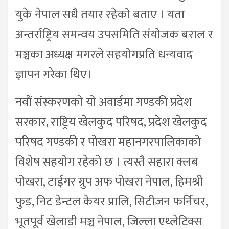
युके नेपाल सधै तयार रहेको बताए । यता
अन्तर्राष्ट्रिय समन्वय उपसमिति संयोजक बराल र
मञ्चका अध्यक्ष मगरले सहयोगप्रति धन्यवाद
ज्ञापन गरेका थिए।
नवौं संस्करणको यो अवार्डमा गण्डकी प्रदेश
सरकार, राष्ट्रिय खेलकुद परिषद, प्रदेश खेलकुद
परिषद गण्डकी र पोखरा महानगरपालिकाको
विशेष सहयोग रहेको छ । त्यस्तै सहारा क्लब
पोखरा, टाईगर ग्रुप अफ पोखरा नेपाल, हिमश्री
फुड, निट डेन्टल केयर प्रालि, सिटीजन फर्निचर,
भूतपूर्व खेलाडी मञ्च नेपाल, जिल्ला एथ्लेटिक्स