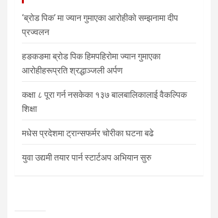
‘ब्रोड पिक’ मा ज्यान गुमाएका आरोहीको सम्झनामा दीप
प्रज्वलन
हङकङमा ब्रोड पिक हिमपहिरोमा ज्यान गुमाएका
आरोहीहरूप्रति श्रद्धाञ्जली अर्पण
कक्षा ८ पूरा गर्न नसकेका १३७ बालबालिकालाई वैकल्पिक
शिक्षा
मधेस प्रदेशमा ट्रान्सफर्मर चोरीका घटना बढे
युवा उद्यमी तयार पार्न स्टार्टअप अभियान सुरु