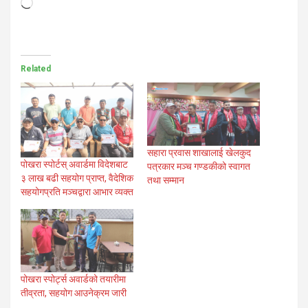
Loading…
Related
सहारा प्रवास शाखालाई खेलकुद
पोखरा स्पोर्टस् अवार्डमा विदेशबाट
पत्रकार मञ्च गण्डकीको स्वागत
३ लाख बढी सहयोग प्राप्त, वैदेशिक
तथा सम्मान
सहयोगप्रति मञ्चद्वारा आभार व्यक्त
पोखरा स्पोर्ट्स अवार्डको तयारीमा
तीव्रता, सहयोग आउनेक्रम जारी