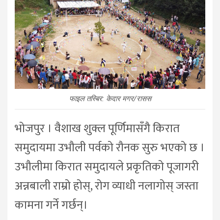
फाइल तस्बिर: केदार मगर/रासस
भोजपुर । वैशाख शुक्ल पूर्णिमासँगै किरात
समुदायमा उभौली पर्वको रौनक सुरु भएको छ ।
उभौलीमा किरात समुदायले प्रकृतिको पूजागरी
अन्नबाली राम्रो होस्, रोग व्याधी नलागोस् जस्ता
कामना गर्ने गर्छन्।