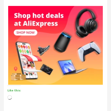
Like this:
Loading…