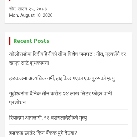
सोम, साउन २५, २०८३
Mon, August 10, 2026
Recent Posts
कोलोराडोमा दिदीबहिनीको तीज विशेष जमघट : गीत, नृत्यसँगै दर
खाएर साटे शुभकामना
हङकङमा अत्यधिक गर्मी, हाइकिङ गएका एक पुरुषको मृत्यु
गुह्येश्वरीमा दैनिक तीन करोड २४ लाख लिटर फोहर पानी
प्रशोधन
रियादमा आगलागी, १६ बङ्गलादेशीको मृत्यु
हङकङ छाडेर किन बैंकक पुगे देउबा?