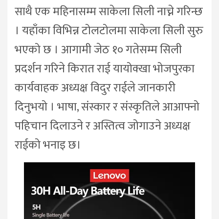
साथै एक महिनासम्म साकेला सिली नाच्ने गरिन्छ
। यहाँका विभिन्न टोलटोलमा साकेला सिली सुरु
भएको छ । आगामी जेठ १० गतेसम्म सिली
प्रदर्शन गरिने किरात राई यायोक्खा भोजपुरका
कार्यवाहक अध्यक्ष विदुर राईले जानकारी
दिनुभयो । भाषा, संस्कार र संस्कृतिले आआफ्नो
पहिचान दिलाउने र अस्तित्व जोगाउने अध्यक्ष
राईको भनाइ छ।