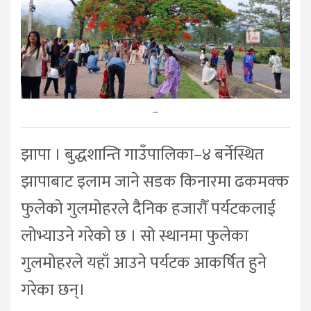
–
झापा । बुद्धशान्ति गाउँपालिका–४ बर्नेस्थित
झापाबाट इलाम जाने सडक किनारमा ढकमक्क
फुलेको गुलमोहरले दैनिक हजारौँ पर्यटकलाई
लोभ्याउने गरेको छ । सो स्थानमा फुलेका
गुलमोहरले यहाँ आउने पर्यटक आकर्षित हुने
गरेका छन्।