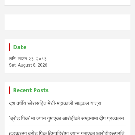
Date
शनि, साउन २३, २०८३
Sat, August 8, 2026
Recent Posts
दश वर्षीय छोरासहित मेची-महाकाली साइकल यात्रा
‘ब्रोड पिक’ मा ज्यान गुमाएका आरोहीको सम्झनामा दीप प्रज्वलन
हङकङमा ब्रोड पिक हिमपहिरोमा ज्यान गुमाएका आरोहीहरूप्रति