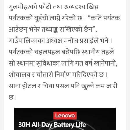
गुलमोहरको फोटो तथा श्रव्यदृश्य खिच्न
पर्यटकको घुइँचो लाग्ने गरेको छ । “कति पर्यटक
आउँछन् भनेर तथ्याङ्क राखिएको छैन”,
गाउँपालिकाका अध्यक्ष मनोज प्रसाईँले भने ।
पर्यटकको चहलपहल बढेपछि स्थानीय तहले
सो स्थानमा सुविधाका लागि गत वर्ष खानेपानी,
शौचालय र चौतारो निर्माण गरिदिएको छ ।
साना होटल र चिया पसल पनि खुल्ने क्रम जारी
छ।