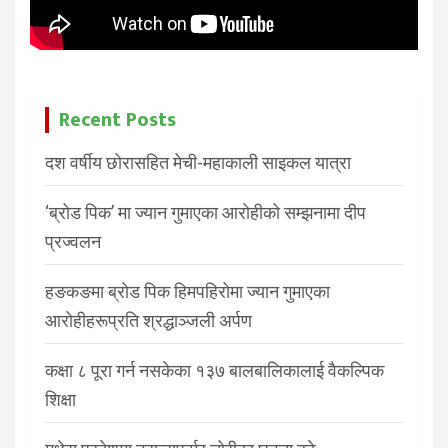
Recent Posts
दश वर्षीय छोरासहित मेची-महाकाली साइकल यात्रा
‘ब्रोड पिक’ मा ज्यान गुमाएका आरोहीको सम्झनामा दीप
प्रज्वलन
हङकङमा ब्रोड पिक हिमपहिरोमा ज्यान गुमाएका
आरोहीहरूप्रति श्रद्धाञ्जली अर्पण
कक्षा ८ पूरा गर्न नसकेका १३७ बालबालिकालाई वैकल्पिक
शिक्षा