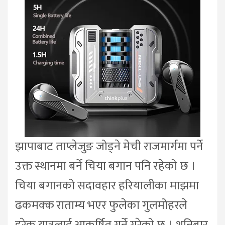
झापाबाट ताप्लेजुङ जोड्ने मेची राजमार्गमा पर्ने
उक्त स्थानमा बर्ने चिया बगान पनि रहेको छ ।
चिया बगानको सदावहार हरियालीका माझमा
ढकमक्क राताम्य भएर फुलेका गुलमोहरले