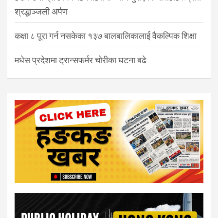
श्रद्धाञ्जली अर्पण
कक्षा ८ पूरा गर्न नसकेका १३७ बालबालिकालाई वैकल्पिक शिक्षा
मधेस प्रदेशमा ट्रान्सफर्मर चोरीका घटना बढे