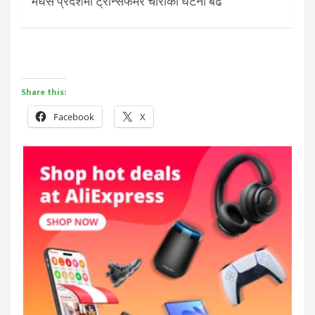
मधेस प्रदेशमा ट्रान्सफर्मर चोरीका घटना बढे
Share this:
Facebook
X