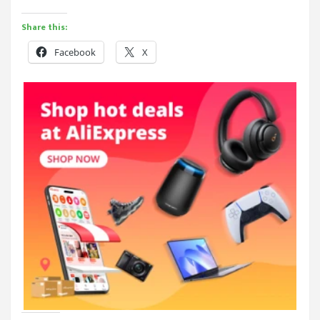
Share this:
Facebook
X