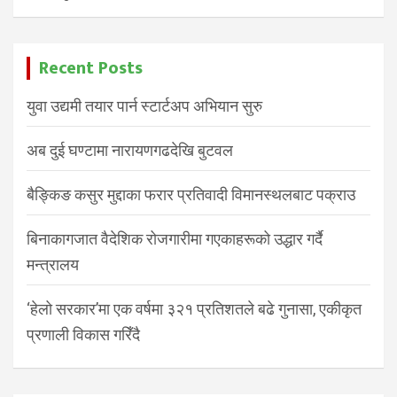
Recent Posts
युवा उद्यमी तयार पार्न स्टार्टअप अभियान सुरु
अब दुई घण्टामा नारायणगढदेखि बुटवल
बैङ्किङ कसुर मुद्दाका फरार प्रतिवादी विमानस्थलबाट पक्राउ
बिनाकागजात वैदेशिक रोजगारीमा गएकाहरूको उद्धार गर्दै
मन्त्रालय
‘हेलो सरकार’मा एक वर्षमा ३२१ प्रतिशतले बढे गुनासा, एकीकृत
प्रणाली विकास गरिँदै