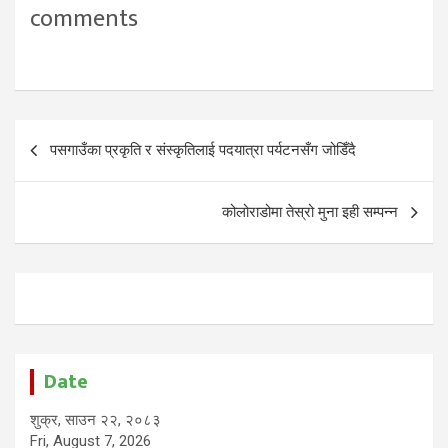
comments
Post
पसगाउँका प्रकृति र संस्कृतिलाई पदयात्रा पर्यटनसँग जोडिँदै
navigation
कोलोराडोमा तेस्रो मुना इही सम्पन्न
Date
शुक्र, साउन २२, २०८३
Fri, August 7, 2026