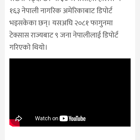
१६३ नेपाली नागरिक अमेरिकाबाट डिपोर्ट
भइसकेका छन्। यसअघि २०८१ फागुनमा
टेक्सास राज्यबाट ९ जना नेपालीलाई डिपोर्ट
गरिएको थियो।