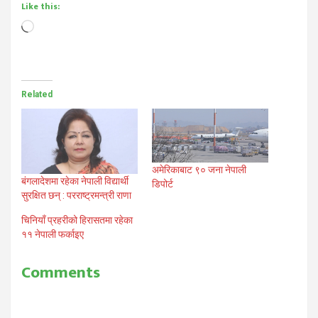
Like this:
Loading…
Related
अमेरिकाबाट ९० जना नेपाली
बंगलादेशमा रहेका नेपाली विद्यार्थी
डिपोर्ट
सुरक्षित छन् : परराष्ट्रमन्त्री राणा
चिनियाँ प्रहरीको हिरासतमा रहेका
११ नेपाली फर्काइए
Comments