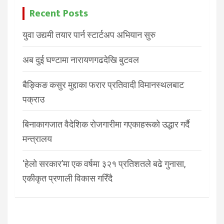
Recent Posts
युवा उद्यमी तयार पार्न स्टार्टअप अभियान सुरु
अब दुई घण्टामा नारायणगढदेखि बुटवल
बैङ्किङ कसुर मुद्दाका फरार प्रतिवादी विमानस्थलबाट
पक्राउ
बिनाकागजात वैदेशिक रोजगारीमा गएकाहरूको उद्धार गर्दै
मन्त्रालय
‘हेलो सरकार’मा एक वर्षमा ३२१ प्रतिशतले बढे गुनासा,
एकीकृत प्रणाली विकास गरिँदै