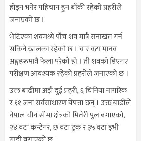
होइन भनेर पहिचान हुन बाँकी रहेको प्रहरीले
जनाएको छ ।
भेटिएका शवमध्ये पाँच शव मात्रै सनाखत गर्न
सकिने खालका रहेको छ । चार वटा मानव
अङ्गहरूमात्रै फेला परेको हो । ती शवको डिएनए
परीक्षण आवश्यक रहेको प्रहरीले जनाएको छ ।
उक्त बाढीमा अझै दुई प्रहरी, ६ चिनिया नागरिक
र ११ जना सर्वसाधारण बेपत्ता छन् । उक्त बाढीले
नेपाल चीन सीमा क्षेत्रको मितेरी पुल बगाएको,
२४ वटा कन्टेनर, छ वटा ट्रक र ३५ वटा इभी
गाडी बगाएको छ ।