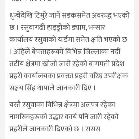
धुन्चेदेखि टिमुरे जाने सडकसमेत अवरुद्ध भएको
छ । रसुवागढी हाइड्रोको ड्याम, भन्सार
कार्यालय रसुवाको यार्डमा समेत क्षति भएको छ
। अहिले बेपत्ताहरूको विभिन्न जिल्लाका नदी
तटीय क्षेत्रमा खोजी जारी रहेको बागमती प्रदेश
प्रहरी कार्यालयका प्रवक्ता प्रहरी वरिष्ठ उपरीक्षक
सञ्जय सिंह थापाले जानकारी दिए ।
यस्तै रसुवाका विभिन्न क्षेत्रमा अलपत्र रहेका
नागरिकहरूको उद्धार कार्य पनि जारी रहेको
प्रहरीले जानकारी दिएको छ । रासस