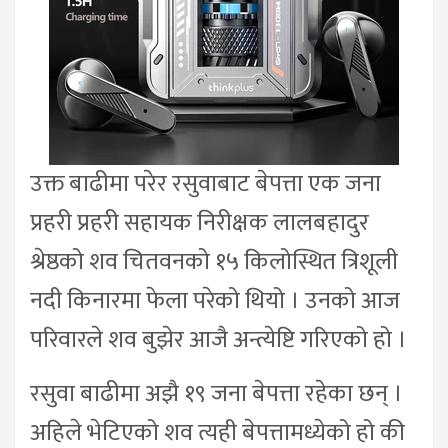
उक्त बाढीमा परेर रसुवाबाट बेपत्ता एक जना
प्रहरी प्रहरी सहायक निरीक्षक लालबहादुर
श्रेष्ठको शव चितवनको १५ किलोस्थित त्रिशूली
नदी किनारमा फेला परेको थियो । उनको आज
परिवारले शव बुझेर आजै अन्त्येष्टि गरिएको हो ।
रसुवा बाढीमा अझै १९ जना बेपत्ता रहेका छन् ।
अहिले भेटिएको शव त्यही बेपत्तामध्येको हो की