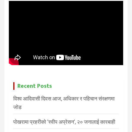
Recent Posts
विश्व आदिवासी दिवस आज, अधिकार र पहिचान संरक्षणमा
जोड
पोखरामा प्रहरीको ‘स्वीप अप्रेसन’, २० जनालाई कारबाही