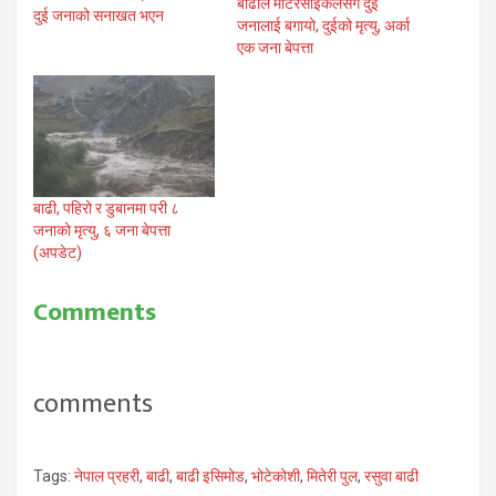
बाढीले मोटरसाइकलसंगै दुई
दुई जनाको सनाखत भएन
जनालाई बगायो, दुईको मृत्यु, अर्का
एक जना बेपत्ता
बाढी, पहिरो र डुबानमा परी ८
जनाको मृत्यु, ६ जना बेपत्ता
(अपडेट)
Comments
comments
Tags:
नेपाल प्रहरी
,
बाढी
,
बाढी इसिमोड
,
भोटेकोशी
,
मितेरी पुल
,
रसुवा बाढी