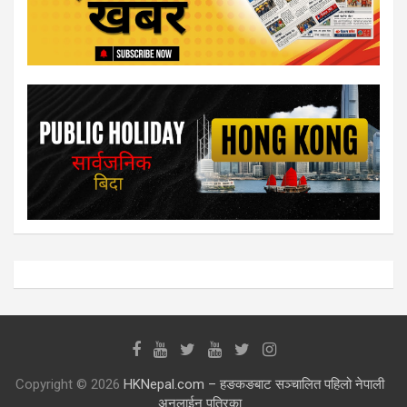
Copyright © 2026
HKNepal.com – हङकङबाट सञ्चालित पहिलो नेपाली
अनलाईन पत्रिका