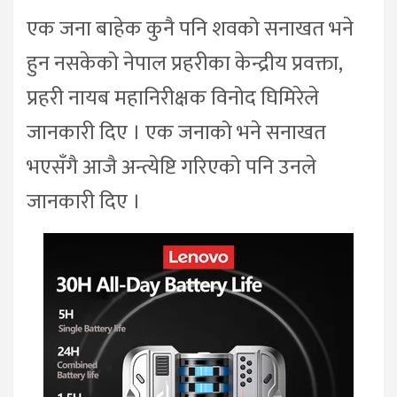
एक जना बाहेक कुनै पनि शवको सनाखत भने
हुन नसकेको नेपाल प्रहरीका केन्द्रीय प्रवक्ता,
प्रहरी नायब महानिरीक्षक विनोद घिमिरेले
जानकारी दिए । एक जनाको भने सनाखत
भएसँगै आजै अन्त्येष्टि गरिएको पनि उनले
जानकारी दिए ।