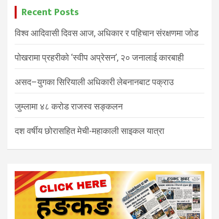
Recent Posts
विश्व आदिवासी दिवस आज, अधिकार र पहिचान संरक्षणमा जोड
पोखरामा प्रहरीको ‘स्वीप अप्रेसन’, २० जनालाई कारबाही
असद–युगका सिरियाली अधिकारी लेबनानबाट पक्राउ
जुम्लामा ४८ करोड राजस्व सङ्कलन
दश वर्षीय छोरासहित मेची-महाकाली साइकल यात्रा