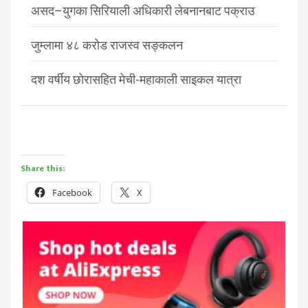
असद–युगका सिरियाली अधिकारी लेबनानबाट पक्राउ
जुम्लामा ४८ करोड राजस्व सङ्कलन
दश वर्षीय छोरासहित मेची-महाकाली साइकल यात्रा
Share this:
Facebook
X