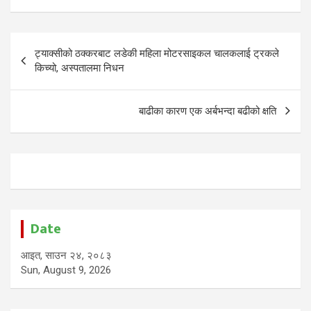
Post
ट्याक्सीको ठक्करबाट लडेकी महिला मोटरसाइकल चालकलाई ट्रकले
navigation
किच्यो, अस्पतालमा निधन
बाढीका कारण एक अर्बभन्दा बढीको क्षति
Date
आइत, साउन २४, २०८३
Sun, August 9, 2026