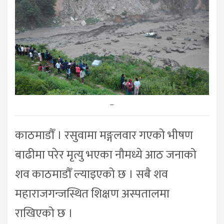
–
काठमाडौँ । रसुवामा मङ्गलवार गएको भीषण
बाढीमा परेर मृत्यु भएका नौमध्ये आठ जनाको
शव काठमाडौँ ल्याइएको छ । सबै शव
महाराजगन्जस्थित शिक्षण अस्पतालमा
राखिएको छ ।