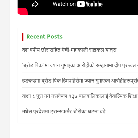
Recent Posts
दश वर्षीय छोरासहित मेची-महाकाली साइकल यात्रा
‘ब्रोड पिक’ मा ज्यान गुमाएका आरोहीको सम्झनामा दीप प्रज्वल
हङकङमा ब्रोड पिक हिमपहिरोमा ज्यान गुमाएका आरोहीहरूप्रति 
कक्षा ८ पूरा गर्न नसकेका १३७ बालबालिकालाई वैकल्पिक शिक्षा
मधेस प्रदेशमा ट्रान्सफर्मर चोरीका घटना बढे