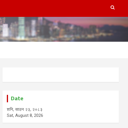
Date
शनि, साउन २३, २०८३
Sat, August 8, 2026