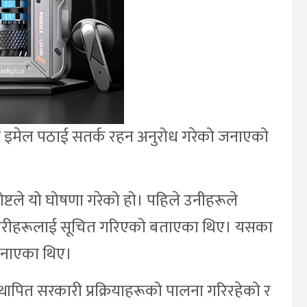
ई इमेल पठाई सतर्क रहन अनुरोध गरेको जनाएको
्टले यो घोषणा गरेको हो। पहिले उनीहरूले
िकारीहरूलाई सूचित गरिएको बताएका थिए। यसका
जनाएका थिए।
स्थापित सरकारी प्रक्रियाहरूको पालना गरिरहेको र