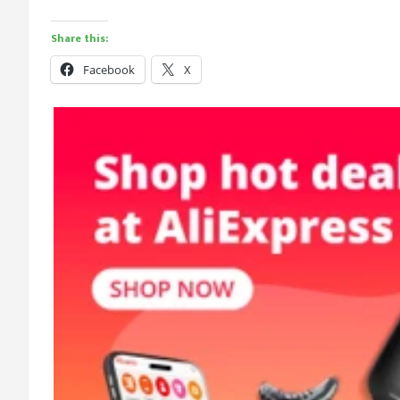
Share this:
Facebook
X