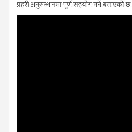
प्रहरी अनुसन्धानमा पूर्ण सहयोग गर्ने बताएको छ