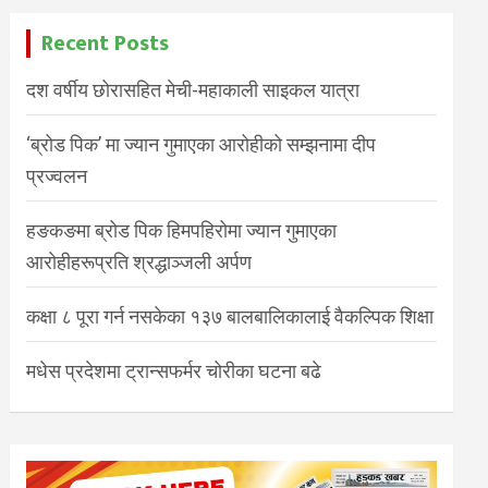
Recent Posts
दश वर्षीय छोरासहित मेची-महाकाली साइकल यात्रा
‘ब्रोड पिक’ मा ज्यान गुमाएका आरोहीको सम्झनामा दीप
प्रज्वलन
हङकङमा ब्रोड पिक हिमपहिरोमा ज्यान गुमाएका
आरोहीहरूप्रति श्रद्धाञ्जली अर्पण
कक्षा ८ पूरा गर्न नसकेका १३७ बालबालिकालाई वैकल्पिक शिक्षा
मधेस प्रदेशमा ट्रान्सफर्मर चोरीका घटना बढे