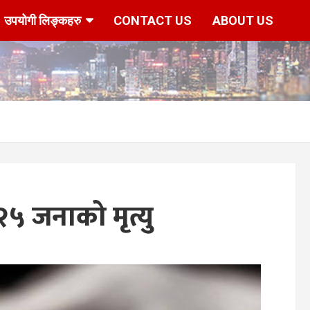
उपयोगी लिङ्कहरु
CONTACT US
ABOUT US
२५ जनाको मृत्यु