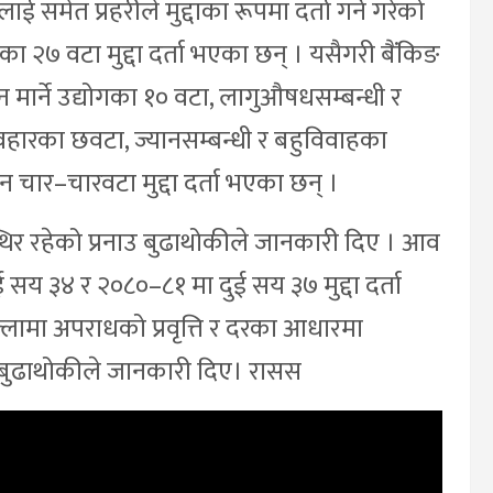
 समेत प्रहरीले मुद्दाका रूपमा दर्ता गर्ने गरेको
का २७ वटा मुद्दा दर्ता भएका छन् । यसैगरी बैंकिङ
मार्ने उद्योगका १० वटा, लागुऔषधसम्बन्धी र
यवहारका छवटा, ज्यानसम्बन्धी र बहुविवाहका
 चार–चारवटा मुद्दा दर्ता भएका छन् ।
्थिर रहेको प्रनाउ बुढाथोकीले जानकारी दिए । आव
सय ३४ र २०८०–८१ मा दुई सय ३७ मुद्दा दर्ता
ल्लामा अपराधको प्रवृत्ति र दरका आधारमा
ाउ बुढाथोकीले जानकारी दिए। रासस