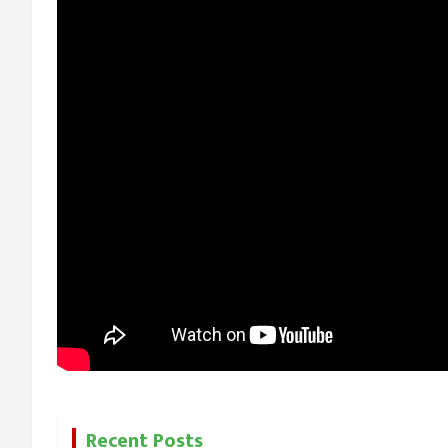
Recent Posts