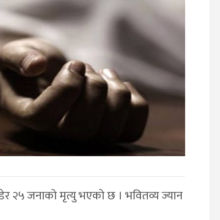
ेर २५ जनाको मृत्यु भएको छ । भवितव्य ज्यान