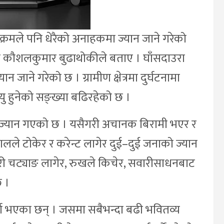
े क्रमले पनि धेरैको अनाहकमा ज्यान जाने गरेको
्षक कौशलकुमार बुढाथोकीले बताए । घाँसदाउरा
जाने गरेको छ । ग्रामीण क्षेत्रमा दुर्घटनामा
यु हुनेको सङ्ख्या बढिरहेको छ ।
्यान गएको छ । यसैगरी अचानक बिरामी भएर र
ले टोकेर र करेन्ट लागेर दुई–दुई जनाको ज्यान
री चट्याङ लागेर, रुखले किचेर, सवारीसाधनबाट
 ।
दर्ता भएका छन् । जसमा सबैभन्दा बढी भवितव्य