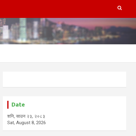
Date
शनि, साउन २३, २०८३
Sat, August 8, 2026