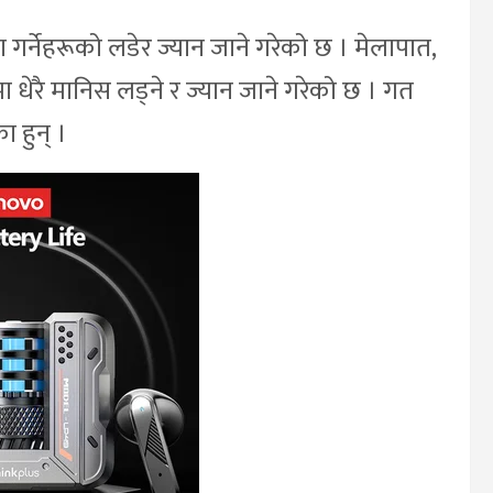
रा गर्नेहरूको लडेर ज्यान जाने गरेको छ । मेलापात,
धेरै मानिस लड्ने र ज्यान जाने गरेको छ । गत
 हुन् ।