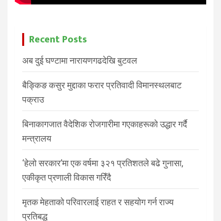
Recent Posts
अब दुई घण्टामा नारायणगढदेखि बुटवल
बैङ्किङ कसुर मुद्दाका फरार प्रतिवादी विमानस्थलबाट
पक्राउ
बिनाकागजात वैदेशिक रोजगारीमा गएकाहरूको उद्धार गर्दै
मन्त्रालय
‘हेलो सरकार’मा एक वर्षमा ३२१ प्रतिशतले बढे गुनासा,
एकीकृत प्रणाली विकास गरिँदै
मृतक मेहताको परिवारलाई राहत र सहयोग गर्न राज्य
प्रतिबद्ध