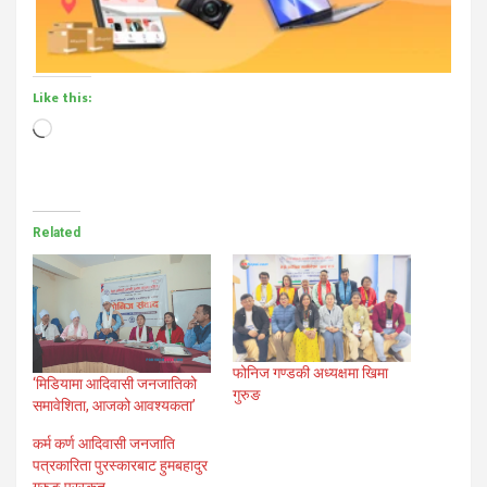
Like this:
Loading…
Related
फोनिज गण्डकी अध्यक्षमा खिमा
‘मिडियामा आदिवासी जनजातिको
गुरुङ
समावेशिता, आजको आवश्यकता’
कर्म कर्ण आदिवासी जनजाति
पत्रकारिता पुरस्कारबाट हुमबहादुर