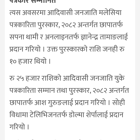
पत्रकार सम्मानित
त्यस अवसरमा आदिवासी जनजाति मलेसिया
पत्रकारिता पुरस्कार, २०८२ अन्तर्गत छापातर्फ
सपना थामी र अनलाइनतर्फ ज्ञानेन्द्र तामाङलाई
प्रदान गरियो । उक्त पुरस्कारको राशि जनही रु
१० हजार थियो ।
रु २५ हजार राशिको आदिवासी जनजाति युके
पत्रकारिता सम्मान तथा पुरस्कार, २०८२ अन्तर्गत
छापातर्फ आश गुरुङलाई प्रदान गरियो । सोही
विधामा टेलिभिजनतर्फ डोल्मा शेर्पालाई प्रदान
गरियो ।