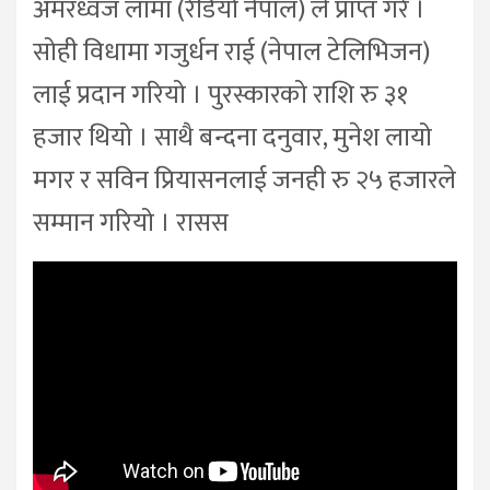
अमरध्वज लामा (रेडियो नेपाल) ले प्राप्त गरे ।
सोही विधामा गजुर्धन राई (नेपाल टेलिभिजन)
लाई प्रदान गरियो । पुरस्कारको राशि रु ३१
हजार थियो । साथै बन्दना दनुवार, मुनेश लायो
मगर र सविन प्रियासनलाई जनही रु २५ हजारले
सम्मान गरियो । रासस