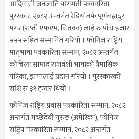
आदिवासी जनजाति बागमती पत्रकारिता
पुरस्कार, २०८२ अन्तर्गत रेडियोतर्फ पूर्णबहादुर
मगर (राप्ती एफएम, चितवन) लाई रु पाँच हजार
५५५ सहित सम्मानित गरियो । फोनिज राष्ट्रिय
मातृभाषा पत्रकारिता सम्मान, २०८२ अन्तर्गत
कोचिला सामाद राजवंशी भाषाको त्रैमासिक
पत्रिका, झापालाई प्रदान गरियो । पुरस्कारको
राशि रु ३१ हजार थियो ।
फोनिज राष्ट्रिय प्रवास पत्रकारिता सम्मान, २०८२
अन्तर्गत मच्छेदेवी गुरुङ (अमेरिका), फोनिज
राष्ट्रिय पत्रकारिता सम्मान, २०८२ अन्तर्गत