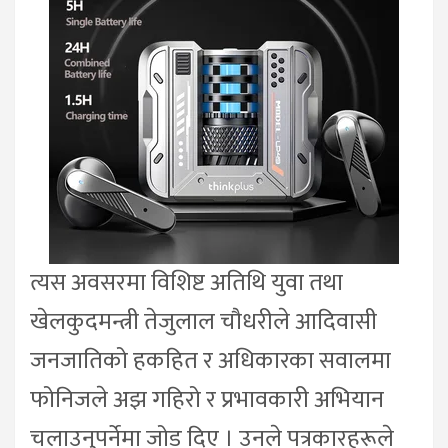
त्यस अवसरमा विशिष्ट अतिथि युवा तथा
खेलकुदमन्त्री तेजुलाल चौधरीले आदिवासी
जनजातिको हकहित र अधिकारका सवालमा
फोनिजले अझ गहिरो र प्रभावकारी अभियान
चलाउनुपर्नेमा जोड दिए । उनले पत्रकारहरूले