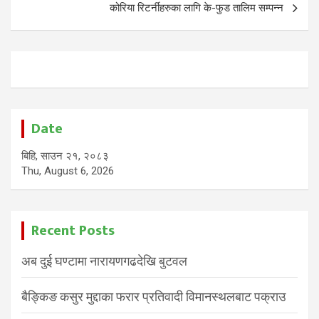
कोरिया रिटर्नीहरुका लागि के-फुड तालिम सम्पन्न
Date
बिहि, साउन २१, २०८३
Thu, August 6, 2026
Recent Posts
अब दुई घण्टामा नारायणगढदेखि बुटवल
बैङ्किङ कसुर मुद्दाका फरार प्रतिवादी विमानस्थलबाट पक्राउ