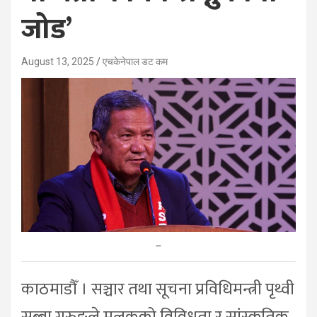
जोड’
August 13, 2025
एचकेनेपाल डट कम
–
काठमाडौँ । सञ्चार तथा सूचना प्रविधिमन्त्री पृथ्वी