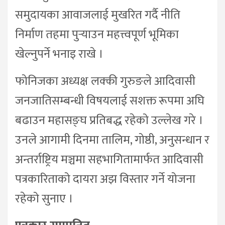
समुदायका आवाजलाई मुखरित गर्दै नीति
निर्माण तहमा पुर्‍याउन महत्त्वपूर्ण भूमिका
खेल्नुपर्ने भनाइ राखे ।
फोनिजका अध्यक्ष लक्की गुरुङले आदिवासी
जनजातिसम्बन्धी विषयलाई सशक्त रूपमा अघि
बढाउन महासङ्घ प्रतिबद्ध रहेको उल्लेख गरे ।
उनले आगामी दिनमा तालिम, गोष्ठी, अनुसन्धान र
अन्तर्राष्ट्रिय मञ्चमा सहभागितामार्फत आदिवासी
पत्रकारिताको दायरा अझ विस्तार गर्ने योजना
रहेको सुनाए ।