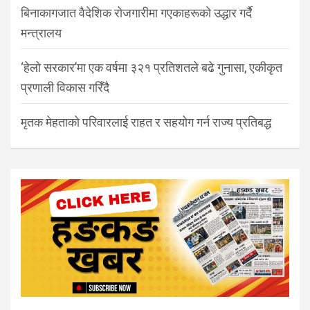
बिनाकागजात वैदेशिक रोजगारीमा गएकाहरूको उद्धार गर्दै
मन्त्रालय
‘हेलो सरकार’मा एक वर्षमा ३२१ प्रतिशतले बढे गुनासा, एकीकृत
प्रणाली विकास गरिँदै
मृतक मेहताको परिवारलाई राहत र सहयोग गर्न राज्य प्रतिबद्ध