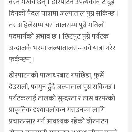
बस्ने गरेका छन् । ढोरपाटन उपत्यकाबाट दुई
दिनको पैदल यात्रामा जल्पाताल पुग्न सकिन्छ ।
तर अहिलेसम्म यस तालसम्म पुग्ने गतिलो
पदमार्गको अभाव छ । छिटपुट पुग्ने पर्यटक
अन्दाजकै भरमा जल्पातालसम्मको यात्रा गरेर
फर्कन्छन् ।
ढोरपाटनको पाखाथरबाट गर्पाछेडा, फुर्से
देउराली, फागुन हुँदै जल्पाताल पुग्न सकिन्छ ।
पर्यटकलाई तालको सुन्दरता र त्यस वरपरको
प्राकृतिक दृश्यावलोकन गराउनका लागि
प्रचारप्रसार गर्न आवश्यक रहेको ढोरपाटन