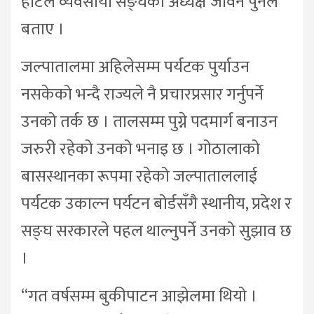
होटल व्यवसायी सङ्घका अध्यक्ष जीवन पुनले
बताए ।
जल्पातालमा अहिलेसम्म पर्यटक पुर्याउन
नसकेको भन्दै राज्यले नै प्रचारप्रसार गर्नुपर्ने
उनको तर्क छ । तालसम्म पुग्ने पदमार्ग बनाउन
जरुरी रहेको उनको भनाइ छ । गोठालाको
बासस्थानका रूपमा रहेको जल्पाताललाई
पर्यटक उकाल्न पर्यटन बोर्डसँगै स्थानीय, प्रदेश र
सङ्घ सरकारले पहल थाल्नुपर्ने उनको सुझाव छ
।
“गत वर्षसम्म बुकीपाटन आझेलमा थियो ।