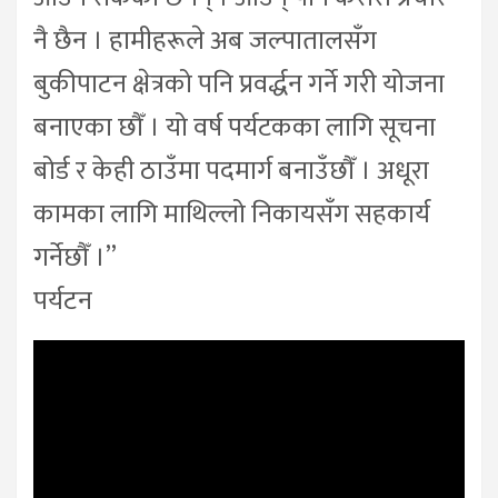
नै छैन । हामीहरूले अब जल्पातालसँग
बुकीपाटन क्षेत्रको पनि प्रवर्द्धन गर्ने गरी योजना
बनाएका छौँ । यो वर्ष पर्यटकका लागि सूचना
बोर्ड र केही ठाउँमा पदमार्ग बनाउँछौँ । अधूरा
कामका लागि माथिल्लो निकायसँग सहकार्य
गर्नेछौँ ।”
पर्यटन