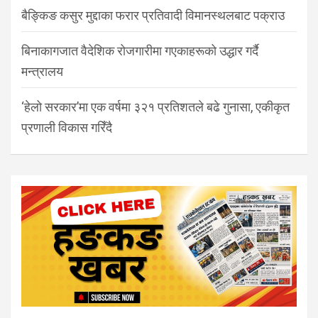
बैङ्किङ कसुर मुद्दाका फरार प्रतिवादी विमानस्थलबाट पक्राउ
बिनाकागजात वैदेशिक रोजगारीमा गएकाहरूको उद्धार गर्दै
मन्त्रालय
‘हेलो सरकार’मा एक वर्षमा ३२१ प्रतिशतले बढे गुनासा, एकीकृत
प्रणाली विकास गरिँदै