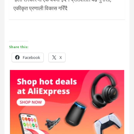
एकीकृत प्रणाली विकास गरिँदै
Share this:
Facebook
X