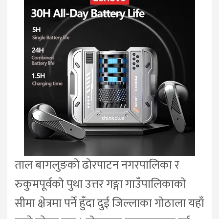
ताल बागलुङको ढोरपाटन नगरपालिका र
रुकुमपूर्वको पुथा उत्तर गङ्गा गाउँपालिकाको
सीमा क्षेत्रमा पर्ने हुँदा दुई जिल्लाका गोठाला यहाँ