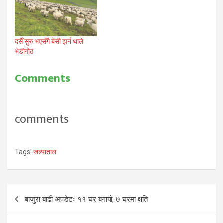
दसैँ सुरु भएसँगै बेसी झर्न थाले
भेडीगोठ
Comments
comments
Tags:
जल्पाताल
Post
बाजुरा बाढी अपडेटः ११ घर बगायो, ७ घरमा क्षति
navigation