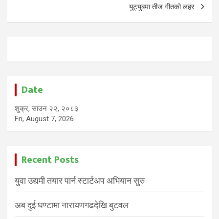
युट्युबमा तीज गीतको लहर
Date
शुक्र, साउन २२, २०८३
Fri, August 7, 2026
Recent Posts
युवा उद्यमी तयार पार्न स्टार्टअप अभियान सुरु
अब दुई घण्टामा नारायणगढदेखि बुटवल