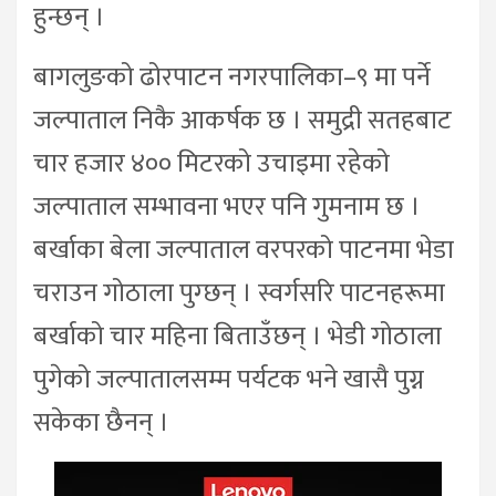
हुन्छन् ।
बागलुङको ढोरपाटन नगरपालिका–९ मा पर्ने
जल्पाताल निकै आकर्षक छ । समुद्री सतहबाट
चार हजार ४०० मिटरको उचाइमा रहेको
जल्पाताल सम्भावना भएर पनि गुमनाम छ ।
बर्खाका बेला जल्पाताल वरपरको पाटनमा भेडा
चराउन गोठाला पुग्छन् । स्वर्गसरि पाटनहरूमा
बर्खाको चार महिना बिताउँछन् । भेडी गोठाला
पुगेको जल्पातालसम्म पर्यटक भने खासै पुग्न
सकेका छैनन् ।