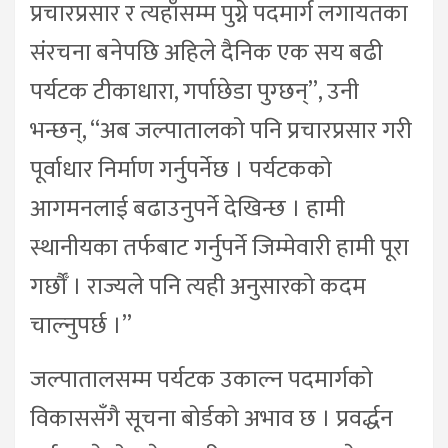
प्रचारप्रसार र त्यहाँसम्म पुग्ने पदमार्ग लगायतका
संरचना बनेपछि अहिले दैनिक एक सय बढी
पर्यटक टीकाधारा, गर्पाछेडा पुग्छन्”, उनी
भन्छन्, “अब जल्पातालको पनि प्रचारप्रसार गरी
पूर्वाधार निर्माण गर्नुपर्नेछ । पर्यटकको
आगमनलाई बढाउनुपर्ने देखिन्छ । हामी
स्थानीयका तर्फबाट गर्नुपर्ने जिम्मेवारी हामी पूरा
गर्छौँ । राज्यले पनि त्यही अनुसारको कदम
चाल्नुपर्छ ।”
जल्पातालसम्म पर्यटक उकाल्न पदमार्गको
विकाससँगै सूचना बोर्डको अभाव छ । प्रवर्द्धन