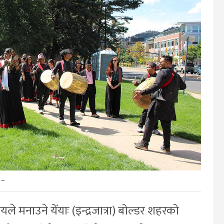
–
 मनाउने येंयाः (इन्द्रजात्रा) बोल्डर शहरको