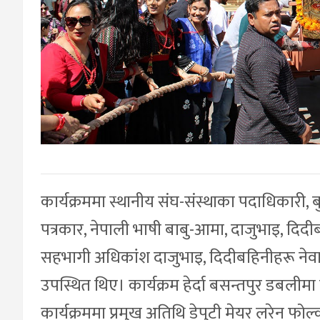
कार्यक्रममा स्थानीय संघ-संस्थाका पदाधिकारी, 
पत्रकार, नेपाली भाषी बाबु-आमा, दाजुभाइ, दिदी
सहभागी अधिकांश दाजुभाइ, दिदीबहिनीहरू नेव
उपस्थित थिए। कार्यक्रम हेर्दा बसन्तपुर डबलीमा ब
कार्यक्रममा प्रमुख अतिथि डेपुटी मेयर लरेन फोल्कर्