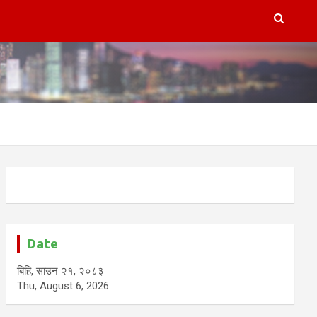
Date
बिहि, साउन २१, २०८३
Thu, August 6, 2026