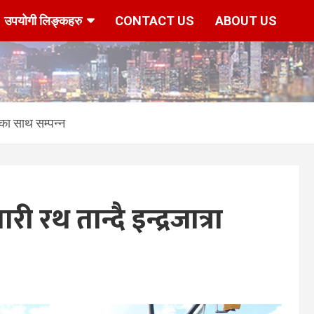
उपयोगी लिङ्कहरु
CONTACT US
ABOUT US
ाका साथ सम्पन्न
रथ तान्दै इन्द्रजात्रा