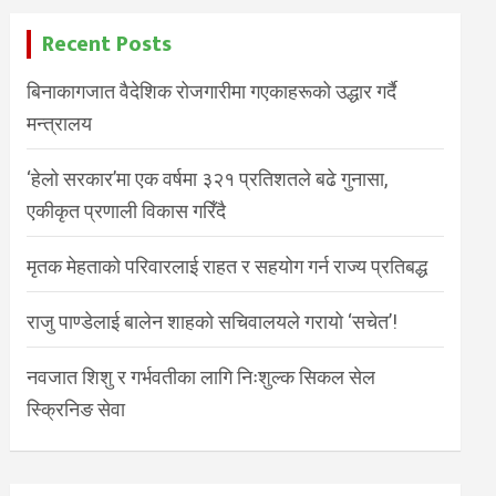
Recent Posts
बिनाकागजात वैदेशिक रोजगारीमा गएकाहरूको उद्धार गर्दै
मन्त्रालय
‘हेलो सरकार’मा एक वर्षमा ३२१ प्रतिशतले बढे गुनासा,
एकीकृत प्रणाली विकास गरिँदै
मृतक मेहताको परिवारलाई राहत र सहयोग गर्न राज्य प्रतिबद्ध
राजु पाण्डेलाई बालेन शाहको सचिवालयले गरायो ‘सचेत’!
नवजात शिशु र गर्भवतीका लागि निःशुल्क सिकल सेल
स्क्रिनिङ सेवा