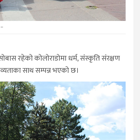
–
ोबास रहेको कोलोराडोमा धर्म, संस्कृति संरक्षण
ा भव्यताका साथ सम्पन्न भएको छ।