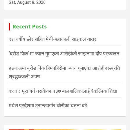
Sat, August 8, 2026
Recent Posts
दश वर्षीय छोरासहित मेची-महाकाली साइकल यात्रा
‘ब्रोड पिक’ मा ज्यान गुमाएका आरोहीको सम्झनामा दीप प्रज्वलन
हङकङमा ब्रोड पिक हिमपहिरोमा ज्यान गुमाएका आरोहीहरूप्रति
श्रद्धाञ्जली अर्पण
कक्षा ८ पूरा गर्न नसकेका १३७ बालबालिकालाई वैकल्पिक शिक्षा
मधेस प्रदेशमा ट्रान्सफर्मर चोरीका घटना बढे