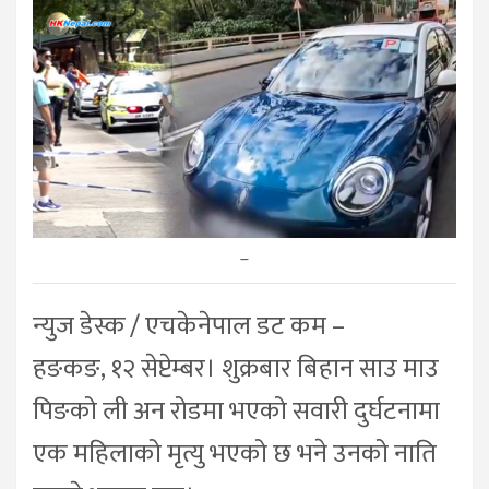
–
न्युज डेस्क / एचकेनेपाल डट कम –
हङकङ, १२ सेप्टेम्बर। शुक्रबार बिहान साउ माउ
पिङको ली अन रोडमा भएको सवारी दुर्घटनामा
एक महिलाको मृत्यु भएको छ भने उनको नाति