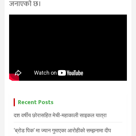
जनाएको छ।
Recent Posts
दश वर्षीय छोरासहित मेची-महाकाली साइकल यात्रा
‘ब्रोड पिक’ मा ज्यान गुमाएका आरोहीको सम्झनामा दीप