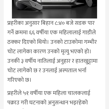
प्रहरीका अनुसार बिहान ८:४० बजे सडक पार
गर्ने क्रममा ६६ वर्षीया एक महिलालाई गाडीले
ठक्कर दिएको थियो। उनको टाउकोमा गम्भीर
चोट लागेका कारण उनको मृत्यु भएको हो।
उनकी ३ वर्षीय नातिलाई अनुहार र हातखुट्टामा
चोट लागेको छ र उनलाई अस्पताल भर्ना
गरिएको छ।
प्रहरीले ५१ वर्षीया एक महिला चालकलाई
पक्राउ गरी घटनाको अनुसन्धान भइरहेको