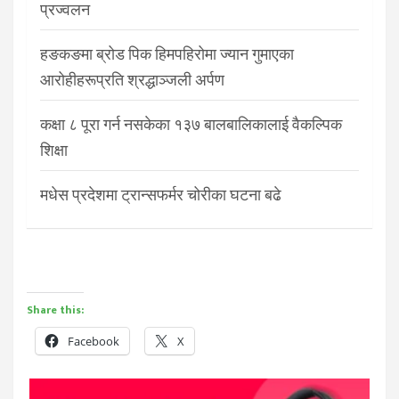
प्रज्वलन
हङकङमा ब्रोड पिक हिमपहिरोमा ज्यान गुमाएका
आरोहीहरूप्रति श्रद्धाञ्जली अर्पण
कक्षा ८ पूरा गर्न नसकेका १३७ बालबालिकालाई वैकल्पिक
शिक्षा
मधेस प्रदेशमा ट्रान्सफर्मर चोरीका घटना बढे
Share this:
Facebook
X