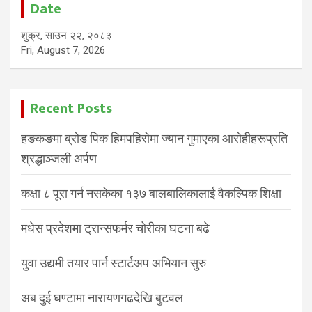
Date
शुक्र, साउन २२, २०८३
Fri, August 7, 2026
Recent Posts
हङकङमा ब्रोड पिक हिमपहिरोमा ज्यान गुमाएका आरोहीहरूप्रति
श्रद्धाञ्जली अर्पण
कक्षा ८ पूरा गर्न नसकेका १३७ बालबालिकालाई वैकल्पिक शिक्षा
मधेस प्रदेशमा ट्रान्सफर्मर चोरीका घटना बढे
युवा उद्यमी तयार पार्न स्टार्टअप अभियान सुरु
अब दुई घण्टामा नारायणगढदेखि बुटवल