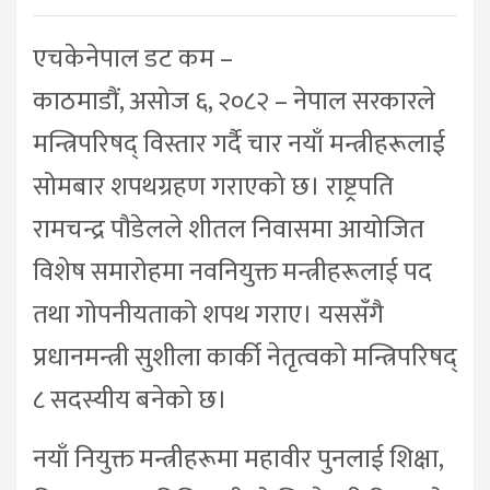
एचकेनेपाल डट कम –
काठमाडौं, असोज ६, २०८२ – नेपाल सरकारले
मन्त्रिपरिषद् विस्तार गर्दै चार नयाँ मन्त्रीहरूलाई
सोमबार शपथग्रहण गराएको छ। राष्ट्रपति
रामचन्द्र पौडेलले शीतल निवासमा आयोजित
विशेष समारोहमा नवनियुक्त मन्त्रीहरूलाई पद
तथा गोपनीयताको शपथ गराए। यससँगै
प्रधानमन्त्री सुशीला कार्की नेतृत्वको मन्त्रिपरिषद्
८ सदस्यीय बनेको छ।
नयाँ नियुक्त मन्त्रीहरूमा महावीर पुनलाई शिक्षा,