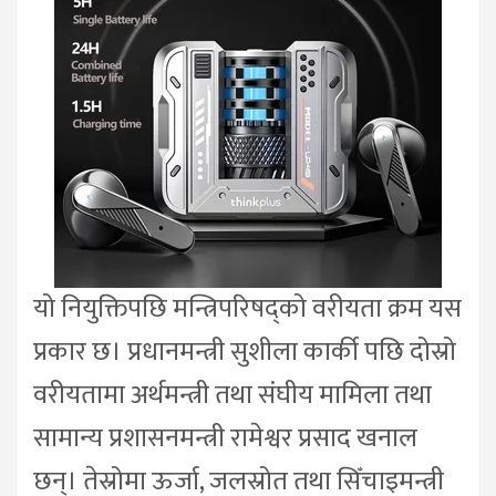
यो नियुक्तिपछि मन्त्रिपरिषद्को वरीयता क्रम यस
प्रकार छ। प्रधानमन्त्री सुशीला कार्की पछि दोस्रो
वरीयतामा अर्थमन्त्री तथा संघीय मामिला तथा
सामान्य प्रशासनमन्त्री रामेश्वर प्रसाद खनाल
छन्। तेस्रोमा ऊर्जा, जलस्रोत तथा सिँचाइमन्त्री