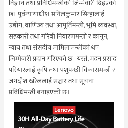
विज्ञान तथा प्रविधिमन्त्रीको जिम्मेवारी दिइएको
छ। पूर्वन्यायाधीश अनिलकुमार सिन्हालाई
उद्योग, वाणिज्य तथा आपूर्तिमन्त्री, भूमि व्यवस्था,
सहकारी तथा गरिबी निवारणमन्त्री र कानून,
न्याय तथा संसदीय मामिलामन्त्रीको थप
जिम्मेवारी प्रदान गरिएको छ। यस्तै, मदन प्रसाद
परियारलाई कृषि तथा पशुपन्छी विकासमन्त्री र
जगदीश खरेललाई सञ्चार तथा सूचना
प्रविधिमन्त्री बनाइएको छ।