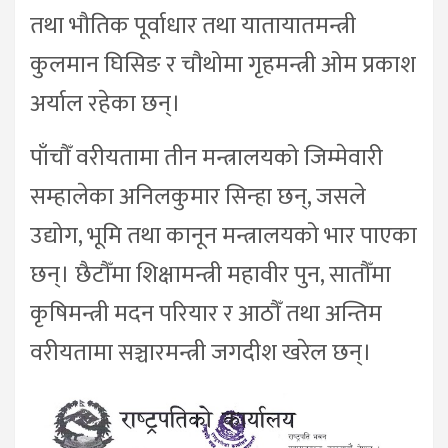
तथा भौतिक पूर्वाधार तथा यातायातमन्त्री
कुलमान घिसिङ र चौथोमा गृहमन्त्री ओम प्रकाश
अर्याल रहेका छन्।
पाँचौँ वरीयतामा तीन मन्त्रालयको जिम्मेवारी
सम्हालेका अनिलकुमार सिन्हा छन्, जसले
उद्योग, भूमि तथा कानून मन्त्रालयको भार पाएका
छन्। छैटौँमा शिक्षामन्त्री महावीर पुन, सातौँमा
कृषिमन्त्री मदन परियार र आठौँ तथा अन्तिम
वरीयतामा सञ्चारमन्त्री जगदीश खरेल छन्।