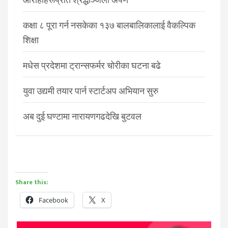
कक्षा ८ पूरा गर्न नसकेका १३७ बालबालिकालाई वैकल्पिक
शिक्षा
मधेस प्रदेशमा ट्रान्सफर्मर चोरीका घटना बढे
युवा उद्यमी तयार पार्न स्टार्टअप अभियान सुरु
अब दुई घण्टामा नारायणगढदेखि बुटवल
Share this:
Facebook
X