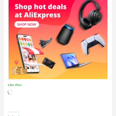
Like this:
Loading…