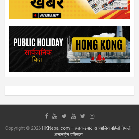
Copyright © 2026
HKNepal.com – हङकङबाट सञ्चालित पहिलो नेपाली
अनलाईन पत्रिका