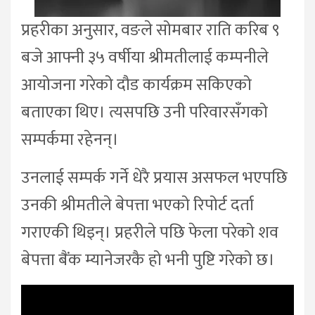
प्रहरीका अनुसार, वङले सोमबार राति करिब ९
बजे आफ्नी ३५ वर्षीया श्रीमतीलाई कम्पनीले
आयोजना गरेको दौड कार्यक्रम सकिएको
बताएका थिए। त्यसपछि उनी परिवारसँगको
सम्पर्कमा रहेनन्।
उनलाई सम्पर्क गर्ने धेरै प्रयास असफल भएपछि
उनकी श्रीमतीले बेपत्ता भएको रिपोर्ट दर्ता
गराएकी थिइन्। प्रहरीले पछि फेला परेको शव
बेपत्ता बैंक म्यानेजरकै हो भनी पुष्टि गरेको छ।