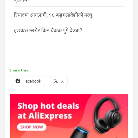
रियादमा आगलागी, १६ बङ्गलादेशीको मृत्यु
हङकङ छाडेर किन बैंकक पुगे देउबा?
Share this:
Facebook
X