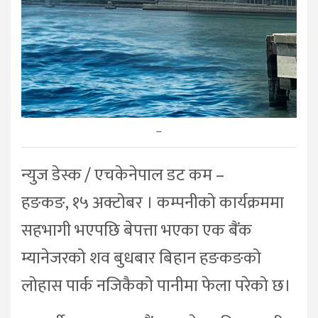
–
न्युज डेस्क / एचकेनेपाल डट कम –
हङकङ, १५ अक्टोबर । कम्पनीको कार्यक्रममा
सहभागी भएपछि बेपत्ता भएका एक बैंक
म्यानेजरको शव बुधबार बिहान हङकङको
लोहास पार्क नजिकैको पानीमा फेला परेको छ।