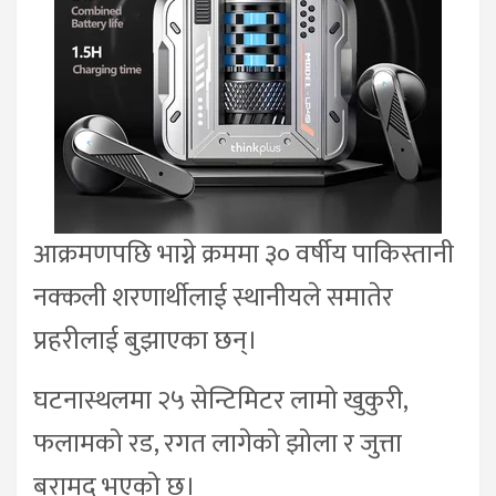
आक्रमणपछि भाग्ने क्रममा ३० वर्षीय पाकिस्तानी
नक्कली शरणार्थीलाई स्थानीयले समातेर
प्रहरीलाई बुझाएका छन्।
घटनास्थलमा २५ सेन्टिमिटर लामो खुकुरी,
फलामको रड, रगत लागेको झोला र जुत्ता
बरामद भएको छ।