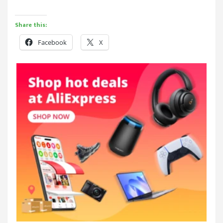
Share this:
Facebook
X