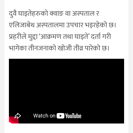
दुवै घाइतेहरुको क्वाङ वा अस्पताल र
एलिजाबेथ अस्पतालमा उपचार भइरहेको छ।
प्रहरीले मुद्दा ‘आक्रमण तथा घाइते’ दर्ता गरी
भागेका तीनजनाको खोजी तीव्र पारेको छ।