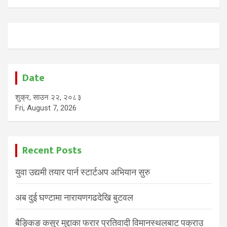
Date
शुक्र, साउन २२, २०८३
Fri, August 7, 2026
Recent Posts
युवा उद्यमी तयार पार्न स्टार्टअप अभियान सुरु
अब दुई घण्टामा नारायणगढदेखि बुटवल
बैङ्किङ कसुर मुद्दाका फरार प्रतिवादी विमानस्थलबाट पक्राउ