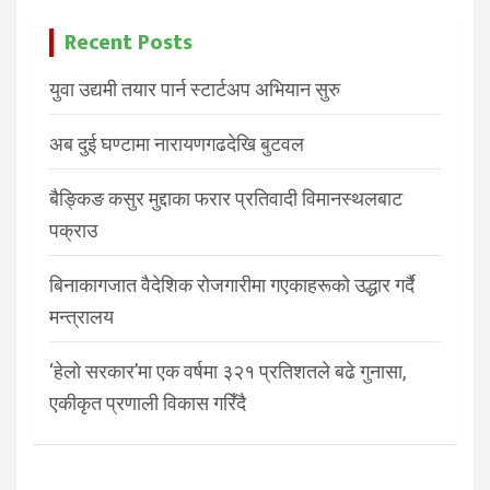
Recent Posts
युवा उद्यमी तयार पार्न स्टार्टअप अभियान सुरु
अब दुई घण्टामा नारायणगढदेखि बुटवल
बैङ्किङ कसुर मुद्दाका फरार प्रतिवादी विमानस्थलबाट
पक्राउ
बिनाकागजात वैदेशिक रोजगारीमा गएकाहरूको उद्धार गर्दै
मन्त्रालय
‘हेलो सरकार’मा एक वर्षमा ३२१ प्रतिशतले बढे गुनासा,
एकीकृत प्रणाली विकास गरिँदै