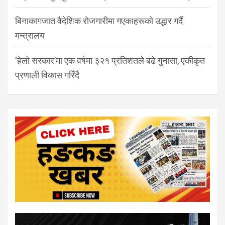
बिनाकागजात वैदेशिक रोजगारीमा गएकाहरूको उद्धार गर्दै
मन्त्रालय
‘हेलो सरकार’मा एक वर्षमा ३२१ प्रतिशतले बढे गुनासा, एकीकृत
प्रणाली विकास गरिँदै