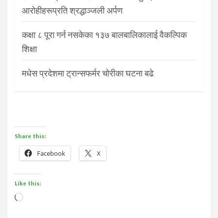
आरोहीहरूप्रति श्रद्धाञ्जली अर्पण
कक्षा ८ पूरा गर्न नसकेका १३७ बालबालिकालाई वैकल्पिक
शिक्षा
मधेस प्रदेशमा ट्रान्सफर्मर चोरीका घटना बढे
Share this:
Facebook
X
Like this:
Loading…