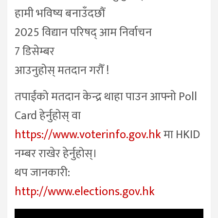
हामी भविष्य बनाउँदछौं
2025 विद्यान परिषद् आम निर्वाचन
7 डिसेम्बर
आउनुहोस् मतदान गरौँ !
तपाईंको मतदान केन्द्र थाहा पाउन आफ्नो Poll
Card हेर्नुहोस् वा
https://www.voterinfo.gov.hk
मा HKID
नम्बर राखेर हेर्नुहोस्।
थप जानकारी:
http://www.elections.gov.hk