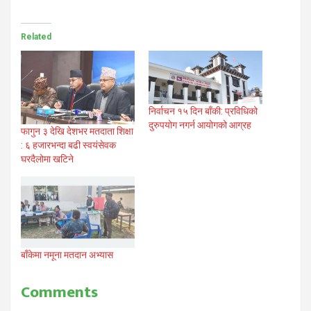
Related
निर्वाचन १५ दिन बाँकी: प्रविधिको
दुरुपयोग नगर्न आयोगको आग्रह
फागुन ३ देखि देशभर मतदाता शिक्षा
: ६ हजारभन्दा बढी स्वयंसेवक
घरदैलोमा खटिने
बाँकेमा नमूना मतदान अभ्यास
Comments