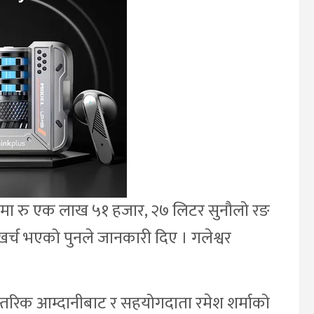
दमा रु एक लाख ५१ हजार, २७ लिटर सुनौलो रङ
खर्च भएको पुनले जानकारी दिए । गलेश्वर
रिक आम्दानीबाट र सहयोगदाता रमेश शर्माको