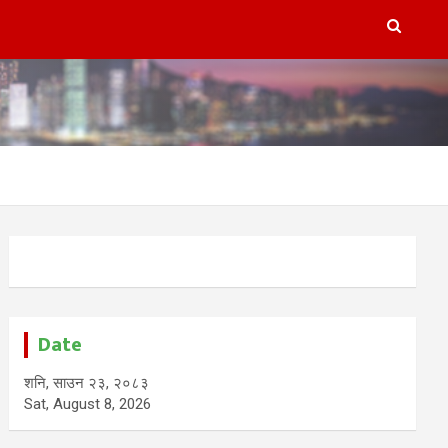
Date
शनि, साउन २३, २०८३
Sat, August 8, 2026