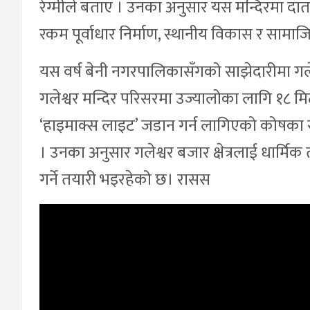
रेग्मीले बताए । उनका अनुसार यस मन्दिरमा दा
रकम पूर्वाधार निर्माण, स्थानीय विकास र सामाज
यस वर्ष बेनी नगरपालिकासँगको साझेदारीमा गले
गलेश्वर मन्दिर परिसरमा उज्यालोका लागि १८ म
‘हाइमाक्स लाइट’ जडान गर्न लागिएको कोषका 
। उनका अनुसार गलेश्वर बजार क्षेत्रलाई धार्म
गर्ने तयारी भइरहेको छ। रासस