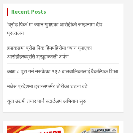
Recent Posts
‘ब्रोड पिक’ मा ज्यान गुमाएका आरोहीको सम्झनामा दीप
प्रज्वलन
हङकङमा ब्रोड पिक हिमपहिरोमा ज्यान गुमाएका
आरोहीहरूप्रति श्रद्धाञ्जली अर्पण
कक्षा ८ पूरा गर्न नसकेका १३७ बालबालिकालाई वैकल्पिक शिक्षा
मधेस प्रदेशमा ट्रान्सफर्मर चोरीका घटना बढे
युवा उद्यमी तयार पार्न स्टार्टअप अभियान सुरु