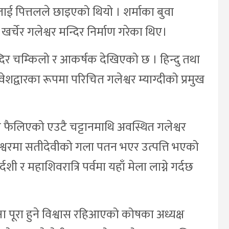
ई पित्तलले छाइएको थियो । शर्माका बुवा
्चेर गलेश्वर मन्दिर निर्माण गरेका थिए।
िर चम्किलो र आकर्षक देखिएको छ । हिन्दु तथा
रवेशद्वारका रूपमा परिचित गलेश्वर म्याग्दीको प्रमुख
ा फैलिएको एउटै चट्टानमाथि अवस्थित गलेश्वर
गलेश्वरमा सतीदेवीको गला पतन भएर उत्पत्ति भएको
 र महाशिवरात्रि पर्वमा यहाँ मेला लाग्ने गर्दछ
ा पूरा हुने विश्वास रहिआएको कोषका अध्यक्ष