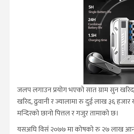
जलप लगाउन प्रयोग भएको सात ग्राम सुन खरि
खरिद, ढुवानी र ज्यालामा रु दुई लाख ३६ हजार 
मन्दिरको छानो पित्तल र गजुर तामाको छ।
यसअघि विसं २०७७ मा कोषको रु २७ लाख आन्त