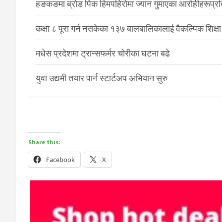
हङकङमा ब्रोड पिक हिमपहिरोमा ज्यान गुमाएका आरोहीहरूप्रति 
कक्षा ८ पूरा गर्न नसकेका १३७ बालबालिकालाई वैकल्पिक शिक्षा
मधेस प्रदेशमा ट्रान्सफर्मर चोरीका घटना बढे
युवा उद्यमी तयार पार्न स्टार्टअप अभियान सुरु
Share this:
Facebook
X