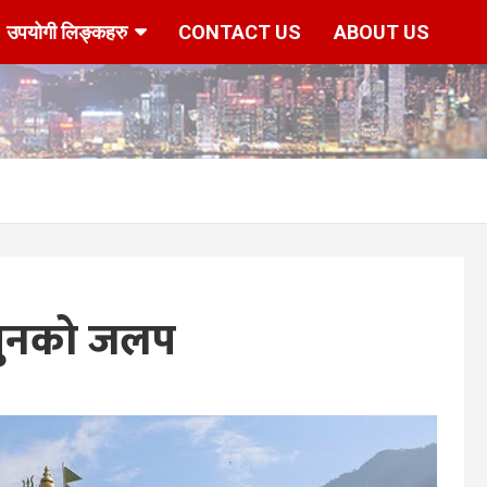
उपयोगी लिङ्कहरु
CONTACT US
ABOUT US
 सुनको जलप