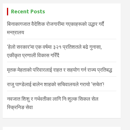
Recent Posts
बिनाकागजात वैदेशिक रोजगारीमा गएकाहरूको उद्धार गर्दै
मन्त्रालय
‘हेलो सरकार’मा एक वर्षमा ३२१ प्रतिशतले बढे गुनासा,
एकीकृत प्रणाली विकास गरिँदै
मृतक मेहताको परिवारलाई राहत र सहयोग गर्न राज्य प्रतिबद्ध
राजु पाण्डेलाई बालेन शाहको सचिवालयले गरायो ‘सचेत’!
नवजात शिशु र गर्भवतीका लागि निःशुल्क सिकल सेल
स्क्रिनिङ सेवा