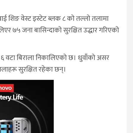
ई शिङ वेस्ट इस्टेट ब्लक ८ को तल्लो तलामा
र ७५ जना बासिन्दाको सुरक्षित उद्धार गरिएको
 ६ वटा बिराला निकालिएको छ। धुवाँको असर
लाहरू सुरक्षित रहेका छन्।