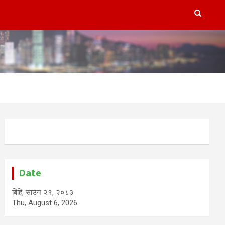
Date
बिहि, साउन २१, २०८३
Thu, August 6, 2026