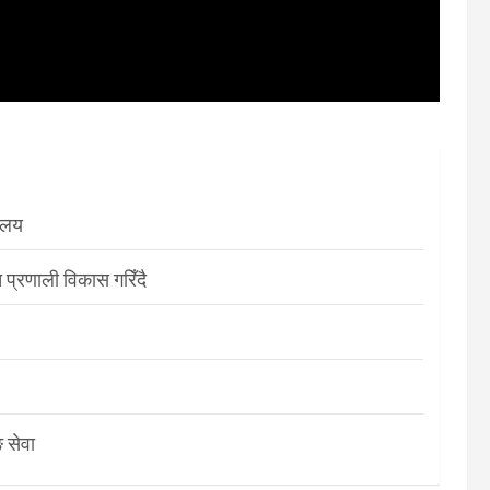
रालय
 प्रणाली विकास गरिँदै
 सेवा