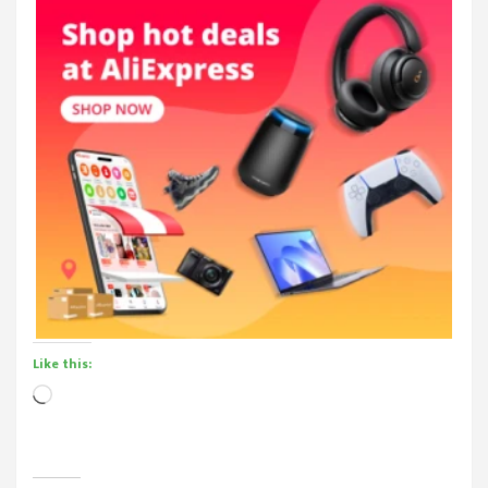
Like this:
Loading…