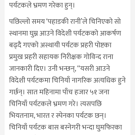
पर्यटकले भ्रमण गरेका हुन्।
पछिल्लो समय ‘पहाडकी रानी’ले चिनिएको सो
स्थानमा घुम्न आउने विदेशी पर्यटकको आकर्षण
बढ्दै गएको अस्थायी पर्यटक प्रहरी पोष्टका
प्रमुख प्रहरी सहायक निरीक्षक गोविन्द राना
जानकारी दिए। उनी भन्छन्, “यसरी आउने
विदेशी पर्यटकमा चिनियाँ नागरिक अत्यधिक हुने
गर्छन्। सात महिनामा पाँच हजार ५१ जना
चिनियाँ पर्यटकले भ्रमण गरे। त्यसपछि
भियतनाम, भारत र स्पेनका पर्यटक छन्।
चिनियाँ पर्यटक बास बस्नेगरी भन्दा घुमफिरका