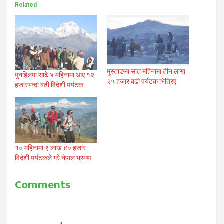
Related
मुस्ताङमा सात महिनामा तीन लाख
पुनहिलमा साढे ४ महिनामा आए १२
२५ हजार बढी पर्यटक भित्रिए
हजारभन्दा बढी विदेशी पर्यटक
१० महिनामा ९ लाख ४० हजार
विदेशी पर्यटकले गरे नेपाल भ्रमण
Comments