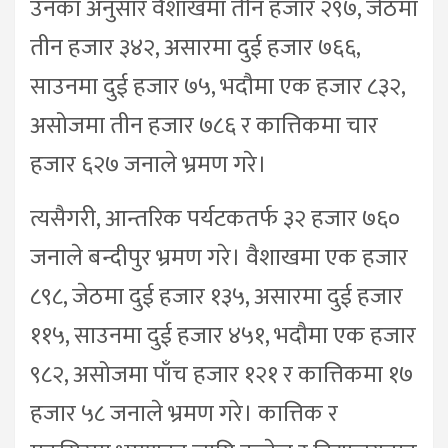
उनका अनुसार वैशाखमा तीन हजार २९७, जेठमा
तीन हजार ३४२, असारमा दुई हजार ७६६,
साउनमा दुई हजार ७५, भदौमा एक हजार ८३२,
असोजमा तीन हजार ७८६ र कात्तिकमा चार
हजार ६२७ जनाले भ्रमण गरे।
त्यसैगरी, आन्तरिक पर्यटकतर्फ ३२ हजार ७६०
जनाले बन्दीपुर भ्रमण गरे। वैशाखमा एक हजार
८९८, जेठमा दुई हजार १३५, असारमा दुई हजार
११५, साउनमा दुई हजार ४५१, भदौमा एक हजार
९८२, असोजमा पाँच हजार १२१ र कात्तिकमा १७
हजार ५८ जनाले भ्रमण गरे। कात्तिक र