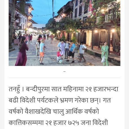
–
तनहुँ । बन्दीपुरमा सात महिनामा २१ हजारभन्दा
बढी विदेशी पर्यटकले भ्रमण गरेका छन्। गत
वर्षको वैशाखदेखि चालु आर्थिक वर्षको
कात्तिकसम्ममा २१ हजार ७२५ जना विदेशी