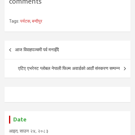
comments
Tags:
पर्यटक
,
बन्दीपुर
Post
आज विवाहपञ्चमी पर्व मनाइँदै
navigation
एटिए एभरेस्ट ग्लोबल नेपाली फिल्म अवार्डको आठौं संस्करण सम्पन्न
Date
आइत, साउन २४, २०८३