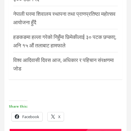
नेपाली घरमा शिवालय स्थापना तथा प्राणप्रतिष्ठा महोत्सव
आयोजना हुँदै
हङकङमा हल्ला गरेको निहुँमा छिमेकीलाई ३० पटक छप्काए,
अनि १५ औं तलाबाट हामफाले
विश्व आदिवासी दिवस आज, अधिकार र पहिचान संरक्षणमा
जोड
Share this:
Facebook
X