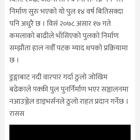
निर्माण सुरु भएको यो पुल १४ वर्ष बितिसक्दा
पनि अधुरै छ । विसं २०७८ असार १७ गते
कमलाको बाढीले भाँसिएको पुलको निर्माण
सम्झौता हाल नवौँ पटक म्याद थपको प्रक्रियामा
छ ।
डुङ्गाबाट नदी वारपार गर्दा ठुलो जोखिम
बढेकाले पक्की पुल पुनर्निर्माण भएर सञ्चालनमा
नआउञ्जेल डाइभर्सनले ठुलो राहत प्रदान गर्नेछ ।
रासस