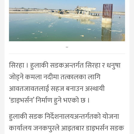
–
सिरहा । हुलाकी सडकअन्तर्गत सिरहा र धनुषा
जोड्ने कमला नदीमा तत्कालका लागि
आवतजावतलाई सहज बनाउन अस्थायी
‘डाइभर्सन’ निर्माण हुने भएको छ ।
हुलाकी सडक निर्देशनालयअन्तर्गतको योजना
कार्यालय जनकपुरले आइतबार डाइभर्सन सडक