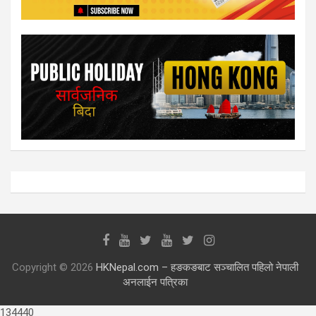
Copyright © 2026
HKNepal.com – हङकङबाट सञ्चालित पहिलो नेपाली
अनलाईन पत्रिका
134440