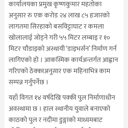
कार्यालयका प्रमुख कृष्णकुमार महतोका
अनुसार रु एक करोड २४ लाख ८५ हजारको
लागतमा सिरहाको बसविट्टाघाट र कमला
खोलालाई जोड्ने गरी ५५ मिटर लम्बाइ र १०
मिटर चौडाइको अस्थायी ‘डाइभर्सन’ निर्माण गर्न
लागिएको हो । आकस्मिक कार्यअन्तर्गत आह्वान
गरिएको ठेक्काअनुसार एक महिनाभित्र काम
सम्पन्न गर्नुपर्नेछ ।
यहाँ विगत १४ वर्षदेखि पक्की पुल निर्माणाधीन
अवस्थामा छ । हाल स्थानीय युवाले बनाएको
काठको पुल र नदीमा डुङ्गाको माध्यमबाट