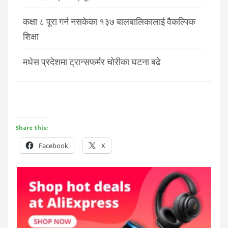
कक्षा ८ पूरा गर्न नसकेका १३७ बालबालिकालाई वैकल्पिक
शिक्षा
मधेस प्रदेशमा ट्रान्सफर्मर चोरीका घटना बढे
Share this:
Facebook
X