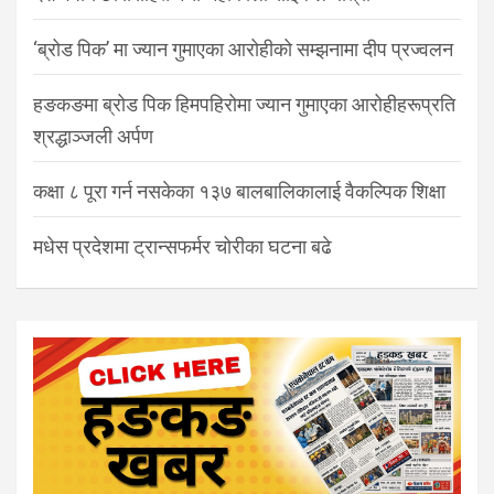
‘ब्रोड पिक’ मा ज्यान गुमाएका आरोहीको सम्झनामा दीप प्रज्वलन
हङकङमा ब्रोड पिक हिमपहिरोमा ज्यान गुमाएका आरोहीहरूप्रति
श्रद्धाञ्जली अर्पण
कक्षा ८ पूरा गर्न नसकेका १३७ बालबालिकालाई वैकल्पिक शिक्षा
मधेस प्रदेशमा ट्रान्सफर्मर चोरीका घटना बढे