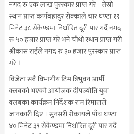
नगद रु एक लाख पुरस्कार प्राप्त गरे । तेस्रो
स्थान प्राप्त कर्णबहादुर रोक्काले चार घण्टा १९
मिनेट ३८ सेकेण्डमा निर्धारित दूरी पार गर्दै नगद
रु ५० हजार प्राप्त गरे भने चौथो स्थान प्राप्त गरी
श्रीकास राईले नगद रु ३० हजार पुरस्कार प्राप्त
गरे ।
विजेता सबै विभागीय टिम त्रिभुवन आर्मी
क्लबको भएको आयोजक दीपज्योति युवा
क्लबका कार्यक्रम निर्देशक राम रिमालले
जानकारी दिए । सुनसरी रोकायले पाँच घण्टा
४० मिनेट ३९ सेकेण्डमा निर्धारित दूरी पार गर्दै