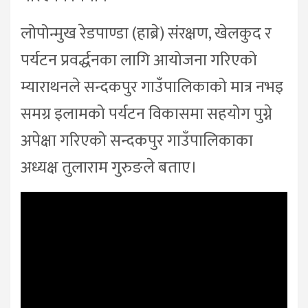
लोपोन्मुख रेडपाण्डा (हाब्रे) संरक्षण, खेलकुद र
पर्यटन प्रवर्द्धनका लागि आयोजना गरिएको
म्याराथनले सन्दकपुर गाउँपालिकाको मात्र नभइ
समग्र इलामको पर्यटन विकासमा सहयोग पुग्ने
अपेक्षा गरिएको सन्दकपुर गाउँपालिकाका
अध्यक्ष तुलाराम गुरुङले बताए।