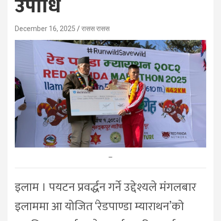
उपाधि
December 16, 2025
रासस रासस
–
इलाम । पयटन प्रवर्द्धन गर्ने उद्देश्यले मंगलबार
इलाममा आ योजित ‘रेडपाण्डा म्याराथन’को