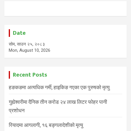
Date
सोम, साउन २५, २०८३
Mon, August 10, 2026
Recent Posts
हङकङमा अत्यधिक गर्मी, हाइकिङ गएका एक पुरुषको मृत्यु
गुह्येश्वरीमा दैनिक तीन करोड २४ लाख लिटर फोहर पानी
प्रशोधन
रियादमा आगलागी, १६ बङ्गलादेशीको मृत्यु