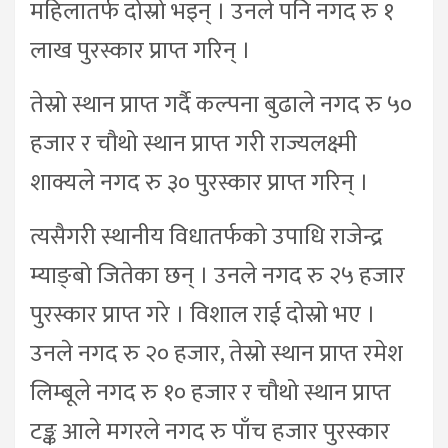
महिलातर्फ दोस्रो भइन् । उनले पनि नगद रु १
लाख पुरस्कार प्राप्त गरिन् ।
तेस्रो स्थान प्राप्त गर्दै कल्पना बुढाले नगद रु ५०
हजार र चौथो स्थान प्राप्त गरी राज्यलक्ष्मी
शाक्यले नगद रु ३० पुरस्कार प्राप्त गरिन् ।
त्यसैगरी स्थानीय विधातर्फको उपाधि राजेन्द्र
म्याङ्बो जितेका छन् । उनले नगद रु २५ हजार
पुरस्कार प्राप्त गरे । विशाल राई दोस्रो भए ।
उनले नगद रु २० हजार, तेस्रो स्थान प्राप्त रमेश
लिम्बूले नगद रु १० हजार र चौथो स्थान प्राप्त
टङ्क आले मगरले नगद रु पाँच हजार पुरस्कार