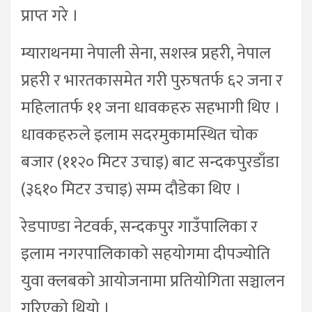
प्राप्त गरे ।
म्याराथनमा नेपाली सेना, सशस्त्र प्रहरी, नेपाल
प्रहरी र भारतकासमेत गरी पुरुषतर्फ ६२ जना र
महिलातर्फ ११ जना धावकहरु सहभागी थिए ।
धावकहरुले इलाम सदरमुकामस्थित चोक
बजार (११२० मिटर उचाइ) बाट सन्दकपुरडाँडा
(३६१० मिटर उचाइ) सम्म दौडेका थिए ।
रेडपाण्डा नेटवर्क, सन्दकपुर गाउँपालिका र
इलाम नगरपालिकाको सहयोगमा दीपज्योति
युवा क्लबको आयोजनामा प्रतियोगिता सञ्चालन
गरिएको थियो ।