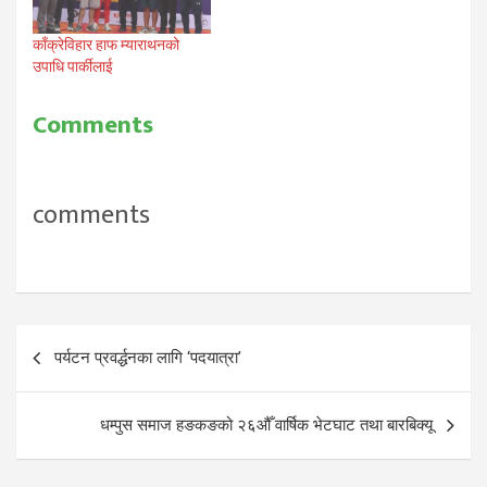
काँक्रेविहार हाफ म्याराथनको
उपाधि पार्कीलाई
Comments
comments
Post
पर्यटन प्रवर्द्धनका लागि ‘पदयात्रा’
navigation
धम्पुस समाज हङकङको २६औँ वार्षिक भेटघाट तथा बारबिक्यू