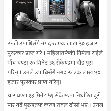
उनले उपाधिसँगै नगद रु एक लाख ५० हजार
पुरस्कार प्राप्त गरे । महिलातर्फकी निर्मला राईले
पाँच घण्टा २० मिनेट ३६ सेकेण्डमा दौड पूरा
गरिन् । उनले उपाधिसँगै नगद रु एक लाख ५०
हजार पुरस्कार प्राप्त गरिन्।
चार घण्टा १३ मिनेट ५९ सेकेण्डमा निर्धारित दूरी
पार गर्दै पुरुषतर्फ करण रावल दोस्रो भए । उनले