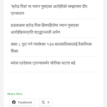
‘ब्रोड पिक’ मा ज्यान गुमाएका आरोहीको सम्झनामा दीप
प्रज्वलन
हङकङमा ब्रोड पिक हिमपहिरोमा ज्यान गुमाएका
आरोहीहरूप्रति श्रद्धाञ्जली अर्पण
कक्षा ८ पूरा गर्न नसकेका १३७ बालबालिकालाई वैकल्पिक
शिक्षा
मधेस प्रदेशमा ट्रान्सफर्मर चोरीका घटना बढे
Share this:
Facebook
X