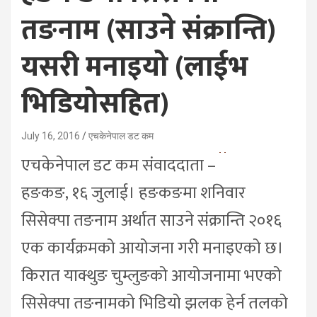
तङनाम (साउने संक्रान्ति)
यसरी मनाइयो (लाईभ
भिडियोसहित)
July 16, 2016
एचकेनेपाल डट कम
एचकेनेपाल डट कम संवाददाता –
हङकङ, १६ जुलाई। हङकङमा शनिवार
सिसेक्पा तङनाम अर्थात साउने संक्रान्ति २०१६
एक कार्यक्रमको आयोजना गरी मनाइएको छ।
किरात याक्थुङ चुम्लुङको आयोजनामा भएको
सिसेक्पा तङनामको भिडियो झलक हेर्न तलको