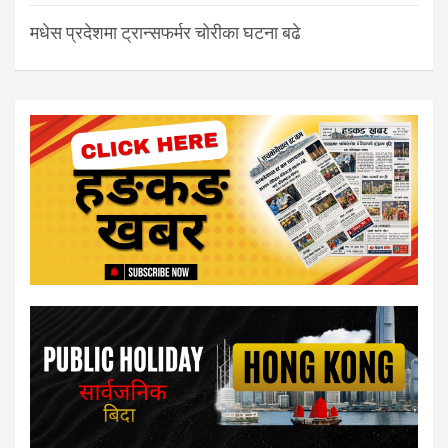
मधेस प्रदेशमा ट्रान्सफर्मर चोरीका घटना बढे