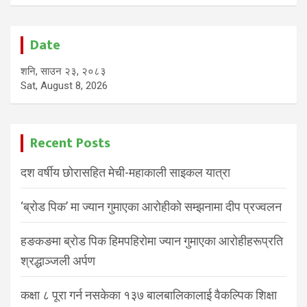
Date
शनि, साउन २३, २०८३
Sat, August 8, 2026
Recent Posts
दश वर्षीय छोरासहित मेची-महाकाली साइकल यात्रा
‘ब्रोड पिक’ मा ज्यान गुमाएका आरोहीको सम्झनामा दीप प्रज्वलन
हङकङमा ब्रोड पिक हिमपहिरोमा ज्यान गुमाएका आरोहीहरूप्रति
श्रद्धाञ्जली अर्पण
कक्षा ८ पूरा गर्न नसकेका १३७ बालबालिकालाई वैकल्पिक शिक्षा