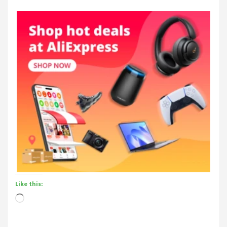
Like this:
Loading…