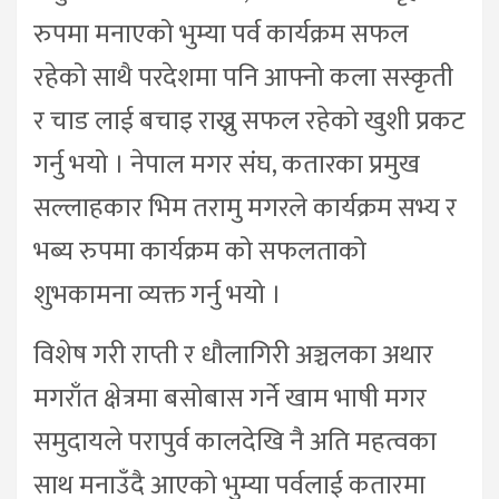
रुपमा मनाएको भुम्या पर्व कार्यक्रम सफल
रहेको साथै परदेशमा पनि आफ्नो कला सस्कृती
र चाड लाई बचाइ राख्नु सफल रहेको खुशी प्रकट
गर्नु भयो । नेपाल मगर संघ, कतारका प्रमुख
सल्लाहकार भिम तरामु मगरले कार्यक्रम सभ्य र
भब्य रुपमा कार्यक्रम को सफलताको
शुभकामना व्यक्त गर्नु भयो ।
विशेष गरी राप्ती र धौलागिरी अञ्चलका अथार
मगराँत क्षेत्रमा बसोबास गर्ने खाम भाषी मगर
समुदायले परापुर्व कालदेखि नै अति महत्वका
साथ मनाउँदै आएको भुम्या पर्वलाई कतारमा