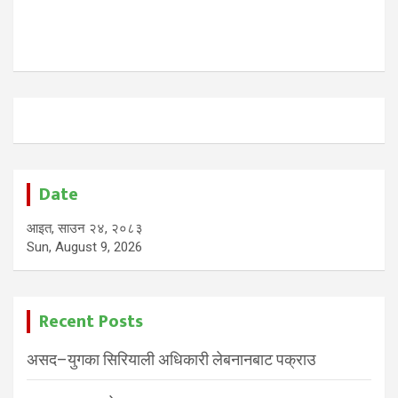
Date
आइत, साउन २४, २०८३
Sun, August 9, 2026
Recent Posts
असद–युगका सिरियाली अधिकारी लेबनानबाट पक्राउ