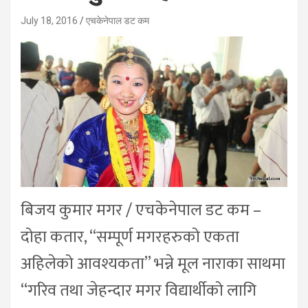
July 18, 2016
एचकेनेपाल डट कम
बिजय कुमार मगर / एचकेनेपाल डट कम –
दोहा कतार, “सम्पूर्ण मगरहरुको एकता
अहिलेको आवश्यकता” भन्ने मूल नाराका साथमा
“गरिव तथा जेहन्दार मगर विद्यार्थीको लागि