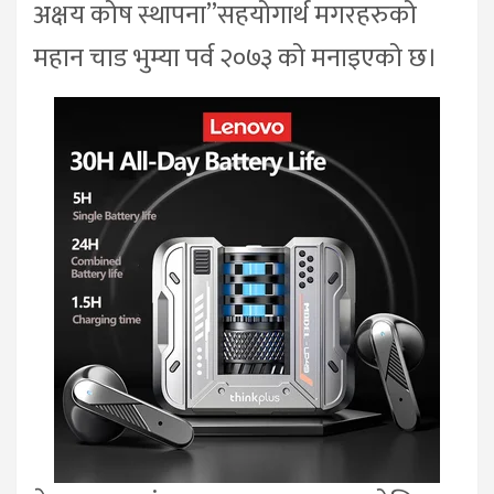
अक्षय कोष स्थापना”सहयोगार्थ मगरहरुको
महान चाड भुम्या पर्व २०७३ को मनाइएको छ।