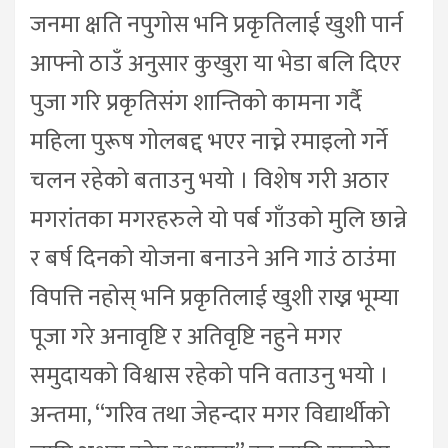
जनमा क्षति नपुगोस भनि प्रकृतिलाई खुशी पार्न
आफ्नो ठाउँ अनुसार कुखुरा या भेडा बलि दिएर
पुजा गरि प्रकृतिसंग शान्तिको कामना गर्दै
महिला पुरूष गोलबद्द भएर नाच्ने रमाइलो गर्ने
चलन रहेको बताउनु भयो । विशेष गरी अठार
मगरांतका मगरहरुले यो पर्ब गाँउको मुलि छान्ने
र बर्ष दिनको योजना बनाउने अनि गाउं ठाउंमा
विपत्ति नहोस् भनि प्रकृतिलाई खुशी राख्न भूम्या
पूजा गरे अनावृष्टि र अतिवृष्टि नहुने मगर
समुदायको विश्वास रहेको पनि वताउनु भयो ।
अन्तमा, “गरिव तथा जेहन्दार मगर विद्यार्थीको