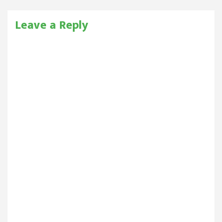
Leave a Reply