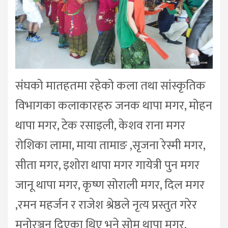
संघको मातहतमा रहेको कला तथा सांस्कृतिक
विभागका कलाकारहरु जनक थापा मगर, मोहन
थापा मगर, टेक रसाइली, केशव राना मगर
रोशिका लामा, माया तामाङ ,सृजना रेस्मी मगर,
सीता मगर, इशोरा थापा मगर गायेत्री पुन मगर
जानू थापा मगर, कृष्ण सोराली मगर, दिल मगर
,रमन महर्जन र राजेश श्रेष्ठले नृत्य प्रस्तुत गरेर
मनोरञ्जन दिएका थिए भने सोम थापा मगर,