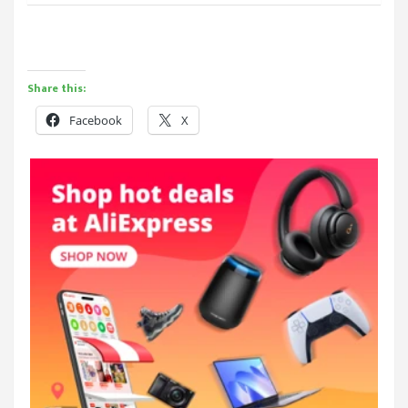
Share this:
Facebook
X