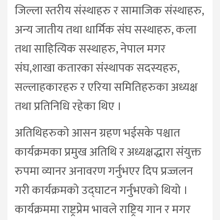
जिल्ला स्तरीय संस्थाहरु र सामाजिक संस्थाहरु,
अन्य जातीय तथा धार्मिक संघ सस्थाहरु, कला
तथा साहित्यिक सस्थाहरु, नेपाल मगर
संघ,शाखा कतारका संस्थापक सदस्यहरु,
सल्लाहकारहरु र एरिया समितिहरुका अध्यक्ष
तथा प्रतिनिधि रहेका थिए ।
अतिथिहरुको आसन ग्रहण भईसके पश्चात
कार्यक्रमका प्रमुख अतिथि र अध्यक्षद्धारा संयुक्त
रुपमा व्यानर अनावरण गर्नुभएर दिप प्रज्जलन
गरी कार्यक्रमको उद्घाटन गर्नुभएको थियो ।
कार्यक्रममा राष्ट्रप्रेम भावले राष्ट्रिय गान र मगर