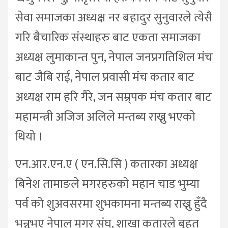
सेवा समाजका अध्यक्ष नर बहादुर सुनुवारले त्येसै
गरि बैचारिक संस्थाहरु बाट एकता समाजका
अध्यक्ष लुमाकान्त पुन, नेपाल जनप्रगतिशिल मंच
बाट जैबि राई, नेपाल प्रवासी मंच कतार बाट
अध्यक्ष राम हरि गैरे, जन सम्र्पक मंच कतार बाट
महामन्त्री अजिज अलिले मन्तब्य राख्नु भएको
थियो ।
एन.आर.एन.ए ( एन.सि.सि ) कतारका अध्यक्ष
बिनेश तामाङले मगरहरुको महान चाड भुम्या
पर्व को शुअवसरमा शुभकामना मन्तब्य राख्नु हुँदै
भन्नुभए नेपाल मगर संघ, शाखा कतारले बृहत