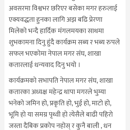
अवसरमा विश्वभर छरिएर बसेका मगर हरुलाई
एक्यवद्धता हुनका लागि अझ बढि प्रेरणा
मिलेको भन्दै हार्दिक मंगलमयका साथमा
शुभकामना दिनु हुंदै कार्यक्रम सब्य र भब्य रुपले
सफल भएकोमा नेपाल मगर संघ, शाखा
कतारलाई धन्यवाद दिनु भयो ।
कार्यक्रमको सभापति नेपाल मगर संघ, शाखा
कतारका अध्यक्ष महेन्द्र थापा मगरले भुम्या
भनेको जमिन हो, प्रकृति हो, भुई हो, माटो हो,
भूमि हो या समग्र पृथ्वी हो त्येसैले बाढी पहिरो
जस्ता दैबिक प्रकोप नहोस् र कुनै बाली , धन