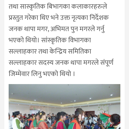
तथा सास्कृतिक बिभागका कलाकारहरुले
प्रस्तुत गरेका थिए भने उक्त नृत्यका निर्देशक
जनक थापा मगर, अभिमत पुन मगरले गर्नु
भएको थियो। सांस्कृतिक विभागका
सल्लाहकार तथा केन्द्रिय समितिका
सल्लाहकार सदस्य जनक थापा मगरले संपूर्ण
जिम्मेवार लिनु भएको थियो ।