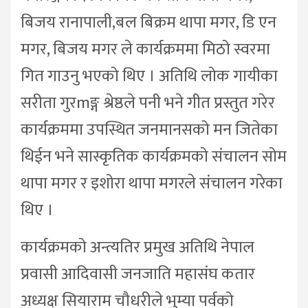
बिजय रानापाली,बल बिक्रम थापा मगर, डि एन
मगर, बिजय मगर ले कार्यक्रममा मिठो स्वरमा
गित गाउनु भएको थिए । अतिथि लोक गायीका
सरीता गुरmङ्ग श्रेष्ठले पनी भने गीत प्रस्तुत गरेर
कार्यक्रममा उपस्थित जनमानसको मन जितेका
थिईन भने सास्कृतिक कार्यक्रमको संचालन सोम
थापा मगर र इशोरा थापा मगरले संचालन गरेका
थिए ।
कार्यक्रमको अन्त्यतिर प्रमुख अतिथि नेपाल
प्रवासी आदिवासी जनजाति महासंघ कतार
अध्यक्ष सियाराम चौधरीले भुम्या पर्वको