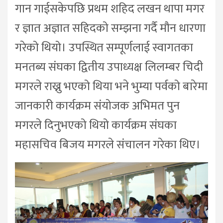
गान गाईसकेपछि प्रथम शहिद लखन थापा मगर
र ज्ञात अज्ञात सहिदको सम्झना गर्दै मौन धारणा
गरेको थियो। उपस्थित सम्पूर्णलाई स्वागतका
मनतब्य संघका द्वितीय उपाध्यक्ष लिलम्बर चिदी
मगरले राख्नु भएको थिया भने भुम्या पर्वको बारेमा
जानकारी कार्यक्रम संयोजक अभिमत पुन
मगरले दिनुभएको थियो कार्यक्रम संघका
महासचिव बिजय मगरले संचालन गरेका थिए।