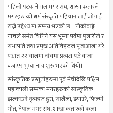
पहिलो पटक नेपाल मगर संघ, शाखा कतारले
मगरहरु को धर्म संस्कृति पहिचान लाई जोगाई
राख्ने उद्देश्य मा सम्पन्न भएको छ । नोकोबाङ्गे
नाचले समेत चिनिने यस भूम्या पर्वमा पुजारीले र
सभापति तथा प्रमुख अतिथिहरुले पूजाआजा गरे
पश्चात २२ चालमा नांचमा प्रत्यक्ष पञ्चे वाजा
बजाएर भुम्या नाच शुरु भएको थियो।
सांस्कृतिक प्रस्तुतीहरुमा पूर्व मेचीदेखि पश्चिम
महाकाली सम्मका मगरहरुको सास्कृतिक
झल्काउने नृत्यहरु हुर्रा, सालैजो, झ्याउरे, फिल्मी
गीत, नेपाल मगर संघ, शाखा कतारको कला