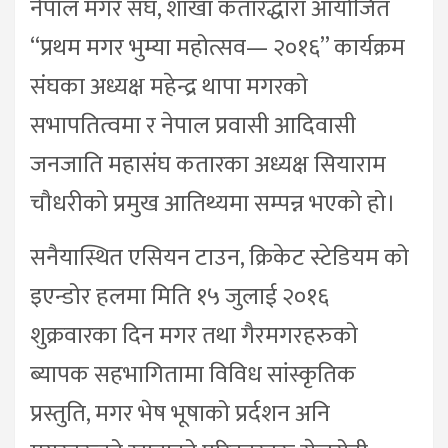
नेपाल मगर संघ, शाखा कतारद्धारा आयोजित
“प्रथम मगर भुम्या महोत्सव— २०१६” कार्यक्रम
संघका अध्यक्ष महेन्द्र थापा मगरको
सभापतित्वमा र नेपाल प्रवासी आदिवासी
जनजाति महासंघ कतारका अध्यक्ष सियाराम
चौधरीको प्रमुख आतिथ्यमा सम्पन्न भएको हो।
सनैयास्थित एसियन टाउन, क्रिकेट स्टेडियम को
इएन्डोर हलमा मिति १५ जुलाई २०१६
शुक्रवारका दिन मगर तथा गैरमगरहरुको
ब्यापक सहभागितामा विविध सांस्कृतिक
प्रस्तुति, मगर भेष भूषाको प्रर्दशन अनि