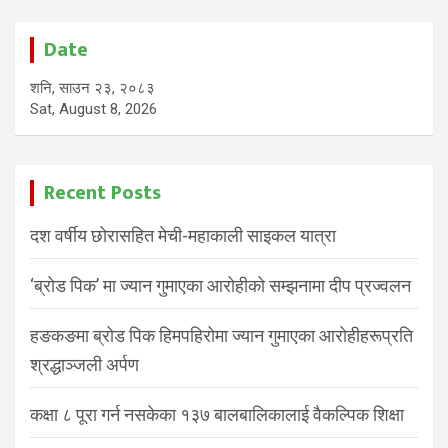
Date
शनि, साउन २३, २०८३
Sat, August 8, 2026
Recent Posts
दश वर्षीय छोरासहित मेची-महाकाली साइकल यात्रा
‘ब्रोड पिक’ मा ज्यान गुमाएका आरोहीको सम्झनामा दीप प्रज्वलन
हङकङमा ब्रोड पिक हिमपहिरोमा ज्यान गुमाएका आरोहीहरूप्रति
श्रद्धाञ्जली अर्पण
कक्षा ८ पूरा गर्न नसकेका १३७ बालबालिकालाई वैकल्पिक शिक्षा