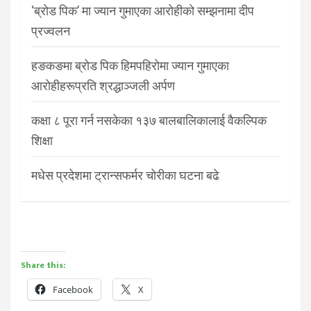
‘ब्रोड पिक’ मा ज्यान गुमाएका आरोहीको सम्झनामा दीप
प्रज्वलन
हङकङमा ब्रोड पिक हिमपहिरोमा ज्यान गुमाएका
आरोहीहरूप्रति श्रद्धाञ्जली अर्पण
कक्षा ८ पूरा गर्न नसकेका १३७ बालबालिकालाई वैकल्पिक
शिक्षा
मधेस प्रदेशमा ट्रान्सफर्मर चोरीका घटना बढे
Share this:
Facebook
X