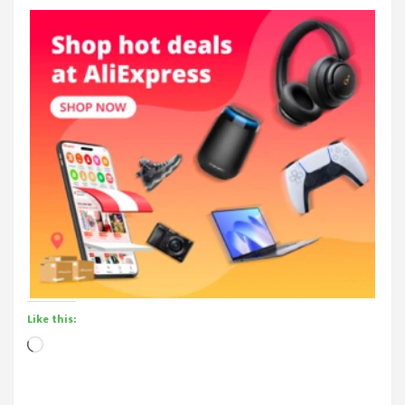
Like this:
Loading…