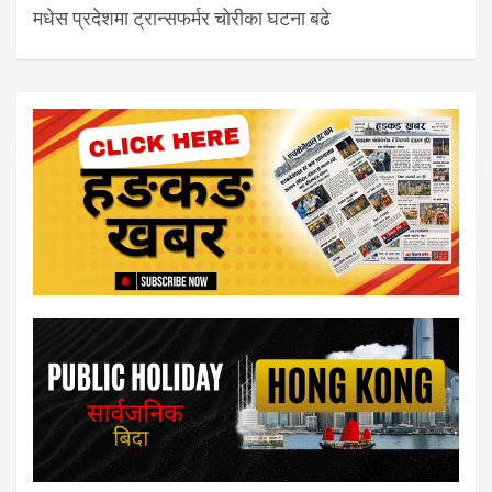
मधेस प्रदेशमा ट्रान्सफर्मर चोरीका घटना बढे