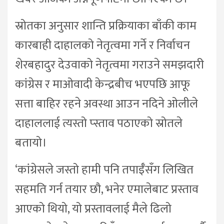
स्रोतका अनुसार शान्ति प्रक्रियाका बाँकी काम
कारबाही दाहालको नेतृत्वमा गर्ने र निर्वाचन
शेरबहादुर देउवाको नेतृत्वमा गराउने समझदारी
कांग्रेस र माओवादी केन्द्रबीच भएपछि आफू
सत्ता बाहिर रहने अवस्था आउन नदिने ओलीले
दाहाललाई त्यस्तो प्स्ताव पठाएको स्रोतले
बतायो।
‘कांग्रेसले जस्तो हामी पनि तपाईँसँग लिखित
सहमति गर्न तयार छौ, भनेर एमालेबाट प्रस्ताव
आएको थियो, यो प्रस्तावलाई मैले ढिलो