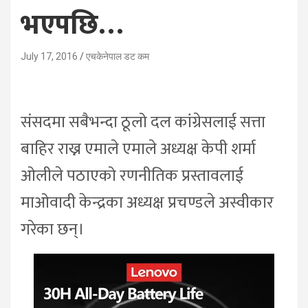
भएपछि…
July 17, 2016
एचकेनेपाल डट कम
संसदमा सबैभन्दा ठूलो दल कांग्रेसलाई सत्ता
बाहिर राख्न एमाले एमाले अध्यक्ष केपी शर्मा
ओलीले पठाएको रणनीतिक प्रस्तावलाई
माओवादी केन्द्रका अध्यक्ष प्रचण्डले अस्वीकार
गरेका छन्।