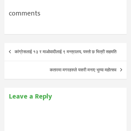
comments
Post
कांग्रेसलाई १३ र माओवादीलाई ९ मन्त्रालय, यस्तो छ भित्री सहमति
navigation
कतारमा मगरहरुले यसरी मनाए भुम्या महोत्सव
Leave a Reply