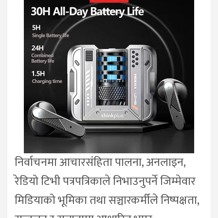
निर्वाचनमा आचारसंहिता पालना, अनलाइन,
रेडियो टिभी पत्रपत्रिकाले निभाउनुपर्ने जिम्मेवार
मिडियाको भूमिका तथा सञ्चारकर्मीले निष्पक्षता,