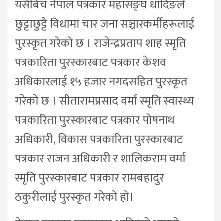
यसैबिच नेपाल पत्रकार महासङ्घ धादिङले
छुट्टाछुट्टै विधामा चार जना सञ्चारकर्मीहरूलाई
पुरस्कृत गरेको छ । राजेन्द्रप्रताप शाह स्मृति
पत्रकारिता पुरस्कारबाट पत्रकार केशव
अधिकारलाई १५ हजार नगदसहित पुरस्कृत
गरेको छ । सीतारामप्रसाद वर्मा स्मृति स्वास्थ्य
पत्रकारिता पुरस्कारबाट पत्रकार पोषनाथ
अधिकारी, विकास पत्रकारिता पुरस्कारबाट
पत्रकार राजन अधिकारी र शालिकराम वर्मा
स्मृति पुरस्कारबाट पत्रकार रामबहादुर
ठकुरीलाई पुरस्कृत गरेको हो।