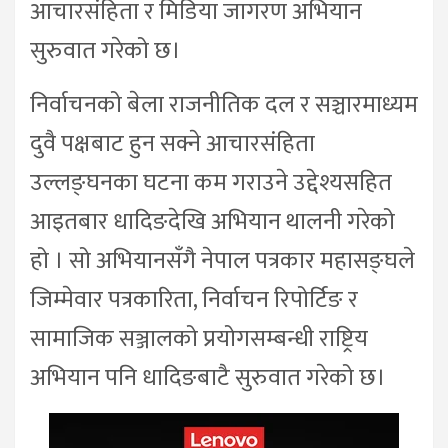
आचारसंहिता र मिडिया जागरण अभियान
सुरुवात गरेको छ।
निर्वाचनको बेला राजनीतिक दल र सञ्चारमाध्यम
दुवै पक्षबाट हुन सक्ने आचारसंहिता
उल्लङ्घनका घटना कम गराउने उद्देश्यसहित
आइतबार धादिङदेखि अभियान थालनी गरेको
हो । सो अभियानसँगै नेपाल पत्रकार महासङ्घले
जिम्मेवार पत्रकारिता, निर्वाचन रिपोर्टिङ र
सामाजिक सञ्जालको प्रयोगसम्बन्धी राष्ट्रिय
अभियान पनि धादिङबाटै सुरुवात गरेको छ।