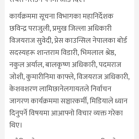
कार्यक्रममा सूचना विभागका महानिर्देशक
छविन्द्र पराजुली, प्रमुख जिल्ला अधिकारी
विजयराज सुवेदी, प्रेस काउन्सिल नेपालका बोर्ड
सदस्यहरू शान्तराम विडारी, भिमलाल श्रेष्ठ,
नकुल अर्याल, बालकृष्ण अधिकारी, पदमराज
जोशी, कुमारीनिमा काफ्ले, विजयराज अधिकारी,
केशवशरण लामिछानेलगायतले निर्वाचन
जागरण कार्यक्रममा सञ्चारकर्मी, मिडियाले ध्यान
दिनुपर्ने विषयमा आआफ्नो विचार व्यक्त गरेका
थिए।