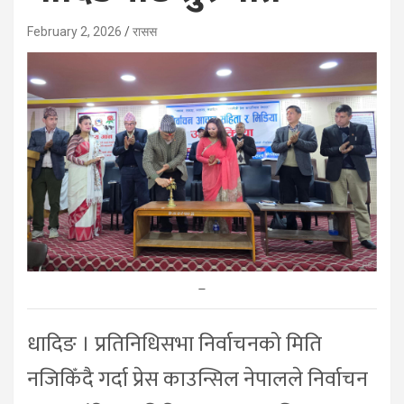
February 2, 2026
रासस
–
धादिङ । प्रतिनिधिसभा निर्वाचनको मिति
नजिकिँदै गर्दा प्रेस काउन्सिल नेपालले निर्वाचन