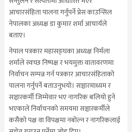
सन्तुलन र सत्यतामा आधारित भएर
आचारसंहिता पालना गर्नुपर्ने प्रेस काउन्सिल
नेपालका अध्यक्ष डा कुमार शर्मा आचार्यले
बताए।
नेपाल पत्रकार महासङ्घका अध्यक्ष निर्मला
शर्माले स्वच्छ निष्पक्ष र भयमुक्त वातावरणमा
निर्वाचन सम्पन्न गर्न पत्रकार आचारसंहिताको
पालना गर्नुपर्ने बताउनुभयो। सञ्चारमाध्यम र
सञ्चारकर्मी जिम्मेवार भए नागरिक बलियो हुने
भएकाले निर्वाचनको समयमा सञ्चारकर्मीले
कसैको पक्ष वा विपक्षमा नबोल्न र नागरिकलाई
सचेत गराउन पर्नेमा जोड दिए।