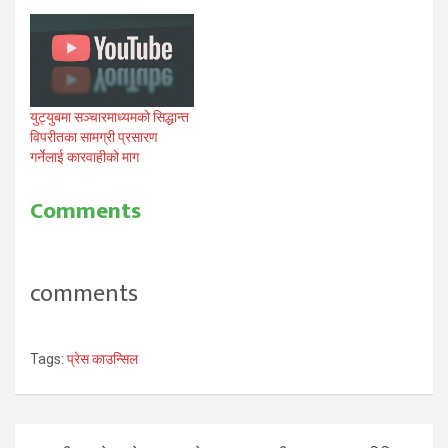
युट्युबमा सञ्चारमाध्यमको सिद्धान्त
विपरीतका सामग्री प्रसारण
गर्नेलाई कारवाहीको माग
Comments
comments
Tags:
प्रेस काउन्सिल
Post