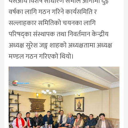
यसअघि विशेष साधारण सभाले आगामी दुई
वर्षका लागि गठन गरिने कार्यसमिति र
सल्लाहकार समितिको चयनका लागि
परिषद्का संस्थापक तथा निवर्तमान केन्द्रीय
अध्यक्ष सुरेश जङ्ग शाहको अध्यक्षतामा अध्यक्ष
मण्डल गठन गरिएको थियो।