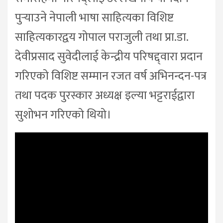
पुर्‍याउने नेपाली भाषा साहित्यका विशिष्ट
साहित्यकारद्वय गोपाल पराजुली तथा प्रा.डा.
देवीप्रसाद सुवेदीलाई केन्द्रीय परिषद्द्वारा प्रदान
गरिएको विशिष्ट सम्मान रजत वर्ष अभिनन्दन-पत्र
तथा पदक पुरस्कार अध्यक्ष इल्या भट्टराईद्वारा
सुशोभन गरिएको थियो।