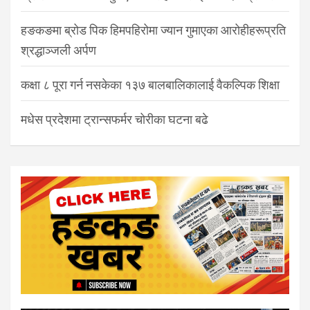
हङकङमा ब्रोड पिक हिमपहिरोमा ज्यान गुमाएका आरोहीहरूप्रति
श्रद्धाञ्जली अर्पण
कक्षा ८ पूरा गर्न नसकेका १३७ बालबालिकालाई वैकल्पिक शिक्षा
मधेस प्रदेशमा ट्रान्सफर्मर चोरीका घटना बढे