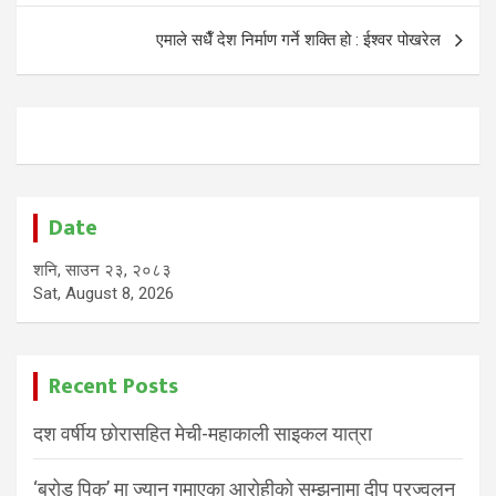
एमाले सधैँ देश निर्माण गर्ने शक्ति हो : ईश्वर पोखरेल
Date
शनि, साउन २३, २०८३
Sat, August 8, 2026
Recent Posts
दश वर्षीय छोरासहित मेची-महाकाली साइकल यात्रा
‘ब्रोड पिक’ मा ज्यान गुमाएका आरोहीको सम्झनामा दीप प्रज्वलन