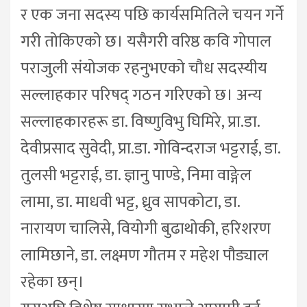
र एक जना सदस्य पछि कार्यसमितिले चयन गर्ने
गरी तोकिएको छ। यसैगरी वरिष्ठ कवि गोपाल
पराजुली संयोजक रहनुभएको चौध सदस्यीय
सल्लाहकार परिषद् गठन गरिएको छ। अन्य
सल्लाहकारहरू डा. विष्णुविभु घिमिरे, प्रा.डा.
देवीप्रसाद सुवेदी, प्रा.डा. गोविन्दराज भट्टराई, डा.
तुलसी भट्टराई, डा. ज्ञानु पाण्डे, निमा वाङ्गेल
लामा, डा. माधवी भट्ट, ध्रुव सापकोटा, डा.
नारायण चालिसे, वियोगी बुढाथोकी, हरिशरण
लामिछाने, डा. लक्ष्मण गौतम र महेश पौड्याल
रहेका छन्।