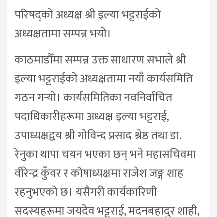
परिषद्को अध्यक्ष श्री इल्या भट्टराईको
अध्यक्षतामा सम्पन्न भयो।
काठमाडौँमा सम्पन्न उक्त साधारण सभाले श्री
इल्या भट्टराईको अध्यक्षतामा नयाँ कार्यसमिति
गठन गर्‍यो। कार्यसमितिका नवनिर्वाचित
पदाधिकारीहरूमा अध्यक्ष इल्या भट्टराई,
उपाध्यक्षद्वय श्री गोविन्द प्रसाद श्रेष्ठ तथा डा.
रेनुका थापा चयन भएका छन् भने महासचिवमा
वीरेन्द्र कुँवर र कोषाध्यक्षमा राजेश जङ्ग शाह
रहनुभएको छ। यसैगरी कार्यकारिणी
सदस्यहरूमा जयदेव भट्टराई, मदनबहादुर शाही,