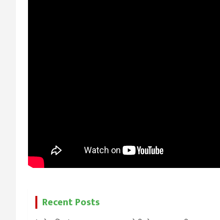
Recent Posts