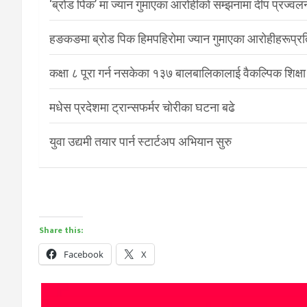
‘ब्रोड पिक’ मा ज्यान गुमाएका आरोहीको सम्झनामा दीप प्रज्वल
हङकङमा ब्रोड पिक हिमपहिरोमा ज्यान गुमाएका आरोहीहरूप्रति 
कक्षा ८ पूरा गर्न नसकेका १३७ बालबालिकालाई वैकल्पिक शिक्षा
मधेस प्रदेशमा ट्रान्सफर्मर चोरीका घटना बढे
युवा उद्यमी तयार पार्न स्टार्टअप अभियान सुरु
Share this:
Facebook
X