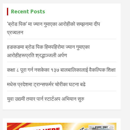
Recent Posts
‘ब्रोड पिक’ मा ज्यान गुमाएका आरोहीको सम्झनामा दीप
प्रज्वलन
हङकङमा ब्रोड पिक हिमपहिरोमा ज्यान गुमाएका
आरोहीहरूप्रति श्रद्धाञ्जली अर्पण
कक्षा ८ पूरा गर्न नसकेका १३७ बालबालिकालाई वैकल्पिक शिक्षा
मधेस प्रदेशमा ट्रान्सफर्मर चोरीका घटना बढे
युवा उद्यमी तयार पार्न स्टार्टअप अभियान सुरु