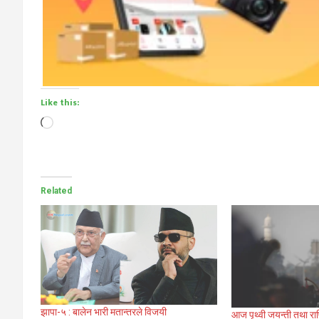
Like this:
Loading…
Related
झापा-५ : बालेन भारी मतान्तरले विजयी
आज पृथ्वी जयन्ती तथा रा