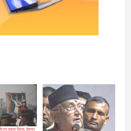
ष्ट्रिय एकता दिवस, देशभर