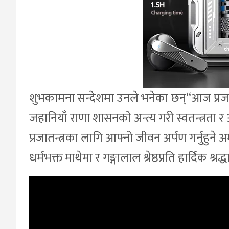
शुभकामना सन्देशमा उनले भनेका छन्“आज प्रजा
जहानियाँ राणा शासनको अन्त्य गरी स्वतन्त्रत
प्रजातन्त्रका लागि आफ्नो जीवन अर्पण गर्नुहुने 
धर्मभक्त माथेमा र गङ्गालाल श्रेष्ठप्रति हार्दिक श्र