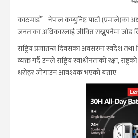
फाइ
काठमाडौँ । नेपाल कम्युनिष्ट पार्टी (एमाले)का अध
जनताका अधिकारलाई जीवित राख्नुपर्नेमा जोड 
राष्ट्रिय प्रजातन्त्र दिवसका अवसरमा स्वदेश तथ
व्यक्त गर्दै उनले राष्ट्रिय स्वाधीनताको रक्षा, राष्ट
धरोहर जोगाउन आवश्यक भएको बताए।