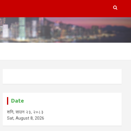
Date
शनि, साउन २३, २०८३
Sat, August 8, 2026