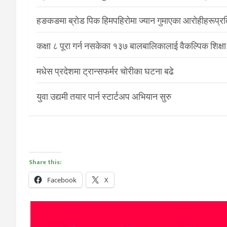
हङकङमा ब्रोड पिक हिमपहिरोमा ज्यान गुमाएका आरोहीहरूप्रति 
कक्षा ८ पूरा गर्न नसकेका १३७ बालबालिकालाई वैकल्पिक शिक्षा
मधेस प्रदेशमा ट्रान्सफर्मर चोरीका घटना बढे
युवा उद्यमी तयार पार्न स्टार्टअप अभियान सुरु
Share this:
Facebook
X