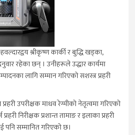
ल्दारद्वय श्रीकृष्ण कार्की र बुद्धि खड्का,
वार रहेका छन् । उनीहरूले उद्धार कार्यमा
म्पादनका लागि सम्मान गरिएको सशस्त्र प्रहरी
ि प्रहरी उपरीक्षक माधव रेग्मीको नेतृत्वमा गरिएको
ज प्रहरी निरीक्षक प्रशान्त तामाङ र इलाका प्रहरी
तलाई पनि सम्मानित गरिएको छ।