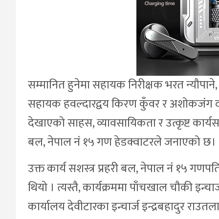
सम्मानित हुनेमा सहायक निरीक्षक भरत न्यौपाने, हव
सहायक हवल्दारद्वय किरण कुँवर र अशोकजंग दनु
देखाएको साहस, व्यावसायिकता र उत्कृष्ट कार्यस
बल, नेपाल नं १५ गण हेडक्वाटरले जनाएको छ।
उक्त कार्य सशस्त्र प्रहरी बल, नेपाल नं १५ गणपत
थियो । त्यस्तै, कार्यक्रममा पाँचखाल चौकी इन्चार्
कार्यालय देवीटारका इन्चार्ज इन्द्रबहादुर राउ