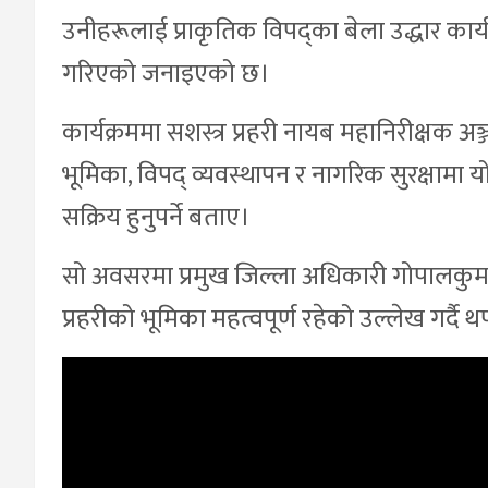
उनीहरूलाई प्राकृतिक विपद्का बेला उद्धार कार
गरिएको जनाइएको छ।
कार्यक्रममा सशस्त्र प्रहरी नायब महानिरीक्षक अञ
भूमिका, विपद् व्यवस्थापन र नागरिक सुरक्षामा 
सक्रिय हुनुपर्ने बताए।
सो अवसरमा प्रमुख जिल्ला अधिकारी गोपालकुमार
प्रहरीको भूमिका महत्वपूर्ण रहेको उल्लेख गर्द