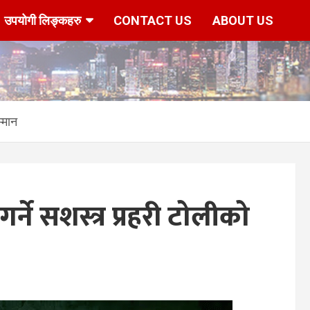
उपयोगी लिङ्कहरु
CONTACT US
ABOUT US
म्मान
र्ने सशस्त्र प्रहरी टोलीको