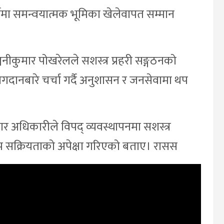
्यमा समन्वयात्मक भूमिका खेलेवापत सम्मान
्जनीकुमार पोखरेलले सशस्त्र प्रहरी सङ्गठनको
योगदानबारे चर्चा गर्दै अनुशासन र जनसेवामा थप
 अधिकारीले विपद् व्यवस्थापनमा सशस्त्र
ै थप सक्रियताको अपेक्षा गरिएको बताए। रासस