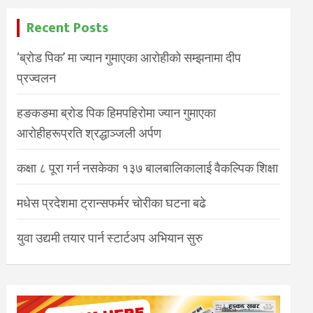
Recent Posts
‘ब्रोड पिक’ मा ज्यान गुमाएका आरोहीको सम्झनामा दीप
प्रज्वलन
हङकङमा ब्रोड पिक हिमपहिरोमा ज्यान गुमाएका
आरोहीहरूप्रति श्रद्धाञ्जली अर्पण
कक्षा ८ पूरा गर्न नसकेका १३७ बालबालिकालाई वैकल्पिक शिक्षा
मधेस प्रदेशमा ट्रान्सफर्मर चोरीका घटना बढे
युवा उद्यमी तयार पार्न स्टार्टअप अभियान सुरु