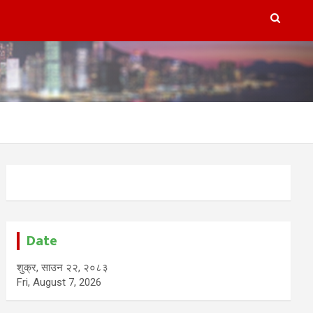
Date
शुक्र, साउन २२, २०८३
Fri, August 7, 2026