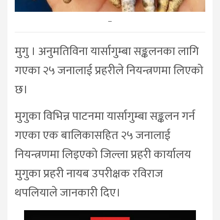
–
मुगु । अनुमतिविना यार्सागुम्बा सङ्कलनका लागि
गएका २५ जनालाई प्रहरीले नियन्त्रणमा लिएको
छ।
मुगुका विभिन्न पाटनमा यार्सागुम्बा सङ्कलन गर्न
गएका एक बालिकासहित २५ जनालाई
नियन्त्रणमा लिइएको जिल्ला प्रहरी कार्यालय
मुगुका प्रहरी नायब उपरीक्षक रविराज
थपलियाले जानकारी दिए।