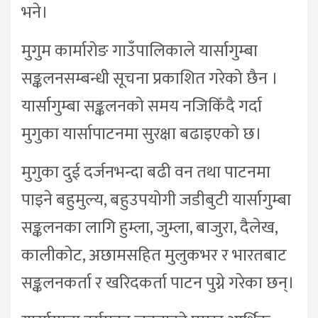
भने।
मुगुम कार्मारोङ गाउँपालिकाले यार्सागुम्बा
सङ्कलनसम्बन्धी सूचना प्रकाशित गरेको छैन ।
यार्सागुम्बा सङ्कलनको समय नजिकिँदै गर्दा
मुगुका यार्सापाटनमा सुरक्षा बढाइएको छ।
मुगुका दुई दर्जनभन्दा बढी वन तथा पाटनमा
पाइने बहुमुल्य, बहुउपयोगी जडीबुटी यार्सागुम्बा
सङ्कलनका लागि हुम्ला, जुम्ला, बाजुरा, दैलेख,
कालीकोट, अछामसहित मुलुकभर र भारतबाट
सङ्कलनकर्ता र खरिदकर्ता पाटन पुग्ने गरेका छन्।