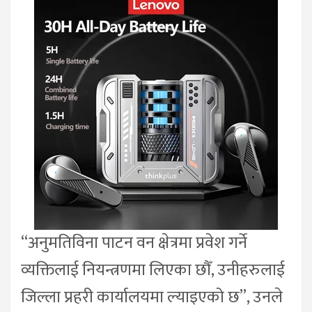
“अनुमतिविना पाटन वन क्षेत्रमा प्रवेश गर्ने
व्यक्तिलाई नियन्त्रणमा लिएका छौँ, उनीहरुलाई
जिल्ला प्रहरी कार्यालयमा ल्याइएको छ”, उनले