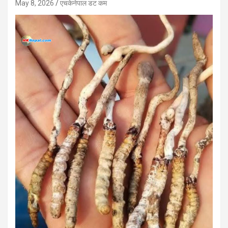
May 8, 2026
एचकेनेपाल डट कम