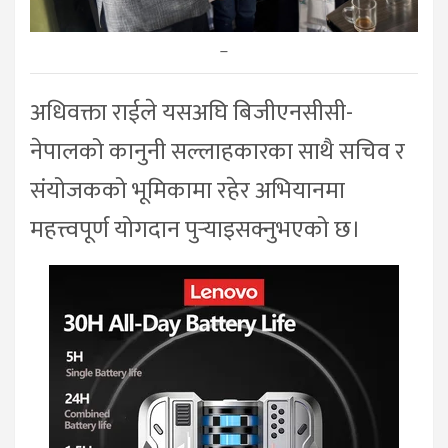
–
अधिवक्ता राईले यसअघि बिजीएनसीसी-
नेपालको कानुनी सल्लाहकारका साथै सचिव र
संयोजकको भूमिकामा रहेर अभियानमा
महत्त्वपूर्ण योगदान पुर्‍याइसक्नुभएको छ।