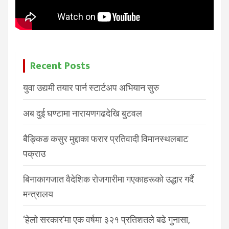
Recent Posts
युवा उद्यमी तयार पार्न स्टार्टअप अभियान सुरु
अब दुई घण्टामा नारायणगढदेखि बुटवल
बैङ्किङ कसुर मुद्दाका फरार प्रतिवादी विमानस्थलबाट
पक्राउ
बिनाकागजात वैदेशिक रोजगारीमा गएकाहरूको उद्धार गर्दै
मन्त्रालय
‘हेलो सरकार’मा एक वर्षमा ३२१ प्रतिशतले बढे गुनासा,