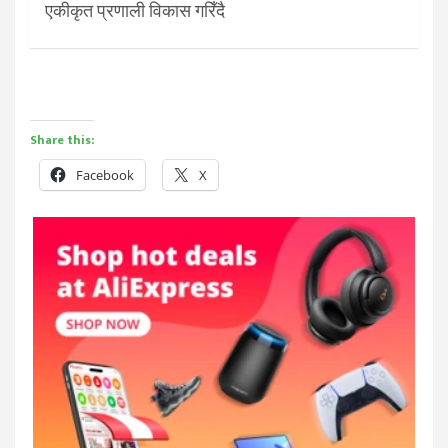
एकीकृत प्रणाली विकास गरिँदै
Share this:
Facebook
X