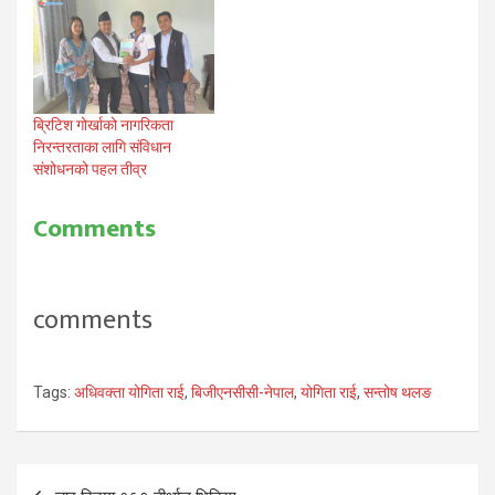
ब्रिटिश गोर्खाको नागरिकता
निरन्तरताका लागि संविधान
संशोधनको पहल तीव्र
Comments
comments
Tags:
अधिवक्ता योगिता राई
,
बिजीएनसीसी-नेपाल
,
योगिता राई
,
सन्तोष थलङ
Post