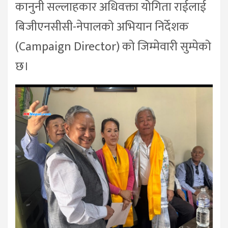
कानुनी सल्लाहकार अधिवक्ता योगिता राईलाई
बिजीएनसीसी-नेपालको अभियान निर्देशक
(Campaign Director) को जिम्मेवारी सुम्पेको
छ।