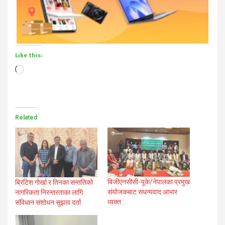
Like this:
Loading…
Related
बिजीएनसीसी-यूके/नेपालका प्रमुख
ब्रिटिश गोर्खा र तिनका सन्ततिको
संयोजकबाट सधन्यवाद आभार
नागरिकता निरन्तरताका लागि
व्यक्त…
संविधान संशोधन सुझाव दर्ता