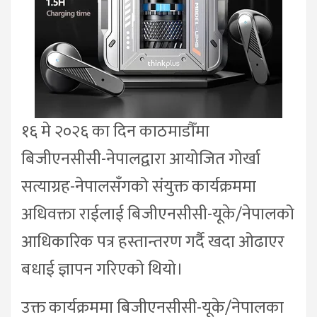
१६ मे २०२६ का दिन काठमाडौँमा
बिजीएनसीसी-नेपालद्वारा आयोजित गोर्खा
सत्याग्रह-नेपालसँगको संयुक्त कार्यक्रममा
अधिवक्ता राईलाई बिजीएनसीसी-यूके/नेपालको
आधिकारिक पत्र हस्तान्तरण गर्दै खदा ओढाएर
बधाई ज्ञापन गरिएको थियो।
उक्त कार्यक्रममा बिजीएनसीसी-यूके/नेपालका