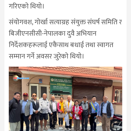
गरिएको थियो।
संयोगवश, गोर्खा सत्याग्रह संयुक्त संघर्ष समिति र
बिजीएनसीसी-नेपालका दुवै अभियान
निर्देशकहरूलाई एकैसाथ बधाई तथा स्वागत
सम्मान गर्ने अवसर जुरेको थियो।