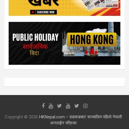
Copyright © 2026
HKNepal.com – हङकङबाट सञ्चालित पहिलो नेपाली
अनलाईन पत्रिका