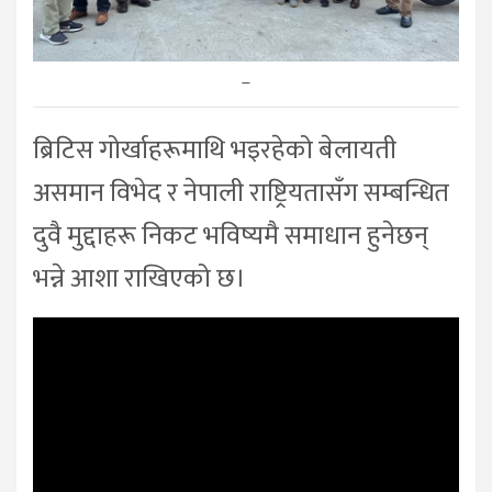
–
ब्रिटिस गोर्खाहरूमाथि भइरहेको बेलायती
असमान विभेद र नेपाली राष्ट्रियतासँग सम्बन्धित
दुवै मुद्दाहरू निकट भविष्यमै समाधान हुनेछन्
भन्ने आशा राखिएको छ।