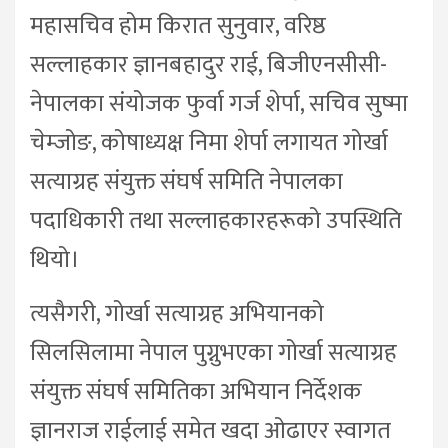
महासचिव होम किरात सुनुवार, वरिष्ठ
सल्लाहकार ज्ञानबहादुर राई, बिजीएनसीसी-
नेपालका संयोजक फुर्वा गर्ज शेर्पा, सचिव सुष्मा
चेम्जोङ, कोषाध्यक्ष निमा शेर्पा लगायत गोर्खा
सत्याग्रह संयुक्त संघर्ष समिति नेपालका
पदाधिकारी तथा सल्लाहकारहरूको उपस्थिति
थियो।
त्यसैगरी, गोर्खा सत्याग्रह अभियानको
सिलसिलामा नेपाल पुग्नुभएका गोर्खा सत्याग्रह
संयुक्त संघर्ष समितिका अभियान निर्देशक
ज्ञानराज राईलाई समेत खदा ओढाएर स्वागत