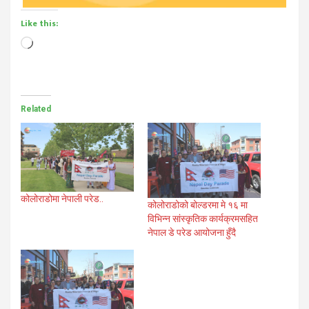
Like this:
Loading…
Related
कोलोराडोमा नेपाली परेड..
कोलोराडोको बोल्डरमा मे १६ मा
विभिन्न सांस्कृतिक कार्यक्रमसहित
नेपाल डे परेड आयोजना हुँदै