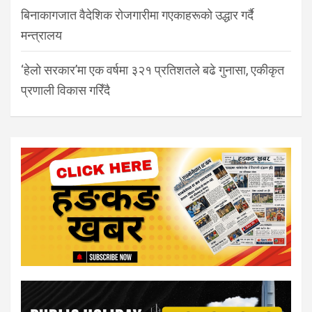
बिनाकागजात वैदेशिक रोजगारीमा गएकाहरूको उद्धार गर्दै
मन्त्रालय
‘हेलो सरकार’मा एक वर्षमा ३२१ प्रतिशतले बढे गुनासा, एकीकृत
प्रणाली विकास गरिँदै