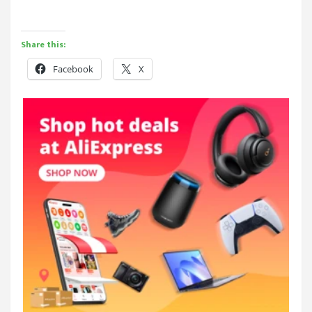
Share this:
Facebook
X