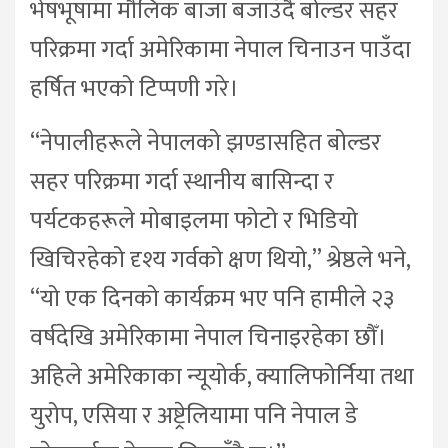
भेषभूषामा मौलिक बाजा बजाउँदै बोल्डर सहर
परिक्रमा गर्दा अमेरिकामा नेपाल चिनाउन पाउँदा
हर्षित भएको टिप्पणी गरे।
“नेपालीहरूले नेपालको झण्डासहित बोल्डर
सहर परिक्रमा गर्दा स्थानीय बासिन्दा र
पर्यटकहरूले मोबाइलमा फोटो र भिडियो
खिचिरहेको दृश्य गर्वको क्षण थियो,” श्रेष्ठले भने,
“यो एक दिनको कार्यक्रम भए पनि हामीले २३
वर्षदेखि अमेरिकामा नेपाल चिनाइरहेका छौँ।
अहिले अमेरिकाका न्यूयोर्क, क्यालिफोर्निया तथा
युरोप, एसिया र अष्ट्रेलियामा पनि नेपाल डे