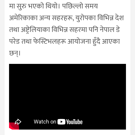
मा सुरु भएको थियो। पछिल्लो समय
अमेरिकाका अन्य सहरहरू, युरोपका विभिन्न देश
तथा अष्ट्रेलियाका विभिन्न सहरमा पनि नेपाल डे
परेड तथा फेस्टिभलहरू आयोजना हुँदै आएका
छन्।