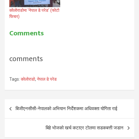
कोलोराडोमा ‘नेपाल डे परेड’ (फोटो
फिचर)
Comments
comments
Tags:
कोलोराडो
,
नेपाल डे परेड
Post
बिजीएनसीसी-नेपालको अभियान निर्देशकमा अधिवक्ता योगिता राई
navigation
बिहे भोजको खर्च कटाएर टोलमा सडकबत्ती जडान