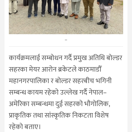
–
कार्यक्रमलाई सम्बोधन गर्दै प्रमुख अतिथि बोल्डर
सहरका मेयर आरोन ब्रकेटले काठमाडौँ
महानगरपालिका र बोल्डर सहरबीच भगिनी
सम्बन्ध कायम रहेको उल्लेख गर्दै नेपाल–
अमेरिका सम्बन्धमा दुई सहरको भौगोलिक,
प्राकृतिक तथा सांस्कृतिक निकटता विशेष
रहेको बताए।