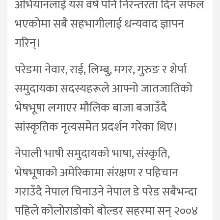
अभियानलाई यस वर्ष पनि निरन्तरता दिन सफल
भएकोमा सबै सहभागीलाई धन्यवाद ज्ञापन
गरिन्।
परेडमा नेवार, राई, लिम्बु, मगर, गुरुङ र शेर्पा
समुदायका सदस्यहरूले आफ्नो जातजातिको
भेषभूषा लगाएर मौलिक बाजा बजाउँदै
सांस्कृतिक नृत्यसमेत प्रदर्शन गरेका थिए।
नेपाली भाषी समुदायको भाषा, संस्कृति,
भेषभूषाको अमेरिकामा संरक्षण र पहिचान
गराउँदै नेपाल चिनाउने नेपाल डे परेड सबैभन्दा
पहिले कोलोराडोको बोल्डर सहरमा सन् २००४