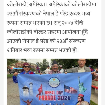
कोलोराडो, अमेरिका। अमेरिकाको कोलोराडोमा
२३औँ संस्करणको नेपाल डे परेड २०२६ भव्य
रूपमा सम्पन्न भएको छ। सन् २००४ देखि
कोलोराडोको बोल्डर सहरमा आयोजना हुँदै
आएको ‘नेपाल डे परेड’को २३औँ संस्करण
शनिबार भव्य रूपमा सम्पन्न भएको हो।