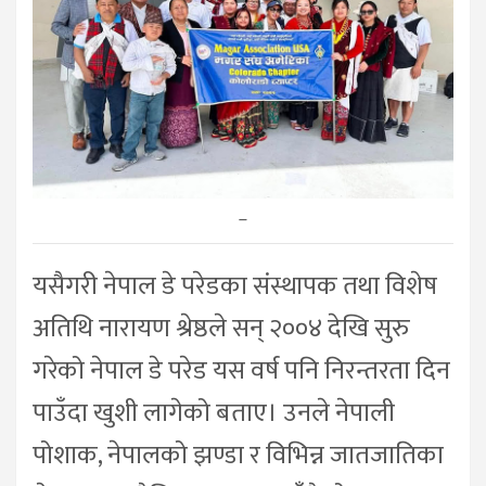
–
यसैगरी नेपाल डे परेडका संस्थापक तथा विशेष
अतिथि नारायण श्रेष्ठले सन् २००४ देखि सुरु
गरेको नेपाल डे परेड यस वर्ष पनि निरन्तरता दिन
पाउँदा खुशी लागेको बताए। उनले नेपाली
पोशाक, नेपालको झण्डा र विभिन्न जातजातिका