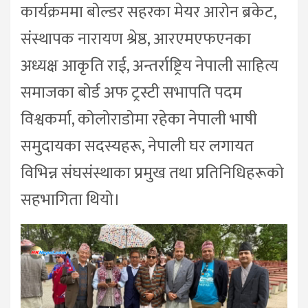
कार्यक्रममा बोल्डर सहरका मेयर आरोन ब्रकेट,
संस्थापक नारायण श्रेष्ठ, आरएमएफएनका
अध्यक्ष आकृति राई, अन्तर्राष्ट्रिय नेपाली साहित्य
समाजका बोर्ड अफ ट्रस्टी सभापति पदम
विश्वकर्मा, कोलोराडोमा रहेका नेपाली भाषी
समुदायका सदस्यहरू, नेपाली घर लगायत
विभिन्न संघसंस्थाका प्रमुख तथा प्रतिनिधिहरूको
सहभागिता थियो।