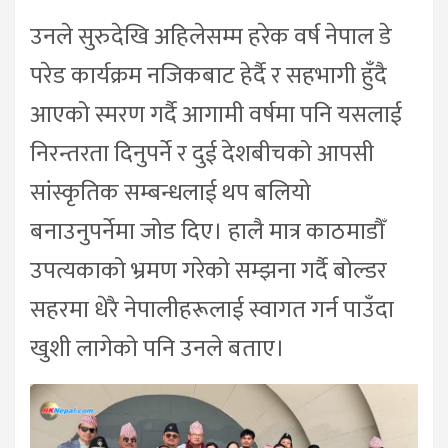
उनले सुरुदेखि अहिलेसम्म हरेक वर्ष नेपाल डे
परेड कार्यक्रम नजिकबाट हेर्दै र सहभागी हुँदै
आएको स्मरण गर्दै आगामी वर्षमा पनि यसलाई
निरन्तरता दिनुपर्ने र दुई देशबीचको आपसी
सांस्कृतिक सम्बन्धलाई थप बलियो
बनाउनुपर्नेमा जोड दिए। हालै मात्र काठमाडौँ
उपत्यकाको भ्रमण गरेको सम्झना गर्दै बोल्डर
सहरमा धेरै नेपालीहरूलाई स्वागत गर्न पाउँदा
खुशी लागेको पनि उनले बताए।