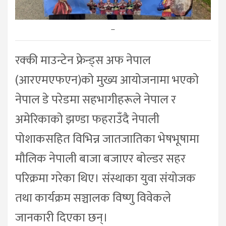
–
रक्की माउन्टेन फ्रेन्ड्स अफ नेपाल
(आरएमएफएन)को मुख्य आयोजनामा भएको
नेपाल डे परेडमा सहभागीहरूले नेपाल र
अमेरिकाको झण्डा फहराउँदै नेपाली
पोशाकसहित विभिन्न जातजातिका भेषभूषामा
मौलिक नेपाली बाजा बजाएर बोल्डर सहर
परिक्रमा गरेका थिए। संस्थाका युवा संयोजक
तथा कार्यक्रम सञ्चालक विष्णु विवेकले
जानकारी दिएका छन्।