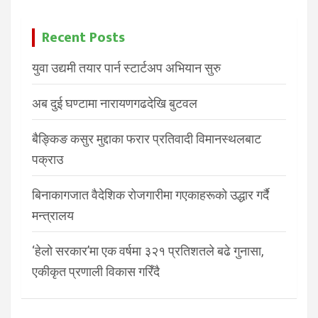
Recent Posts
युवा उद्यमी तयार पार्न स्टार्टअप अभियान सुरु
अब दुई घण्टामा नारायणगढदेखि बुटवल
बैङ्किङ कसुर मुद्दाका फरार प्रतिवादी विमानस्थलबाट
पक्राउ
बिनाकागजात वैदेशिक रोजगारीमा गएकाहरूको उद्धार गर्दै
मन्त्रालय
‘हेलो सरकार’मा एक वर्षमा ३२१ प्रतिशतले बढे गुनासा,
एकीकृत प्रणाली विकास गरिँदै