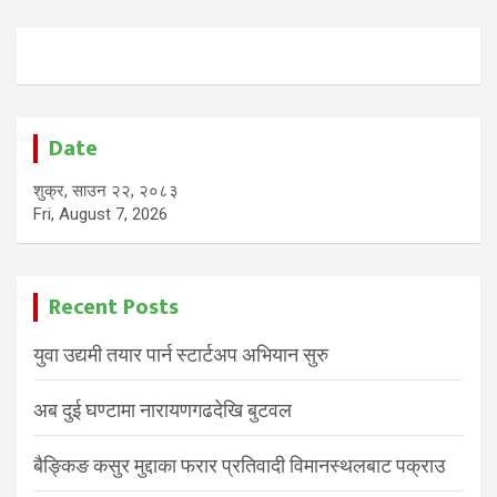
Date
शुक्र, साउन २२, २०८३
Fri, August 7, 2026
Recent Posts
युवा उद्यमी तयार पार्न स्टार्टअप अभियान सुरु
अब दुई घण्टामा नारायणगढदेखि बुटवल
बैङ्किङ कसुर मुद्दाका फरार प्रतिवादी विमानस्थलबाट पक्राउ