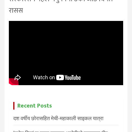
रासस
Recent Posts
दश वर्षीय छोरासहित मेची-महाकाली साइकल यात्रा