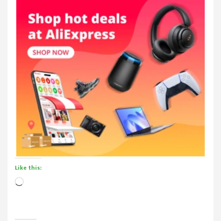
Like this:
Loading…