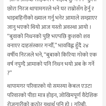
छोरा निरज थापामगरले भने घर राम्रोसँग हेर्नु र
भाइबहिनीको ख्याल गर्नु भनेर आमाले सम्झाएर
जानु भएको थियो आज यस्तो अवस्था आयो ।
“बुवाको निधनको पुष्टि भएपछि कुशको शव
वनाएर दाहसंस्कार गर्‍यौँ,” भावविह्ल हुँदै २४
वर्षीय निरजले भने, “बुबाको किरिया गरेको एक
वर्ष नपुग्दै आमाको पनि निधन भयो अब के गर्ने
?”
थापामगर परिवारको यो समस्या केबल एउटा
परिवारको पीडा मात्र होइन, जोखिमपूर्ण वैदेशिक
रोजगारीको कठोर यथार्थ पनि हो । गरिबी,