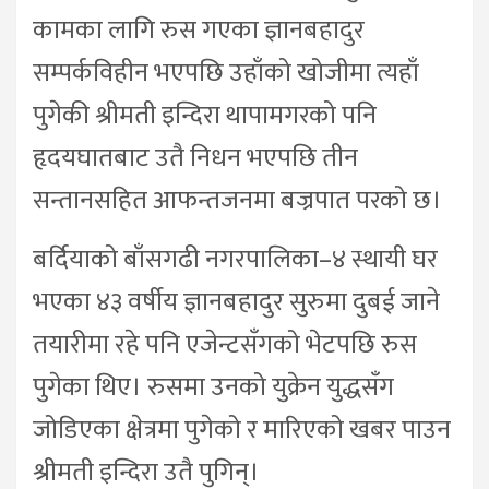
कामका लागि रुस गएका ज्ञानबहादुर
सम्पर्कविहीन भएपछि उहाँको खोजीमा त्यहाँ
पुगेकी श्रीमती इन्दिरा थापामगरको पनि
हृदयघातबाट उतै निधन भएपछि तीन
सन्तानसहित आफन्तजनमा बज्रपात परको छ।
बर्दियाको बाँसगढी नगरपालिका–४ स्थायी घर
भएका ४३ वर्षीय ज्ञानबहादुर सुरुमा दुबई जाने
तयारीमा रहे पनि एजेन्टसँगको भेटपछि रुस
पुगेका थिए। रुसमा उनको युक्रेन युद्धसँग
जोडिएका क्षेत्रमा पुगेको र मारिएको खबर पाउन
श्रीमती इन्दिरा उतै पुगिन्।