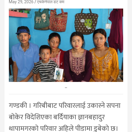
May 29, 2026
एचकेनेपाल डट कम
–
गण्डकी । गरिबीबाट परिवारलाई उकास्ने सपना
बोकेर विदेशिएका बर्दियाका ज्ञानबहादुर
थापामगरको परिवार अहिले पीडामा डुबेको छ।