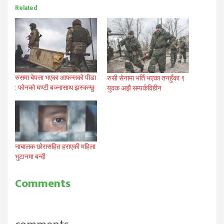
Related
रुसमा बेपत्ता भएका आफन्तको पीडा
रुसी सेनामा भर्ति भएका तनहुँका ९
: फोनको घण्टी बज्नासाथ झस्कन्छु
युवक अझै सम्पर्कविहीन
नाबालक छोरासहित हराएकी महिला
भुटानमा बन्दी
Comments