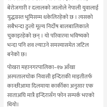
बेरोजगारी र दलालको जालोले नेपाली युवालाई
युद्धग्रस्त भूमिसम्म धकेलिरहेको छ । त्यसको
सबैभन्दा ठुलो मूल्य निर्दोष बालबालिकाले
चुकाइरहेको छन् । यो परिवारमा भविष्यको
भन्दा पनि शव ल्याउने समस्यासमेत जटिल
बनेको छ।
पोखरा महानगरपालिका–१७ आँखा
अस्पतालचोक निवासी इन्दिराकी माइतीतर्फ
कान्छीआमा दिलमाया कार्कीका अनुसार एक
साताअघि मात्रै इन्दिरासँग फोन सम्पर्क भएको
थियो।