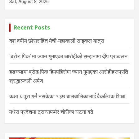
Sat, August 8, 2026
Recent Posts
दश वर्षीय छोरासहित मेची-महाकाली साइकल यात्रा
‘ब्रोड पिक’ मा ज्यान गुमाएका आरोहीको सम्झनामा दीप प्रज्वलन
हङकङमा ब्रोड पिक हिमपहिरोमा ज्यान गुमाएका आरोहीहरूप्रति
श्रद्धाञ्जली अर्पण
कक्षा ८ पूरा गर्न नसकेका १३७ बालबालिकालाई वैकल्पिक शिक्षा
मधेस प्रदेशमा ट्रान्सफर्मर चोरीका घटना बढे