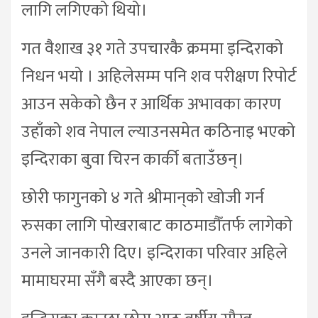
लागि लगिएको थियो।
गत वैशाख ३१ गते उपचारकै क्रममा इन्दिराको
निधन भयो । अहिलेसम्म पनि शव परीक्षण रिपोर्ट
आउन सकेको छैन र आर्थिक अभावका कारण
उहाँको शव नेपाल ल्याउनसमेत कठिनाइ भएको
इन्दिराका बुवा चिरन कार्की बताउँछन्।
छोरी फागुनको ४ गते श्रीमान्‌‌काे खोजी गर्न
रुसका लागि पोखराबाट काठमाडौँतर्फ लागेको
उनले जानकारी दिए। इन्दिराका परिवार अहिले
मामाघरमा सँगै बस्दै आएका छन्।